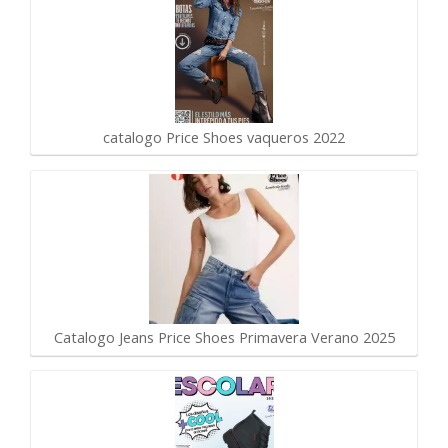
catalogo Price Shoes vaqueros 2022
Catalogo Jeans Price Shoes Primavera Verano 2025