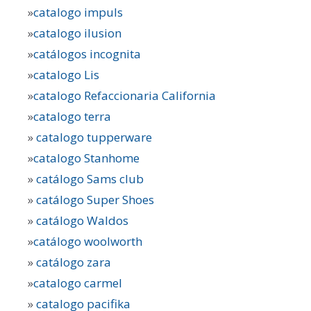
»
catalogo impuls
»
catalogo ilusion
»
catálogos incognita
»
catalogo Lis
»
catalogo Refaccionaria California
»
catalogo terra
»
catalogo tupperware
»
catalogo Stanhome
»
catálogo Sams club
»
catálogo Super Shoes
»
catálogo Waldos
»
catálogo woolworth
»
catálogo zara
»
catalogo carmel
»
catalogo pacifika