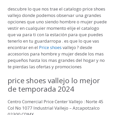
descubre lo que nos trae el catalogo price shoes
vallejo donde podemos observar una grandes
opciones que uno siendo hombre o mujer puede
vestir en cualquier momento elije el catalogo
que va para ti con la estación para que puedes
tenerlo en tu guardarropa . es que lo que vas
encontrar en el
Price shoes
vallejo ? desde
accesorios para hombre y mujer desde los mas
pequeños hasta los mas grandes del hogar y no
te pierdas las ofertas y promociones
price shoes vallejo lo mejor
de temporada 2024
Centro Comercial Price Center Vallejo : Norte 45
Col No 1077 Industrial Vallejo – Azcapotzalco
02300 CDMX