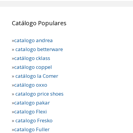
Catálogo Populares
»
catalogo andrea
»
catalogo betterware
»
catálogo cklass
»
catálogo coppel
»
catálogo la Comer
»
catálogo oxxo
»
catalogo price shoes
»
catalogo pakar
»
catalogo Flexi
»
catalogo Fresko
»
catalogo Fuller