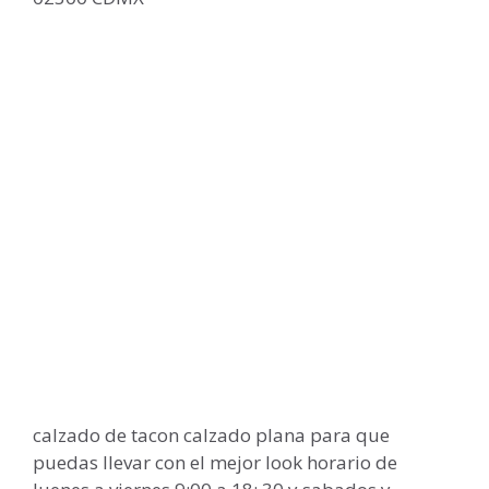
calzado de tacon calzado plana para que
puedas llevar con el mejor look horario de