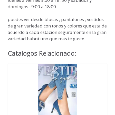
luenes a viernes 9:00 a 18: 30 y sabados y
domingos : 9:00 a 18:00
puedes ver desde blusas , pantalones , vestidos
de gran variedad con tonos y colores que esta de
acuerdo a cada estación seguramente en la gran
variedad habrá uno que mas te guste
Catalogos Relacionado: