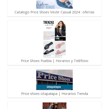
Catalogo Price Shoes Vestir Casual 2024 : ofertas
Price Shoes Puebla | Horarios y Teléfono
Price shoes iztapalapa | Horarios Tienda