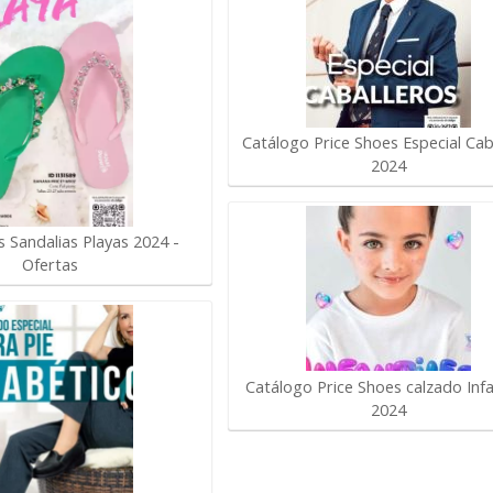
Catálogo Price Shoes Especial Cab
2024
s Sandalias Playas 2024 -
Ofertas
Catálogo Price Shoes calzado Infa
2024