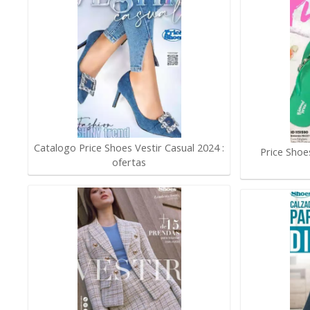
Catalogo Price Shoes Vestir Casual 2024 :
Price Shoe
ofertas