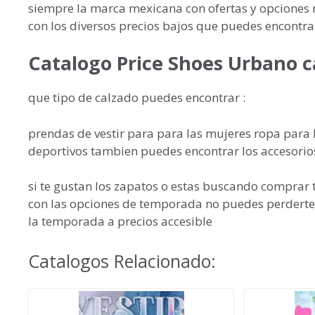
siempre la marca mexicana con ofertas y opciones
con los diversos precios bajos que puedes encontrar
Catalogo Price Shoes Urbano c
que tipo de calzado puedes encontrar :
prendas de vestir para para las mujeres ropa para h
deportivos tambien puedes encontrar los accesorio
si te gustan los zapatos o estas buscando comprar t
con las opciones de temporada no puedes perderte
la temporada a precios accesible
Catalogos Relacionado: