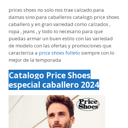
prices shoes no solo nos trae calzado para
damas sino para caballeros catalogo price shoes
caballero y en gran variedad como calzados ,
ropa , jeans , y todo lo necesario para que
puedas armar un buen estilo con las variedad
de modelo con las ofertas y promociones que
caracteriza a
price shoes folleto
siempre con lo
mejor de la temporada
Catalogo Price Shoes
especial caballero 2024