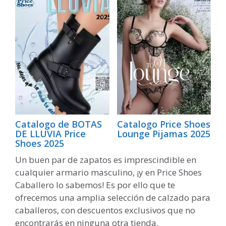
Catalogo de BOTAS
Catalogo Price Shoes
DE LLUVIA Price
Lounge Pijamas 2025
Shoes 2025
Un buen par de zapatos es imprescindible en
cualquier armario masculino, ¡y en Price Shoes
Caballero lo sabemos! Es por ello que te
ofrecemos una amplia selección de calzado para
caballeros, con descuentos exclusivos que no
encontrarás en ninguna otra tienda.