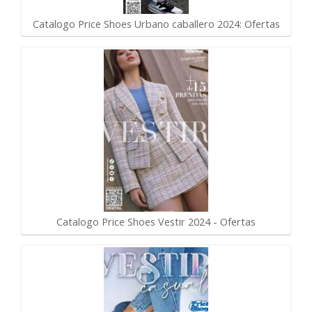
Catalogo Price Shoes Urbano caballero 2024: Ofertas
Catalogo Price Shoes Vestir 2024 - Ofertas