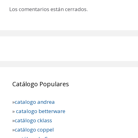
Los comentarios están cerrados.
Catálogo Populares
»
catalogo andrea
»
catalogo betterware
»
catálogo cklass
»
catálogo coppel