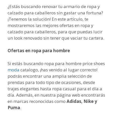
¿Estás buscando renovar tu armario de ropa y
calzado para caballeros sin gastar una fortuna?
¡Tenemos la solución! En este artículo, te
mostraremos las mejores ofertas en ropa y
calzado para caballeros, para que puedas lucir
un look renovado sin tener que vaciar tu cartera.
Ofertas en ropa para hombre
Si estás buscando ropa para hombre price shoes
moda
catalogo, ¡has venido al lugar correcto!
podrás encontrar una amplia selección de
prendas para todo tipo de ocasiones, desde
trajes elegantes hasta ropa casual para el día a
día. Además, en nuestra página web encontrarás
en marcas reconocidas como
Adidas, Nike y
Puma
.