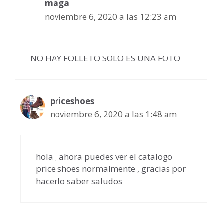
maga
noviembre 6, 2020 a las 12:23 am
NO HAY FOLLETO SOLO ES UNA FOTO
priceshoes
noviembre 6, 2020 a las 1:48 am
hola , ahora puedes ver el catalogo
price shoes normalmente , gracias por
hacerlo saber saludos