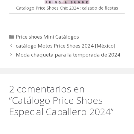
Catalogo Price Shoes Chic 2024 : calzado de fiestas
Categorías
Price shoes Mini Catálogos
catálogo Motos Price Shoes 2024 [México]
Moda chaqueta para la temporada de 2024
2 comentarios en
“Catálogo Price Shoes
Especial Caballero 2024”