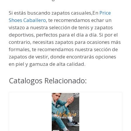
Si estás buscando zapatos casuales,En
Price
Shoes Caballero
, te recomendamos echar un
vistazo a nuestra selección de tenis y zapatos
deportivos, perfectos para el día a día. Si por el
contrario, necesitas zapatos para ocasiones más
formales, te recomendamos nuestra sección de
zapatos de vestir, donde encontrarás opciones
en piel y gamuza de alta calidad.
Catalogos Relacionado: