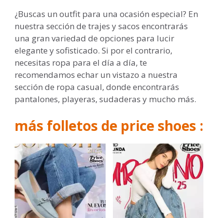
¿Buscas un outfit para una ocasión especial? En
nuestra sección de trajes y sacos encontrarás
una gran variedad de opciones para lucir
elegante y sofisticado. Si por el contrario,
necesitas ropa para el día a día, te
recomendamos echar un vistazo a nuestra
sección de ropa casual, donde encontrarás
pantalones, playeras, sudaderas y mucho más.
más folletos de price shoes :