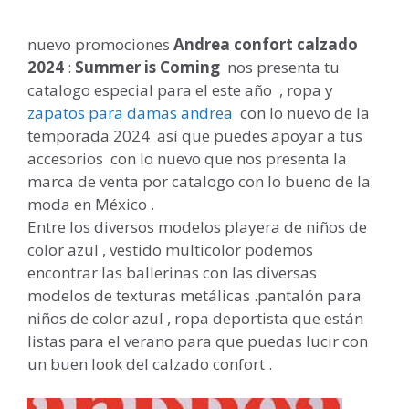
nuevo promociones
Andrea confort calzado
2024
:
Summer is Coming
nos presenta tu
catalogo especial para el este año , ropa y
zapatos para damas andrea
con lo nuevo de la
temporada 2024 así que puedes apoyar a tus
accesorios con lo nuevo que nos presenta la
marca de venta por catalogo con lo bueno de la
moda en México .
Entre los diversos modelos playera de niños de
color azul , vestido multicolor podemos
encontrar las ballerinas con las diversas
modelos de texturas metálicas .pantalón para
niños de color azul , ropa deportista que están
listas para el verano para que puedas lucir con
un buen look del calzado confort .