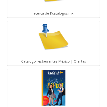
acerca de Kcatalogos.mx
Catalogo restaurantes México | Ofertas