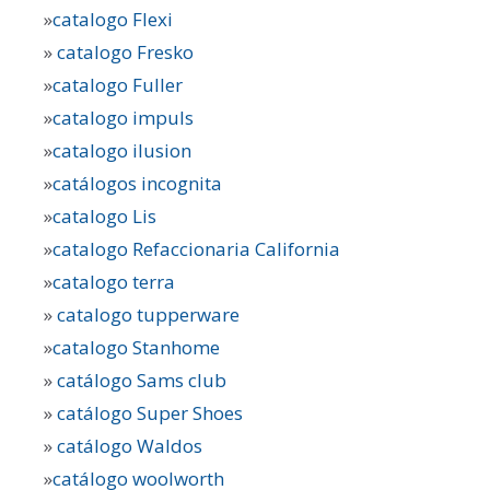
»
catalogo Flexi
»
catalogo Fresko
»
catalogo Fuller
»
catalogo impuls
»
catalogo ilusion
»
catálogos incognita
»
catalogo Lis
»
catalogo Refaccionaria California
»
catalogo terra
»
catalogo tupperware
»
catalogo Stanhome
»
catálogo Sams club
»
catálogo Super Shoes
»
catálogo Waldos
»
catálogo woolworth