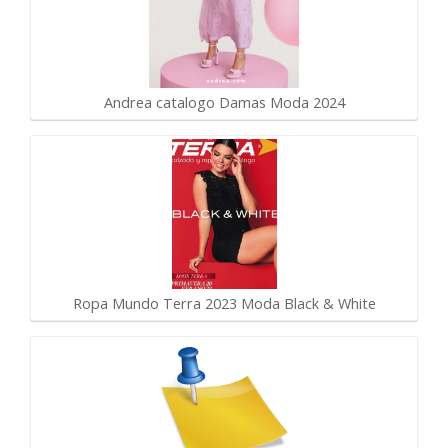
Andrea catalogo Damas Moda 2024
Ropa Mundo Terra 2023 Moda Black & White