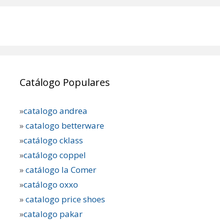
Catálogo Populares
»
catalogo andrea
»
catalogo betterware
»
catálogo cklass
»
catálogo coppel
»
catálogo la Comer
»
catálogo oxxo
»
catalogo price shoes
»
catalogo pakar