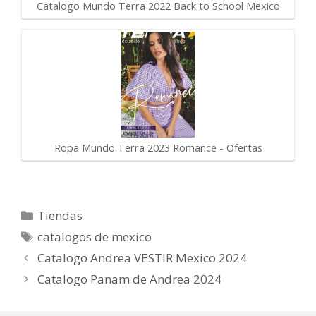
Catalogo Mundo Terra 2022 Back to School Mexico
Ropa Mundo Terra 2023 Romance - Ofertas
Categorías
Tiendas
Etiquetas
catalogos de mexico
Catalogo Andrea VESTIR Mexico 2024
Catalogo Panam de Andrea 2024