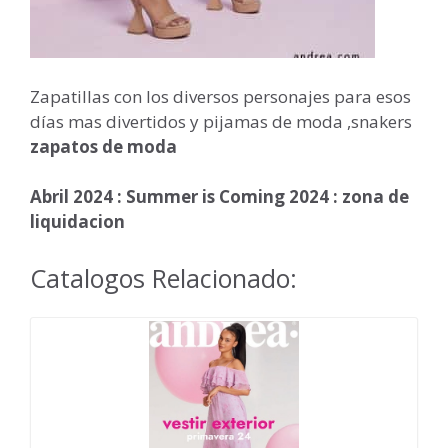
Zapatillas con los diversos personajes para esos
días mas divertidos y pijamas de moda ,snakers
zapatos de moda
Abril 2024 : Summer is Coming 2024 : zona de
liquidacion
Catalogos Relacionado: