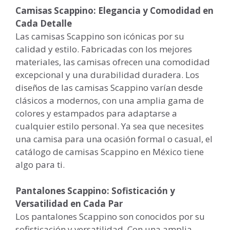
Camisas Scappino: Elegancia y Comodidad en
Cada Detalle
Las camisas Scappino son icónicas por su
calidad y estilo. Fabricadas con los mejores
materiales, las camisas ofrecen una comodidad
excepcional y una durabilidad duradera. Los
diseños de las camisas Scappino varían desde
clásicos a modernos, con una amplia gama de
colores y estampados para adaptarse a
cualquier estilo personal. Ya sea que necesites
una camisa para una ocasión formal o casual, el
catálogo de camisas Scappino en México tiene
algo para ti.
Pantalones Scappino: Sofisticación y
Versatilidad en Cada Par
Los pantalones Scappino son conocidos por su
sofisticación y versatilidad. Con una amplia