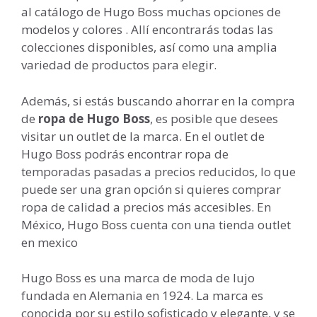
al catálogo de Hugo Boss muchas opciones de
modelos y colores . Allí encontrarás todas las
colecciones disponibles, así como una amplia
variedad de productos para elegir.
Además, si estás buscando ahorrar en la compra
de
ropa de Hugo Boss
, es posible que desees
visitar un outlet de la marca. En el outlet de
Hugo Boss podrás encontrar ropa de
temporadas pasadas a precios reducidos, lo que
puede ser una gran opción si quieres comprar
ropa de calidad a precios más accesibles. En
México, Hugo Boss cuenta con una tienda outlet
en mexico
Hugo Boss es una marca de moda de lujo
fundada en Alemania en 1924. La marca es
conocida por su estilo sofisticado y elegante, y se