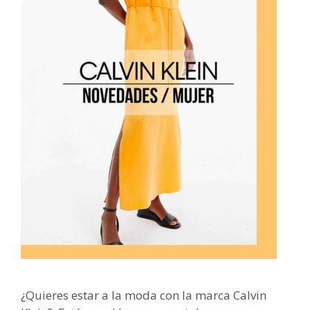
¿Quieres estar a la moda con la marca Calvin