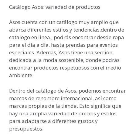
Catálogo Asos: variedad de productos
Asos cuenta con un catálogo muy amplio que
abarca diferentes estilos y tendencias.dentro de
catalogo en linea , podrás encontrar desde ropa
para el día a día, hasta prendas para eventos
especiales. Además, Asos tiene una sección
dedicada a la moda sostenible, donde podrás
encontrar productos respetuosos con el medio
ambiente.
Dentro del catálogo de Asos, podemos encontrar
marcas de renombre internacional, así como
marcas propias de la tienda. Esto significa que
hay una amplia variedad de precios y estilos
para adaptarse a diferentes gustos y
presupuestos.