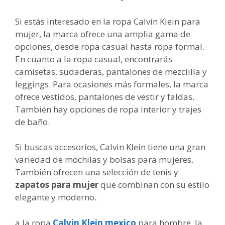
Si estás interesado en la ropa Calvin Klein para
mujer, la marca ofrece una amplia gama de
opciones, desde ropa casual hasta ropa formal.
En cuanto a la ropa casual, encontrarás
camisetas, sudaderas, pantalones de mezclilla y
leggings. Para ocasiones más formales, la marca
ofrece vestidos, pantalones de vestir y faldas.
También hay opciones de ropa interior y trajes
de baño.
Si buscas accesorios, Calvin Klein tiene una gran
variedad de mochilas y bolsas para mujeres.
También ofrecen una selección de tenis y
zapatos para mujer
que combinan con su estilo
elegante y moderno.
a la ropa
Calvin Klein mexico
para hombre, la