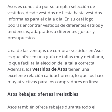
Asos es conocido por su amplia selección de
vestidos, desde vestidos de fiesta hasta vestidos
informales para el día a día. En su catálogo,
podrás encontrar vestidos de diferentes estilos y
tendencias, adaptados a diferentes gustos y
presupuestos.
Una de las ventajas de comprar vestidos en Asos
es que ofrecen una guía de tallas muy detallada,
lo que facilita la elección de la talla correcta.
Además, los
vestidos de Asos
tienen una
excelente relación calidad-precio, lo que los hace
muy atractivos para los compradores en línea.
Asos Rebajas: ofertas irresistibles
Asos también ofrece rebajas durante todo el