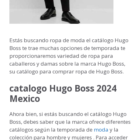
Estás buscando ropa de moda el catálogo Hugo
Boss te trae muchas opciones de temporada te
proporcionaremos variedad de ropa para
caballeros y damas sobre la marca Hugo Boss,
su catálogo para comprar ropa de Hugo Boss.
catalogo Hugo Boss 2024
Mexico
Ahora bien, si estás buscando el catálogo Hugo
Boss, debes saber que la marca ofrece diferentes
catálogos según la temporada de
moda
y la
colección para hombre y mujeres . Para acceder