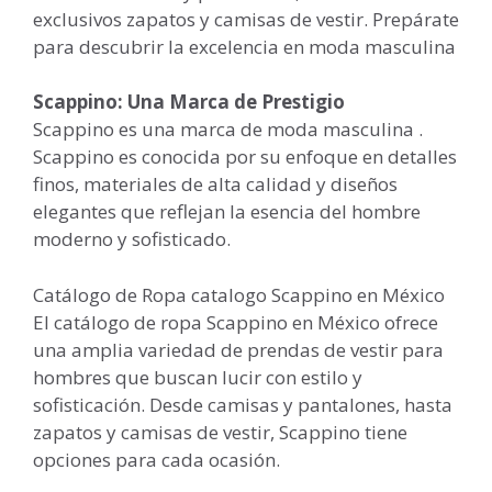
exclusivos zapatos y camisas de vestir. Prepárate
para descubrir la excelencia en moda masculina
Scappino: Una Marca de Prestigio
Scappino es una marca de moda masculina .
Scappino es conocida por su enfoque en detalles
finos, materiales de alta calidad y diseños
elegantes que reflejan la esencia del hombre
moderno y sofisticado.
Catálogo de Ropa catalogo Scappino en México
El catálogo de ropa Scappino en México ofrece
una amplia variedad de prendas de vestir para
hombres que buscan lucir con estilo y
sofisticación. Desde camisas y pantalones, hasta
zapatos y camisas de vestir, Scappino tiene
opciones para cada ocasión.