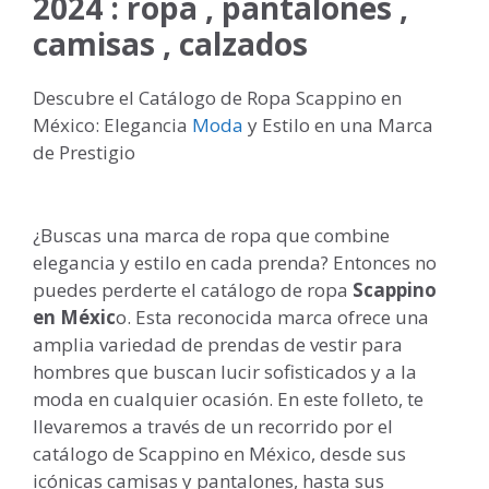
2024 : ropa , pantalones ,
camisas , calzados
Descubre el Catálogo de Ropa Scappino en
México: Elegancia
Moda
y Estilo en una Marca
de Prestigio
¿Buscas una marca de ropa que combine
elegancia y estilo en cada prenda? Entonces no
puedes perderte el catálogo de ropa
Scappino
en Méxic
o. Esta reconocida marca ofrece una
amplia variedad de prendas de vestir para
hombres que buscan lucir sofisticados y a la
moda en cualquier ocasión. En este folleto, te
llevaremos a través de un recorrido por el
catálogo de Scappino en México, desde sus
icónicas camisas y pantalones, hasta sus