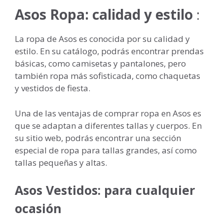
Asos Ropa: calidad y estilo
:
La ropa de Asos es conocida por su calidad y
estilo. En su catálogo, podrás encontrar prendas
básicas, como camisetas y pantalones, pero
también ropa más sofisticada, como chaquetas
y vestidos de fiesta.
Una de las ventajas de comprar ropa en Asos es
que se adaptan a diferentes tallas y cuerpos. En
su sitio web, podrás encontrar una sección
especial de ropa para tallas grandes, así como
tallas pequeñas y altas.
Asos Vestidos: para cualquier
ocasión