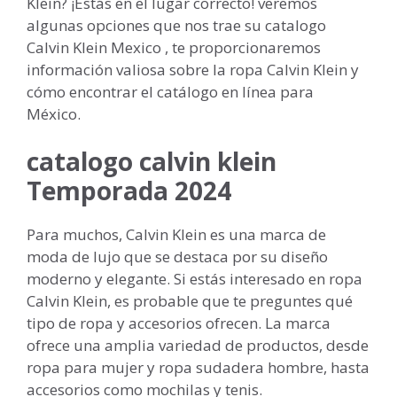
Klein? ¡Estás en el lugar correcto! veremos
algunas opciones que nos trae su catalogo
Calvin Klein Mexico , te proporcionaremos
información valiosa sobre la ropa Calvin Klein y
cómo encontrar el catálogo en línea para
México.
catalogo calvin klein
Temporada 2024
Para muchos, Calvin Klein es una marca de
moda de lujo que se destaca por su diseño
moderno y elegante. Si estás interesado en ropa
Calvin Klein, es probable que te preguntes qué
tipo de ropa y accesorios ofrecen. La marca
ofrece una amplia variedad de productos, desde
ropa para mujer y ropa sudadera hombre, hasta
accesorios como mochilas y tenis.