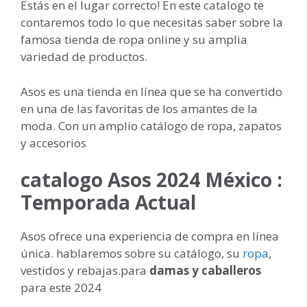
Estás en el lugar correcto! En este catalogo te
contaremos todo lo que necesitas saber sobre la
famosa tienda de ropa online y su amplia
variedad de productos.
Asos es una tienda en línea que se ha convertido
en una de las favoritas de los amantes de la
moda. Con un amplio catálogo de ropa, zapatos
y accesorios
catalogo Asos 2024 México :
Temporada Actual
Asos ofrece una experiencia de compra en línea
única. hablaremos sobre su catálogo, su
ropa
,
vestidos y rebajas.para
damas y caballeros
para este 2024