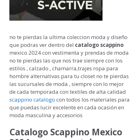
no te pierdas la ultima coleccion moda y diseño
que podras ver dentro del
catalogo scappino
mexico 2024 con vestimenta y prendas de moda
no te pierdas las que nos trae siempre con los
estilos , calzado , chamarra,trajes ropa para
hombre alternativas para tu closet no te pierdas
las sucursales de moda , siempre con lo mejor
de cada temporada con textiles de alta calidad
scappino catalogo
con todos los materiales para
que puedas lucir excelente en cada ocasión en
moda masculina y accesorios
Catalogo Scappino Mexico