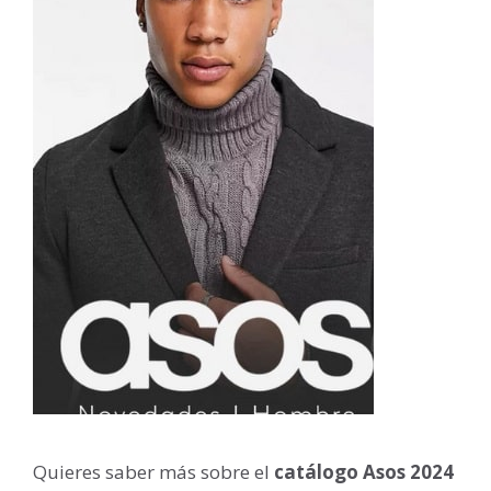
Quieres saber más sobre el
catálogo Asos 2024