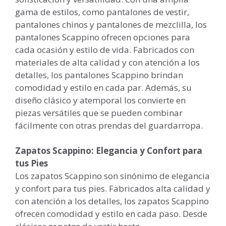
gama de estilos, como pantalones de vestir,
pantalones chinos y pantalones de mezclilla, los
pantalones Scappino ofrecen opciones para
cada ocasión y estilo de vida. Fabricados con
materiales de alta calidad y con atención a los
detalles, los pantalones Scappino brindan
comodidad y estilo en cada par. Además, su
diseño clásico y atemporal los convierte en
piezas versátiles que se pueden combinar
fácilmente con otras prendas del guardarropa.
Zapatos Scappino: Elegancia y Confort para
tus Pies
Los zapatos Scappino son sinónimo de elegancia
y confort para tus pies. Fabricados alta calidad y
con atención a los detalles, los zapatos Scappino
ofrecen comodidad y estilo en cada paso. Desde