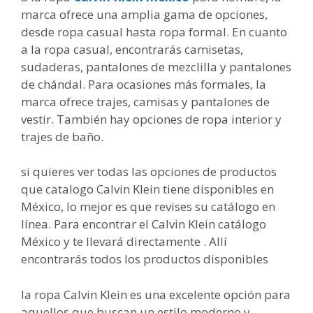
marca ofrece una amplia gama de opciones,
desde ropa casual hasta ropa formal. En cuanto
a la ropa casual, encontrarás camisetas,
sudaderas, pantalones de mezclilla y pantalones
de chándal. Para ocasiones más formales, la
marca ofrece trajes, camisas y pantalones de
vestir. También hay opciones de ropa interior y
trajes de baño.
si quieres ver todas las opciones de productos
que catalogo Calvin Klein tiene disponibles en
México, lo mejor es que revises su catálogo en
línea. Para encontrar el Calvin Klein catálogo
México y te llevará directamente . Allí
encontrarás todos los productos disponibles
la ropa Calvin Klein es una excelente opción para
aquellos que buscan un estilo moderno y