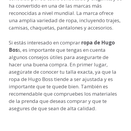
ha convertido en una de las marcas más
reconocidas a nivel mundial. La marca ofrece
una amplia variedad de ropa, incluyendo trajes,
camisas, chaquetas, pantalones y accesorios.
Si estás interesado en comprar
ropa de Hugo
Bos
s, es importante que tengas en cuenta
algunos consejos útiles para asegurarte de
hacer una buena compra. En primer lugar,
asegúrate de conocer tu talla exacta, ya que la
ropa de Hugo Boss tiende a ser ajustada y es
importante que te quede bien. También es
recomendable que compruebes los materiales
de la prenda que deseas comprar y que te
asegures de que sean de alta calidad.