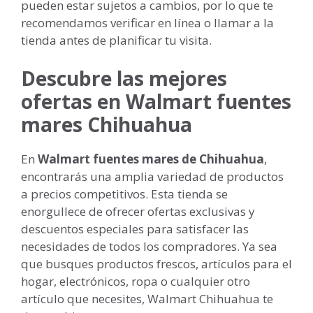
pueden estar sujetos a cambios, por lo que te
recomendamos verificar en línea o llamar a la
tienda antes de planificar tu visita.
Descubre las mejores
ofertas en Walmart fuentes
mares Chihuahua
En
Walmart fuentes mares de Chihuahua
,
encontrarás una amplia variedad de productos
a precios competitivos. Esta tienda se
enorgullece de ofrecer ofertas exclusivas y
descuentos especiales para satisfacer las
necesidades de todos los compradores. Ya sea
que busques productos frescos, artículos para el
hogar, electrónicos, ropa o cualquier otro
artículo que necesites, Walmart Chihuahua te