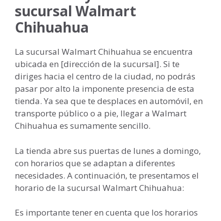
sucursal Walmart
Chihuahua
La sucursal Walmart Chihuahua se encuentra
ubicada en [dirección de la sucursal]. Si te
diriges hacia el centro de la ciudad, no podrás
pasar por alto la imponente presencia de esta
tienda. Ya sea que te desplaces en automóvil, en
transporte público o a pie, llegar a Walmart
Chihuahua es sumamente sencillo.
La tienda abre sus puertas de lunes a domingo,
con horarios que se adaptan a diferentes
necesidades. A continuación, te presentamos el
horario de la sucursal Walmart Chihuahua:
Es importante tener en cuenta que los horarios