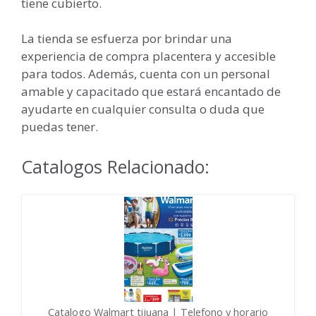
tiene cubierto.
La tienda se esfuerza por brindar una
experiencia de compra placentera y accesible
para todos. Además, cuenta con un personal
amable y capacitado que estará encantado de
ayudarte en cualquier consulta o duda que
puedas tener.
Catalogos Relacionado:
Catalogo Walmart tijuana | Telefono y horario