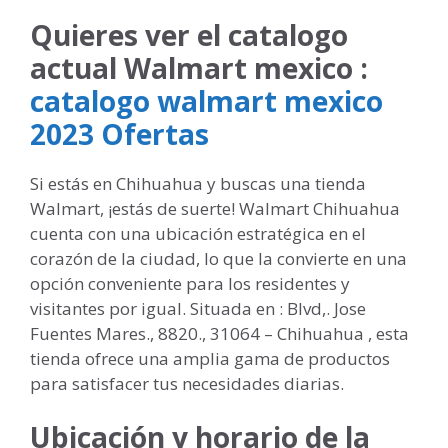
Quieres ver el catalogo
actual Walmart mexico :
catalogo walmart mexico
2023 Ofertas
Si estás en Chihuahua y buscas una tienda
Walmart, ¡estás de suerte! Walmart Chihuahua
cuenta con una ubicación estratégica en el
corazón de la ciudad, lo que la convierte en una
opción conveniente para los residentes y
visitantes por igual. Situada en : Blvd,. Jose
Fuentes Mares., 8820., 31064 – Chihuahua , esta
tienda ofrece una amplia gama de productos
para satisfacer tus necesidades diarias.
Ubicación y horario de la