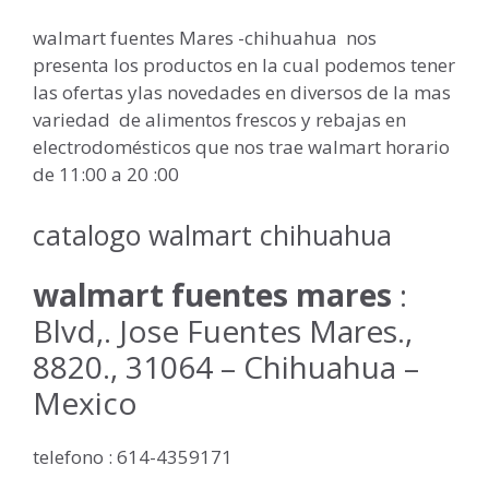
walmart fuentes Mares -chihuahua nos
presenta los productos en la cual podemos tener
las ofertas ylas novedades en diversos de la mas
variedad de alimentos frescos y rebajas en
electrodomésticos que nos trae walmart horario
de 11:00 a 20 :00
catalogo walmart chihuahua
walmart fuentes mares
:
Blvd,. Jose Fuentes Mares.,
8820., 31064 – Chihuahua –
Mexico
telefono : 614-4359171