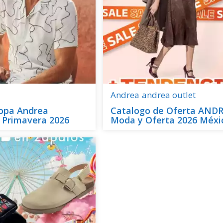
Andrea
andrea outlet
Ropa Andrea
Catalogo de Oferta AND
 Primavera 2026
Moda y Oferta 2026 Méxi