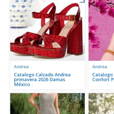
Andrea
Andrea
Catalogo Calzado Andrea
Catalogo
primavera 2026 Damas
Confort P
México