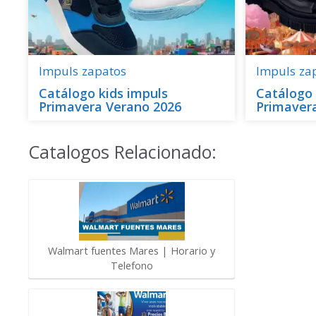
Impuls
zapatos
Impuls
za
Catálogo kids impuls
Catálogo
Primavera Verano 2026
Primaver
Catalogos Relacionado:
Walmart fuentes Mares | Horario y
Telefono