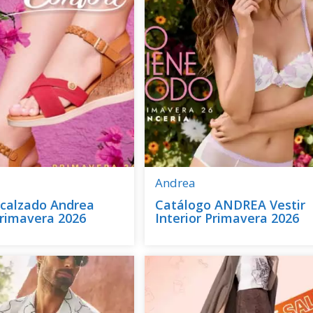
Andrea
 calzado Andrea
Catálogo ANDREA Vestir
rimavera 2026
Interior Primavera 2026