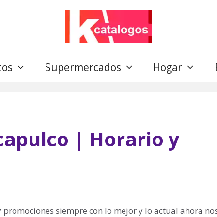
tos
Supermercados
Hogar
apulco | Horario y
 y promociones siempre con lo mejor y lo actual ahora nos