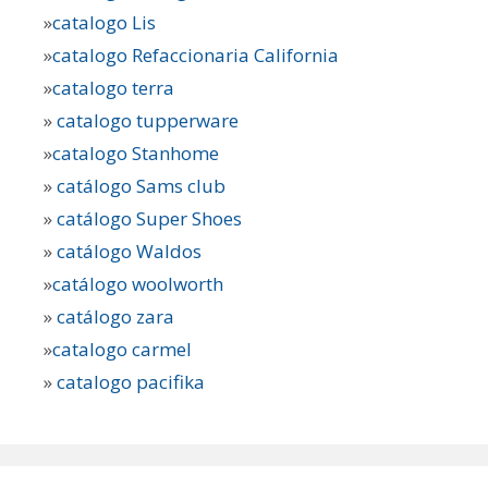
»
catalogo Lis
»
catalogo Refaccionaria California
»
catalogo terra
»
catalogo tupperware
»
catalogo Stanhome
»
catálogo Sams club
»
catálogo Super Shoes
»
catálogo Waldos
»
catálogo woolworth
»
catálogo zara
»
catalogo carmel
»
catalogo pacifika