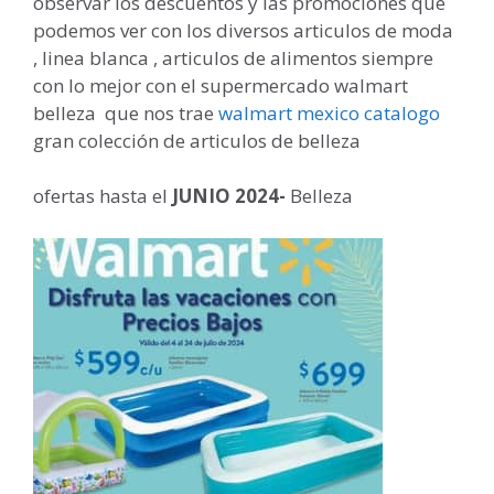
observar los descuentos y las promociones que
podemos ver con los diversos articulos de moda
, linea blanca , articulos de alimentos siempre
con lo mejor con el supermercado walmart
belleza que nos trae
walmart mexico catalogo
gran colección de articulos de belleza
ofertas hasta el
JUNIO 2024-
Belleza