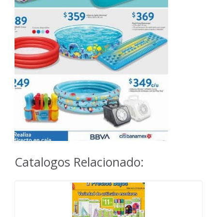
Catalogos Relacionado: