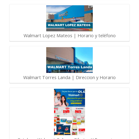
Walmart Lopez Mateos | Horario y teléfono
Walmart Torres Landa | Direccion y Horario