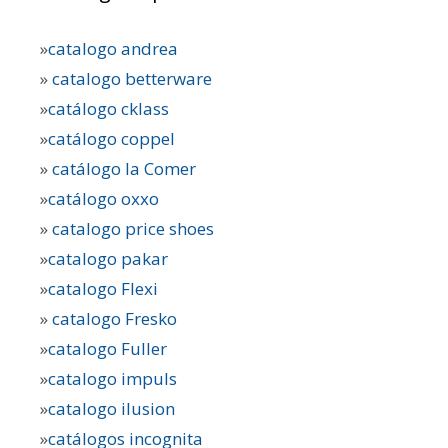
»
catalogo andrea
»
catalogo betterware
»
catálogo cklass
»
catálogo coppel
»
catálogo la Comer
»
catálogo oxxo
»
catalogo price shoes
»
catalogo pakar
»
catalogo Flexi
»
catalogo Fresko
»
catalogo Fuller
»
catalogo impuls
»
catalogo ilusion
»
catálogos incognita