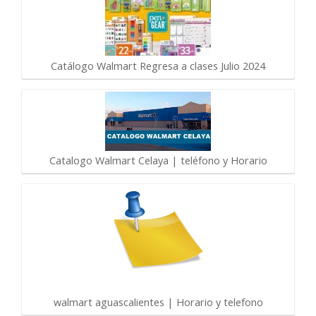
Catálogo Walmart Regresa a clases Julio 2024
Catalogo Walmart Celaya | teléfono y Horario
walmart aguascalientes | Horario y telefono