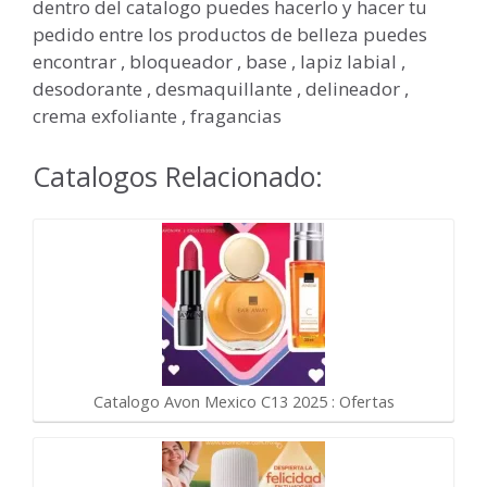
dentro del catalogo puedes hacerlo y hacer tu
pedido entre los productos de belleza puedes
encontrar , bloqueador , base , lapiz labial ,
desodorante , desmaquillante , delineador ,
crema exfoliante , fragancias
Catalogos Relacionado:
Catalogo Avon Mexico C13 2025 : Ofertas