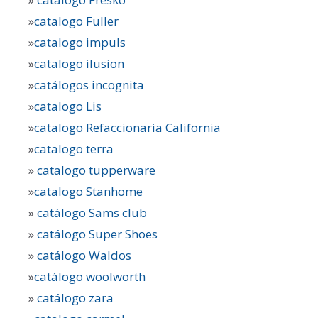
»
catalogo Fuller
»
catalogo impuls
»
catalogo ilusion
»
catálogos incognita
»
catalogo Lis
»
catalogo Refaccionaria California
»
catalogo terra
»
catalogo tupperware
»
catalogo Stanhome
»
catálogo Sams club
»
catálogo Super Shoes
»
catálogo Waldos
»
catálogo woolworth
»
catálogo zara