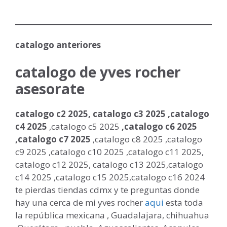
catalogo anteriores
catalogo de yves rocher
asesorate
catalogo c2 2025, catalogo c3 2025 ,catalogo
c4 2025
,catalogo c5 2025
,catalogo c6 2025
,catalogo c7 2025
,catalogo c8 2025 ,catalogo
c9 2025 ,catalogo c10 2025 ,catalogo c11 2025,
catalogo c12 2025, catalogo c13 2025,catalogo
c14 2025 ,catalogo c15 2025,catalogo c16 2024
te pierdas tiendas cdmx y te preguntas donde
hay una cerca de mi yves rocher
aqui
esta toda
la república mexicana , Guadalajara, chihuahua