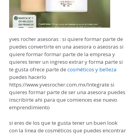
yves rocher asesoras : si quiere formar parte de
puedes convertirte en una asesora o aseosras si
quiere formar formar parte de la empresa y
quieres tener un ingreso extrar y forma parte si
te gusta ofrece parte de
cosméticos y belleza
puedes hacerlo
https://www.yvesrocher.com.mx/Integrate si
quieres formar parte de ser una asesora puedes
inscribirte ahi para que comiences ese nuevo
emprendimiento
si eres de los que te gusta tener un buen look
con la linea de cosméticos que puedes encontrar