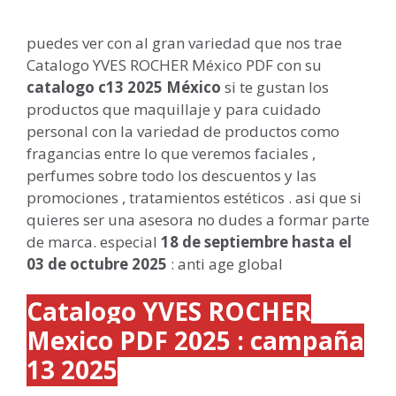
puedes ver con al gran variedad que nos trae
Catalogo YVES ROCHER México PDF
con su
catalogo c13 2025
México
si te gustan los
productos que maquillaje y para cuidado
personal con la variedad de productos como
fragancias entre lo que veremos faciales ,
perfumes sobre todo los descuentos y las
promociones , tratamientos estéticos . asi que si
quieres ser una asesora no dudes a formar parte
de marca. especial
18 de septiembre hasta el
03 de octubre 2025
: anti age global
Catalogo YVES ROCHER
Mexico PDF 2025 : campaña
13 2025