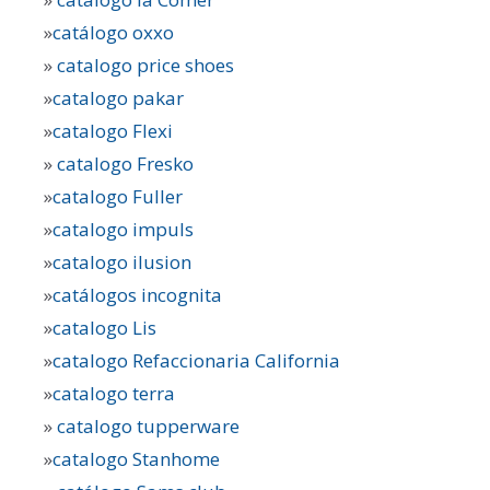
»
catálogo oxxo
»
catalogo price shoes
»
catalogo pakar
»
catalogo Flexi
»
catalogo Fresko
»
catalogo Fuller
»
catalogo impuls
»
catalogo ilusion
»
catálogos incognita
»
catalogo Lis
»
catalogo Refaccionaria California
»
catalogo terra
»
catalogo tupperware
»
catalogo Stanhome