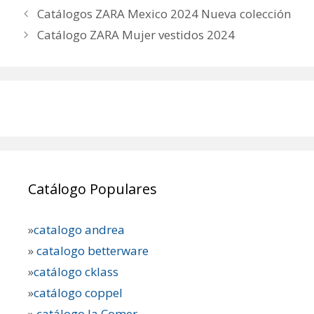
Catálogos ZARA Mexico 2024 Nueva colección
Catálogo ZARA Mujer vestidos 2024
Catálogo Populares
»
catalogo andrea
»
catalogo betterware
»
catálogo cklass
»
catálogo coppel
»
catálogo la Comer