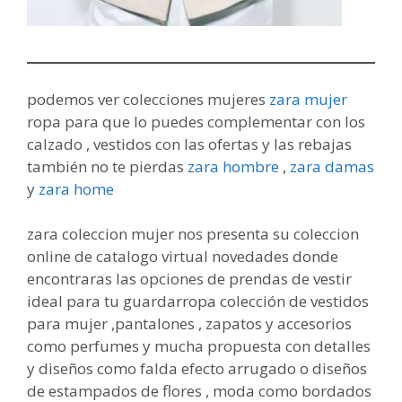
podemos ver colecciones mujeres
zara mujer
ropa para que lo puedes complementar con los
calzado , vestidos con las ofertas y las rebajas
también no te pierdas
zara hombre
,
zara damas
y
zara home
zara coleccion mujer nos presenta su coleccion
online de catalogo virtual novedades donde
encontraras las opciones de prendas de vestir
ideal para tu guardarropa colección de vestidos
para mujer ,pantalones , zapatos y accesorios
como perfumes y mucha propuesta con detalles
y diseños como falda efecto arrugado o diseños
de estampados de flores , moda como bordados