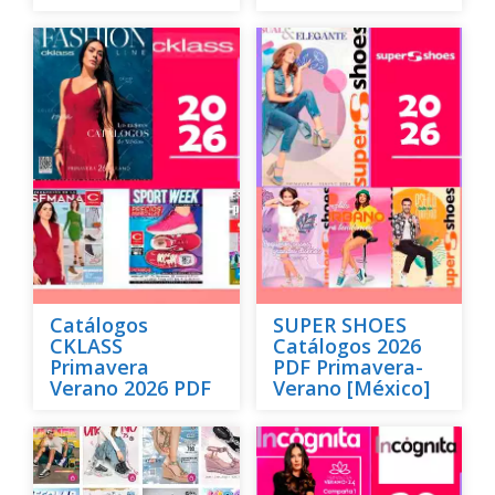
Catálogos
SUPER SHOES
CKLASS
Catálogos 2026
Primavera
PDF Primavera-
Verano 2026 PDF
Verano [México]