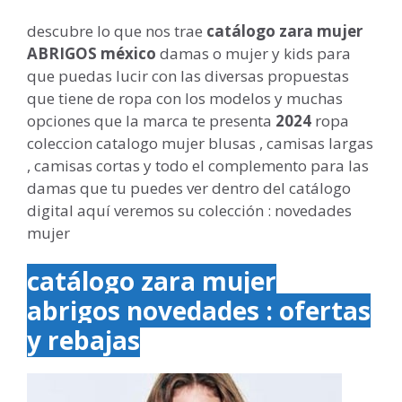
descubre lo que nos trae
catálogo zara mujer
ABRIGOS méxico
damas o mujer y kids para
que puedas lucir con las diversas propuestas
que tiene de ropa con los modelos y muchas
opciones que la marca te presenta
2024
ropa
coleccion catalogo mujer blusas , camisas largas
, camisas cortas y todo el complemento para las
damas que tu puedes ver dentro del catálogo
digital aquí veremos su colección : novedades
mujer
catálogo zara mujer
abrigos novedades : ofertas
y rebajas