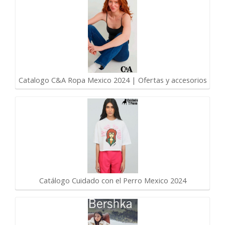
Catalogo C&A Ropa Mexico 2024 | Ofertas y accesorios
Catálogo Cuidado con el Perro Mexico 2024