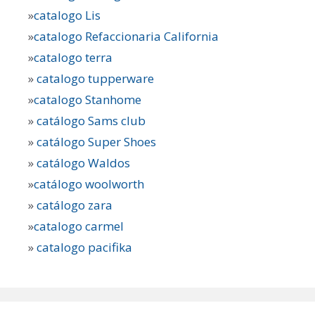
»
catalogo Lis
»
catalogo Refaccionaria California
»
catalogo terra
»
catalogo tupperware
»
catalogo Stanhome
»
catálogo Sams club
»
catálogo Super Shoes
»
catálogo Waldos
»
catálogo woolworth
»
catálogo zara
»
catalogo carmel
»
catalogo pacifika