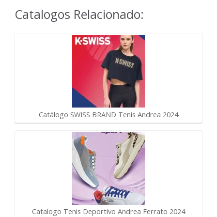
Catalogos Relacionado:
Catálogo SWISS BRAND Tenis Andrea 2024
Catalogo Tenis Deportivo Andrea Ferrato 2024