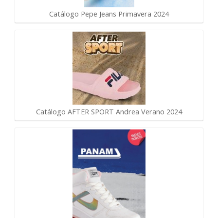
Catálogo Pepe Jeans Primavera 2024
Catálogo AFTER SPORT Andrea Verano 2024