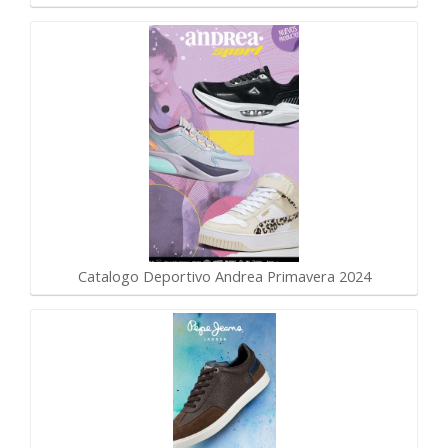
Catalogo Deportivo Andrea Primavera 2024