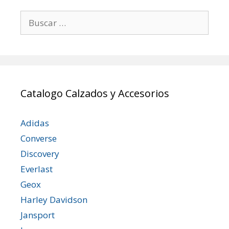
Buscar:
Catalogo Calzados y Accesorios
Adidas
Converse
Discovery
Everlast
Geox
Harley Davidson
Jansport