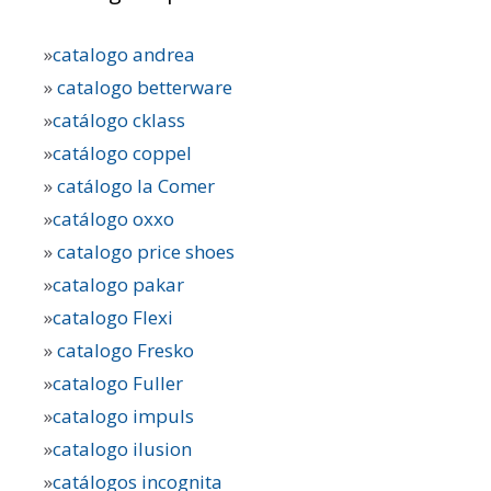
»
catalogo andrea
»
catalogo betterware
»
catálogo cklass
»
catálogo coppel
»
catálogo la Comer
»
catálogo oxxo
»
catalogo price shoes
»
catalogo pakar
»
catalogo Flexi
»
catalogo Fresko
»
catalogo Fuller
»
catalogo impuls
»
catalogo ilusion
»
catálogos incognita