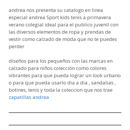
andrea nos presenta su catalogo en linea
especial andrea Sport kids tenis a primavera
verano colegial ideal para el publico juvenil con
las diversos elementos de ropa y prendas de
vestir como calzado de moda que no te puedes
perder
diseños para los pequeños con las marcas en
calzado para niños colección como colores
vibrantes para que pueda lograr un look urbano
o para que pueda usarlo dia a dia , sandalias ,
botines, tenis y toda la coleccion que nos trae
zapatillas andrea