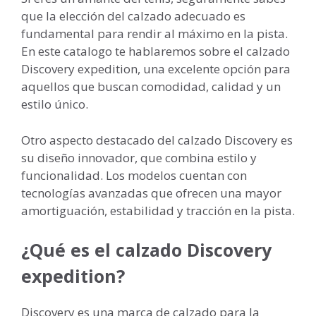
que la elección del calzado adecuado es
fundamental para rendir al máximo en la pista.
En este catalogo te hablaremos sobre el calzado
Discovery expedition, una excelente opción para
aquellos que buscan comodidad, calidad y un
estilo único.
Otro aspecto destacado del calzado Discovery es
su diseño innovador, que combina estilo y
funcionalidad. Los modelos cuentan con
tecnologías avanzadas que ofrecen una mayor
amortiguación, estabilidad y tracción en la pista.
¿Qué es el calzado Discovery
expedition?
Discovery es una marca de calzado para la