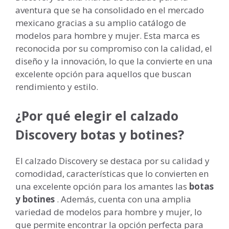
aventura que se ha consolidado en el mercado
mexicano gracias a su amplio catálogo de
modelos para hombre y mujer. Esta marca es
reconocida por su compromiso con la calidad, el
diseño y la innovación, lo que la convierte en una
excelente opción para aquellos que buscan
rendimiento y estilo.
¿Por qué elegir el calzado
Discovery botas y botines?
El calzado Discovery se destaca por su calidad y
comodidad, características que lo convierten en
una excelente opción para los amantes las
botas
y botines
. Además, cuenta con una amplia
variedad de modelos para hombre y mujer, lo
que permite encontrar la opción perfecta para