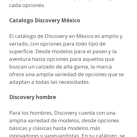
cada opciones.
Catalogo Discovery México
El catálogo de Discovery en México es amplio y
variado, con opciones para todo tipo de
superficie. Desde modelos para el paseo y la
aventura hasta opciones para aquellos que
buscan un calzado de alta gama, la marca
ofrece una amplia variedad de opciones que se
adaptan a todas las necesidades.
Discovery hombre
Para los hombres, Discovery cuenta con una
amplia variedad de modelos, desde opciones
básicas y clásicas hasta modelos más
innovadores y vanguardistas. En su catálogo, se