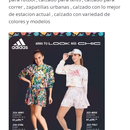
correr , zapatillas urbanas , calzado con lo mejor
de estacion actual , calzado con variedad de
colores y modelos