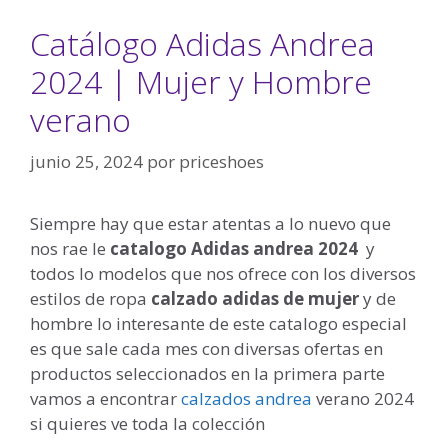
Catálogo Adidas Andrea
2024 | Mujer y Hombre
verano
junio 25, 2024
por
priceshoes
Siempre hay que estar atentas a lo nuevo que
nos rae le
catalogo Adidas andrea
2024
y
todos lo modelos que nos ofrece con los diversos
estilos de ropa
calzado adidas de mujer
y de
hombre lo interesante de este catalogo especial
es que sale cada mes con diversas ofertas en
productos seleccionados en la primera parte
vamos a encontrar
calzados andrea
verano 2024
si quieres ve toda la colección