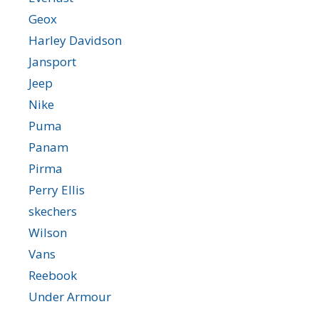
Geox
Harley Davidson
Jansport
Jeep
Nike
Puma
Panam
Pirma
Perry Ellis
skechers
Wilson
Vans
Reebook
Under Armour