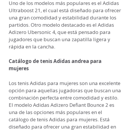
Uno de los modelos más populares es el Adidas
Ultraboost 21, el cual está diseñado para ofrecer
una gran comodidad y estabilidad durante los
partidos. Otro modelo destacado es el Adidas
Adizero Ubersonic 4, que está pensado para
jugadores que buscan una zapatilla ligera y
rápida en la cancha.
Catálogo de tenis Adidas andrea para
mujeres
Los tenis Adidas para mujeres son una excelente
opción para aquellas jugadoras que buscan una
combinación perfecta entre comodidad y estilo.
El modelo Adidas Adizero Defiant Bounce 2 es
una de las opciones más populares en el
catálogo de tenis Adidas para mujeres. Está
diseñado para ofrecer una gran estabilidad en