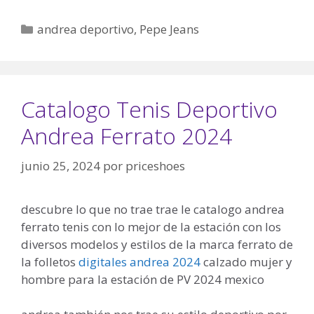
Categorías
andrea deportivo
,
Pepe Jeans
Catalogo Tenis Deportivo
Andrea Ferrato 2024
junio 25, 2024
por
priceshoes
descubre lo que no trae trae le catalogo andrea
ferrato tenis con lo mejor de la estación con los
diversos modelos y estilos de la marca ferrato de
la folletos
digitales andrea 2024
calzado mujer y
hombre para la estación de PV 2024 mexico