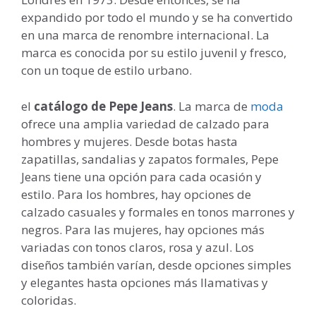
expandido por todo el mundo y se ha convertido
en una marca de renombre internacional. La
marca es conocida por su estilo juvenil y fresco,
con un toque de estilo urbano.
el
catálogo de Pepe Jeans
. La marca de
moda
ofrece una amplia variedad de calzado para
hombres y mujeres. Desde botas hasta
zapatillas, sandalias y zapatos formales, Pepe
Jeans tiene una opción para cada ocasión y
estilo. Para los hombres, hay opciones de
calzado casuales y formales en tonos marrones y
negros. Para las mujeres, hay opciones más
variadas con tonos claros, rosa y azul. Los
diseños también varían, desde opciones simples
y elegantes hasta opciones más llamativas y
coloridas.