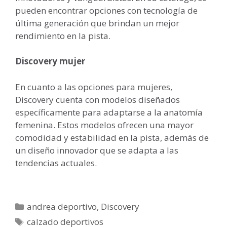
pueden encontrar opciones con tecnología de
última generación que brindan un mejor
rendimiento en la pista.
Discovery mujer
En cuanto a las opciones para mujeres,
Discovery cuenta con modelos diseñados
específicamente para adaptarse a la anatomía
femenina. Estos modelos ofrecen una mayor
comodidad y estabilidad en la pista, además de
un diseño innovador que se adapta a las
tendencias actuales.
Categorías
andrea deportivo
,
Discovery
Etiquetas
calzado deportivos