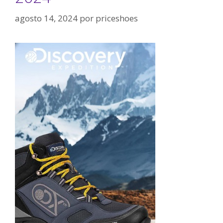
agosto 14, 2024
por
priceshoes