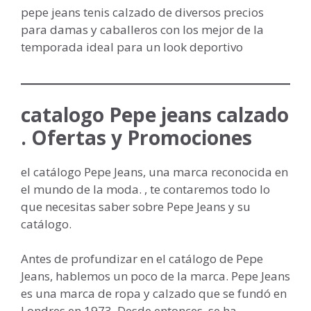
pepe jeans tenis calzado de diversos precios
para damas y caballeros con los mejor de la
temporada ideal para un look deportivo
catalogo Pepe jeans calzado
. Ofertas y Promociones
el catálogo Pepe Jeans, una marca reconocida en
el mundo de la moda. , te contaremos todo lo
que necesitas saber sobre Pepe Jeans y su
catálogo.
Antes de profundizar en el catálogo de Pepe
Jeans, hablemos un poco de la marca. Pepe Jeans
es una marca de ropa y calzado que se fundó en
Londres en 1973. Desde entonces, se ha