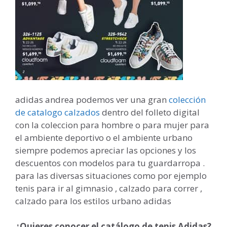
adidas andrea podemos ver una gran
colección
de catalogo calzados
dentro del folleto digital
con la coleccion para hombre o para mujer para
el ambiente deportivo o el ambiente urbano
siempre podemos apreciar las opciones y los
descuentos con modelos para tu guardarropa .
para las diversas situaciones como por ejemplo
tenis para ir al gimnasio , calzado para correr ,
calzado para los estilos urbano adidas
¿Quieres conocer el catálogo de tenis Adidas?