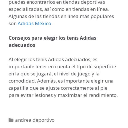
puedes encontrarlos en tiendas deportivas
especializadas, así como en tiendas en línea.
Algunas de las tiendas en línea más populares
son
Adidas México
Consejos para elegir los tenis Adidas
adecuados
Al elegir los tenis Adidas adecuados, es
importante tener en cuenta el tipo de superficie
en la que se jugará, el nivel de juego y la
comodidad. Además, es importante elegir una
zapatilla que se ajuste correctamente al pie,
para evitar lesiones y maximizar el rendimiento.
Categorías
andrea deportivo