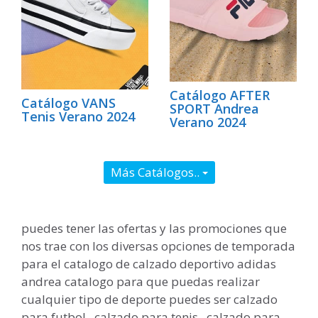
Catálogo AFTER
Catálogo VANS
SPORT Andrea
Tenis Verano 2024
Verano 2024
Más Catálogos..
puedes tener las ofertas y las promociones que
nos trae con los diversas opciones de temporada
para el catalogo de calzado deportivo adidas
andrea catalogo para que puedas realizar
cualquier tipo de deporte puedes ser calzado
para futbol , calzado para tenis , calzado para