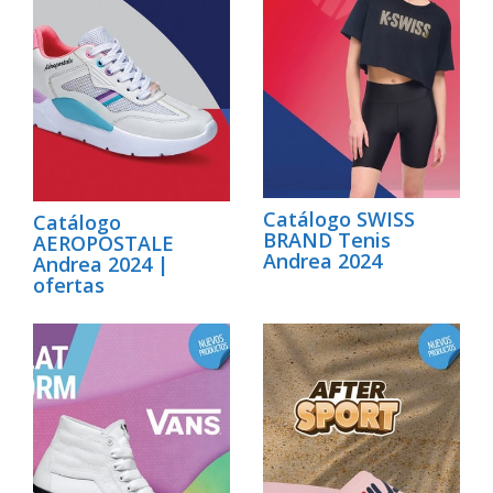
Catálogo SWISS
Catálogo
BRAND Tenis
AEROPOSTALE
Andrea 2024
Andrea 2024 |
ofertas