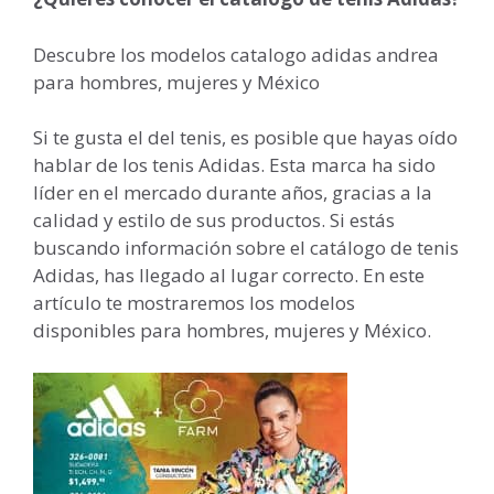
Descubre los modelos catalogo adidas andrea
para hombres, mujeres y México
Si te gusta el del tenis, es posible que hayas oído
hablar de los tenis Adidas. Esta marca ha sido
líder en el mercado durante años, gracias a la
calidad y estilo de sus productos. Si estás
buscando información sobre el catálogo de tenis
Adidas, has llegado al lugar correcto. En este
artículo te mostraremos los modelos
disponibles para hombres, mujeres y México.