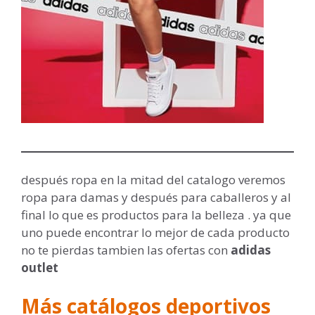
después ropa en la mitad del catalogo veremos
ropa para damas y después para caballeros y al
final lo que es productos para la belleza . ya que
uno puede encontrar lo mejor de cada producto
no te pierdas tambien las ofertas con
adidas
outlet
M
ás catálogos deportivos