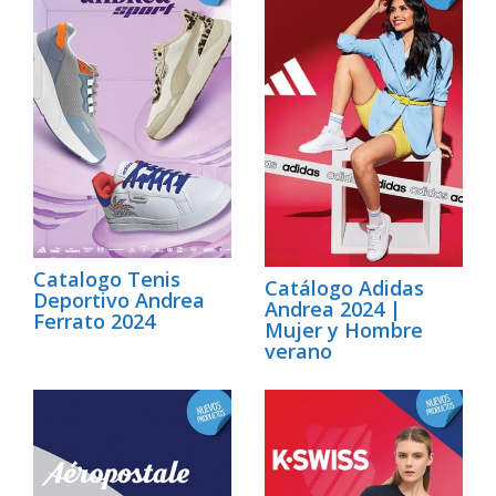
Catalogo Tenis
Catálogo Adidas
Deportivo Andrea
Andrea 2024 |
Ferrato 2024
Mujer y Hombre
verano