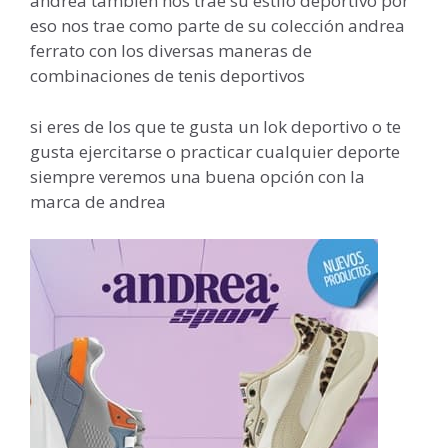
andrea también nos trae su estilo deportivo por
eso nos trae como parte de su colección andrea
ferrato con los diversas maneras de
combinaciones de tenis deportivos
si eres de los que te gusta un lok deportivo o te
gusta ejercitarse o practicar cualquier deporte
siempre veremos una buena opción con la
marca de andrea