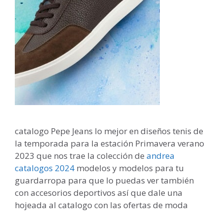
catalogo Pepe Jeans lo mejor en diseños tenis de
la temporada para la estación Primavera verano
2023 que nos trae la colección de
andrea
catalogos 2024
modelos y modelos para tu
guardarropa para que lo puedas ver también
con accesorios deportivos así que dale una
hojeada al catalogo con las ofertas de moda