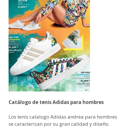
Catálogo de tenis Adidas para hombres
Los tenis catalogo Adidas andrea para hombres
se caracterizan por su gran calidad y diseño.