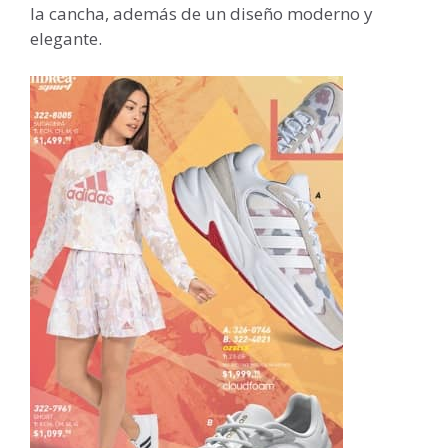
la cancha, además de un diseño moderno y
elegante.