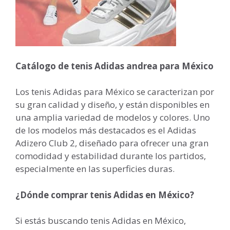
Catálogo de tenis Adidas andrea para México
Los tenis Adidas para México se caracterizan por
su gran calidad y diseño, y están disponibles en
una amplia variedad de modelos y colores. Uno
de los modelos más destacados es el Adidas
Adizero Club 2, diseñado para ofrecer una gran
comodidad y estabilidad durante los partidos,
especialmente en las superficies duras.
¿Dónde comprar tenis Adidas en México?
Si estás buscando tenis Adidas en México,