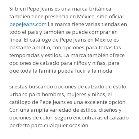
Si bien Pepe Jeans es una marca británica,
también tiene presencia en México. sitio oficial :
pepejeans.com
La marca tiene varias tiendas en
todo el país y también se puede comprar en
línea. El catálogo de Pepe Jeans en México es
bastante amplio, con opciones para todas las
temporadas y estilos. La marca también ofrece
opciones de calzado para niños y niñas, para
que toda la familia pueda lucir a la moda.
si estás buscando opciones de calzado de estilo
urbano para hombres, mujeres y niños, el
catálogo de Pepe Jeans es una excelente opción.
Con una amplia variedad de estilos, diseños y
opciones de color, seguro encontrarás el calzado
perfecto para cualquier ocasión.