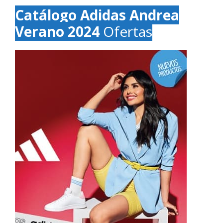
Catálogo Adidas Andrea
Verano 2024
Ofertas