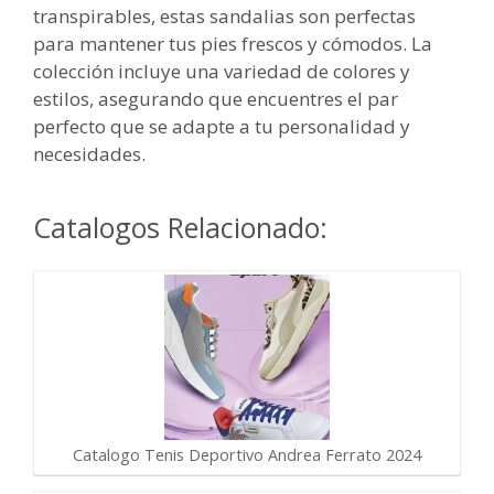
transpirables, estas sandalias son perfectas
para mantener tus pies frescos y cómodos. La
colección incluye una variedad de colores y
estilos, asegurando que encuentres el par
perfecto que se adapte a tu personalidad y
necesidades.
Catalogos Relacionado:
Catalogo Tenis Deportivo Andrea Ferrato 2024