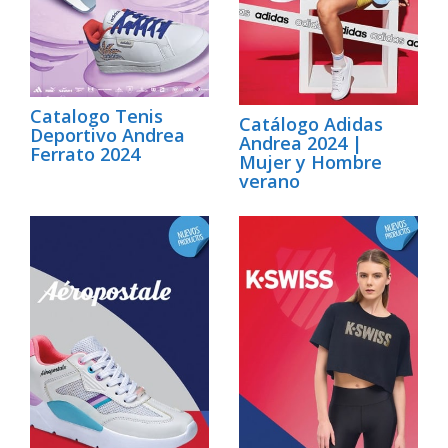
Catalogo Tenis
Catálogo Adidas
Deportivo Andrea
Andrea 2024 |
Ferrato 2024
Mujer y Hombre
verano