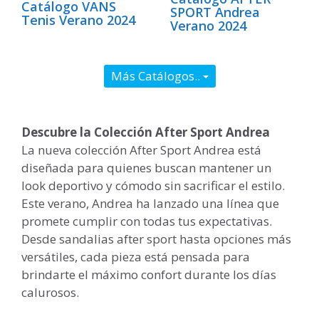
Catálogo VANS
SPORT Andrea
Tenis Verano 2024
Verano 2024
Más Catálogos..
Descubre la Colección After Sport Andrea
La nueva colección After Sport Andrea está
diseñada para quienes buscan mantener un
look deportivo y cómodo sin sacrificar el estilo.
Este verano, Andrea ha lanzado una línea que
promete cumplir con todas tus expectativas.
Desde sandalias after sport hasta opciones más
versátiles, cada pieza está pensada para
brindarte el máximo confort durante los días
calurosos.