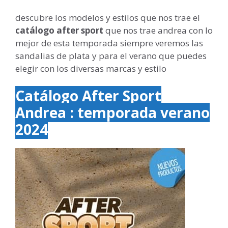
descubre los modelos y estilos que nos trae el
catálogo after sport
que nos trae andrea con lo
mejor de esta temporada siempre veremos las
sandalias de plata y para el verano que puedes
elegir con los diversas marcas y estilo
Catálogo After Sport
Andrea : temporada verano
2024