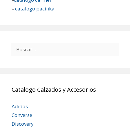
»
catalogo pacifika
Buscar:
Catalogo Calzados y Accesorios
Adidas
Converse
Discovery