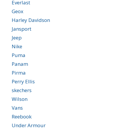
Everlast
Geox
Harley Davidson
Jansport
Jeep
Nike
Puma
Panam
Pirma
Perry Ellis
skechers
Wilson
Vans
Reebook
Under Armour