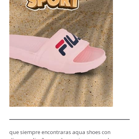
que siempre encontraras aqua shoes con