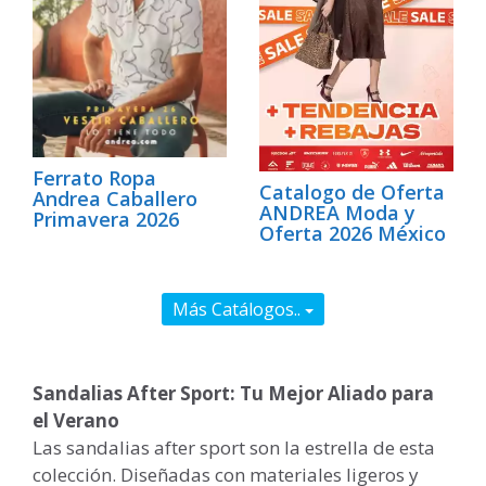
Ferrato Ropa
Catalogo de Oferta
Andrea Caballero
ANDREA Moda y
Primavera 2026
Oferta 2026 México
Más Catálogos..
Sandalias After Sport: Tu Mejor Aliado para
el Verano
Las sandalias after sport son la estrella de esta
colección. Diseñadas con materiales ligeros y