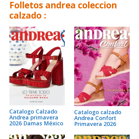
Folletos andrea coleccion
calzado :
Catalogo Calzado
Catalogo calzado
Andrea primavera
Andrea Confort
2026 Damas México
Primavera 2026