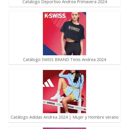
Catalogo Deportivo Andrea Primavera 2024
Catálogo SWISS BRAND Tenis Andrea 2024
Catálogo Adidas Andrea 2024 | Mujer y Hombre verano