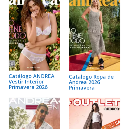
Catálogo ANDREA
Catalogo Ropa de
Vestir Interior
Andrea 2026
Primavera 2026
Primavera