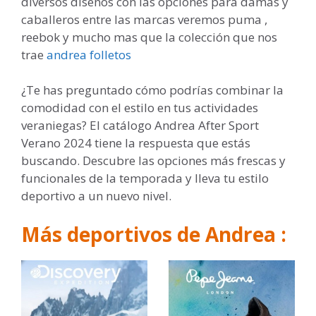
diversos diseños con las opciones para damas y
caballeros entre las marcas veremos puma ,
reebok y mucho mas que la colección que nos
trae
andrea folletos
¿Te has preguntado cómo podrías combinar la
comodidad con el estilo en tus actividades
veraniegas? El catálogo Andrea After Sport
Verano 2024 tiene la respuesta que estás
buscando. Descubre las opciones más frescas y
funcionales de la temporada y lleva tu estilo
deportivo a un nuevo nivel.
Más deportivos de Andrea :