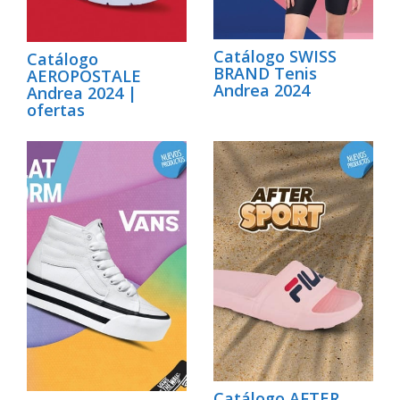
Catálogo SWISS
Catálogo
BRAND Tenis
AEROPOSTALE
Andrea 2024
Andrea 2024 |
ofertas
Catálogo AFTER