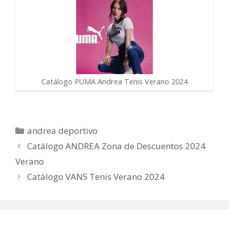
Catálogo PUMA Andrea Tenis Verano 2024
Categorías
andrea deportivo
Catálogo ANDREA Zona de Descuentos 2024
Verano
Catálogo VANS Tenis Verano 2024