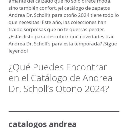
amante del calzado que no solo ofrece moda,
sino también confort, ¡el catálogo de zapatos
Andrea Dr. Scholl’s para otoño 2024 tiene todo lo
que necesitas! Este año, las colecciones han
traído sorpresas que no te querrás perder.
¿Estás listo para descubrir qué novedades trae
Andrea Dr. Scholl’s para esta temporada? ¡Sigue
leyendo!
¿Qué Puedes Encontrar
en el Catálogo de Andrea
Dr. Scholl’s Otoño 2024?
catalogos andrea