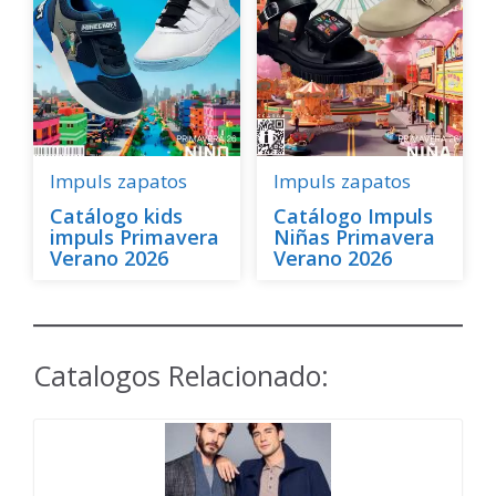
Impuls
zapatos
Impuls
zapatos
Catálogo kids
Catálogo Impuls
impuls Primavera
Niñas Primavera
Verano 2026
Verano 2026
Catalogos Relacionado: