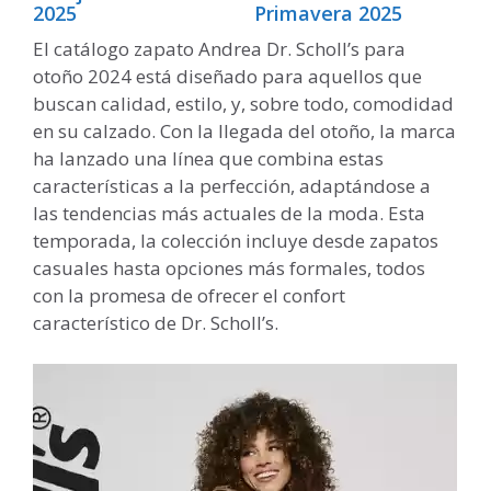
2025
Primavera 2025
El catálogo zapato Andrea Dr. Scholl’s para
otoño 2024 está diseñado para aquellos que
buscan calidad, estilo, y, sobre todo, comodidad
en su calzado. Con la llegada del otoño, la marca
ha lanzado una línea que combina estas
características a la perfección, adaptándose a
las tendencias más actuales de la moda. Esta
temporada, la colección incluye desde zapatos
casuales hasta opciones más formales, todos
con la promesa de ofrecer el confort
característico de Dr. Scholl’s.