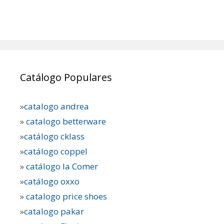
Catálogo Populares
»
catalogo andrea
»
catalogo betterware
»
catálogo cklass
»
catálogo coppel
»
catálogo la Comer
»
catálogo oxxo
»
catalogo price shoes
»
catalogo pakar