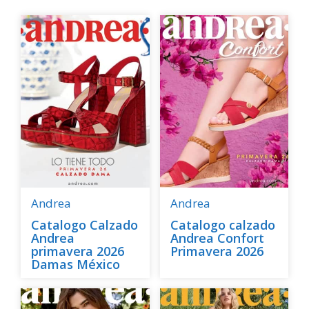
Andrea
Andrea
Catalogo Calzado
Catalogo calzado
Andrea
Andrea Confort
primavera 2026
Primavera 2026
Damas México