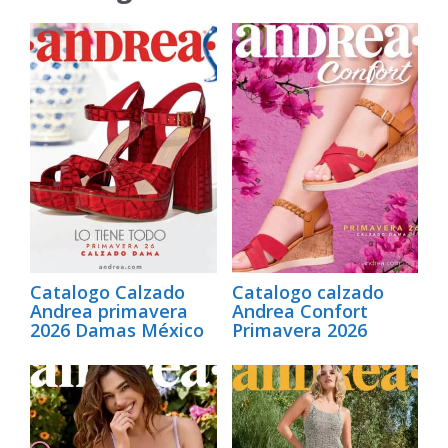
Catalogo Calzado
Catalogo calzado
Andrea primavera
Andrea Confort
2026 Damas México
Primavera 2026