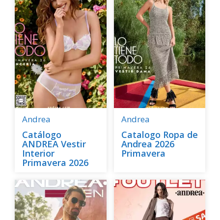
Andrea
Andrea
Catálogo
Catalogo Ropa de
ANDREA Vestir
Andrea 2026
Interior
Primavera
Primavera 2026