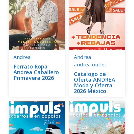
Andrea
Andrea
andrea outlet
Ferrato Ropa
Andrea Caballero
Catalogo de
Primavera 2026
Oferta ANDREA
Moda y Oferta
2026 México