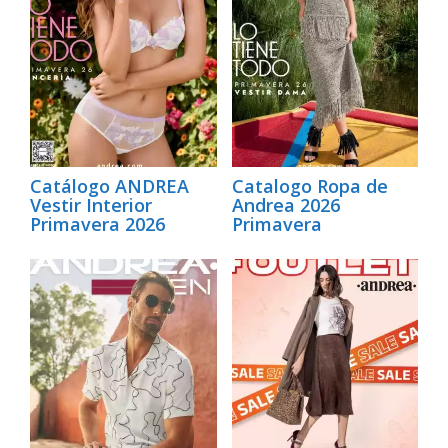
Catálogo ANDREA
Catalogo Ropa de
Vestir Interior
Andrea 2026
Primavera 2026
Primavera