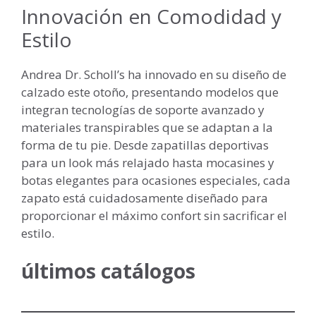
Innovación en Comodidad y
Estilo
Andrea Dr. Scholl’s ha innovado en su diseño de
calzado este otoño, presentando modelos que
integran tecnologías de soporte avanzado y
materiales transpirables que se adaptan a la
forma de tu pie. Desde zapatillas deportivas
para un look más relajado hasta mocasines y
botas elegantes para ocasiones especiales, cada
zapato está cuidadosamente diseñado para
proporcionar el máximo confort sin sacrificar el
estilo.
últimos catálogos