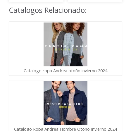
Catalogos Relacionado:
Catalogo ropa Andrea otoño invierno 2024
Catalogo Ropa Andrea Hombre Otoño Invierno 2024