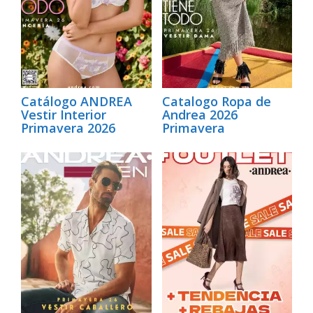
Catálogo ANDREA
Catalogo Ropa de
Vestir Interior
Andrea 2026
Primavera 2026
Primavera