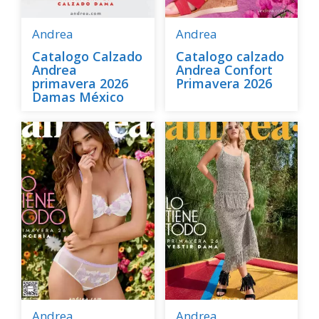
Andrea
Andrea
Catalogo Calzado
Catalogo calzado
Andrea
Andrea Confort
primavera 2026
Primavera 2026
Damas México
Andrea
Andrea