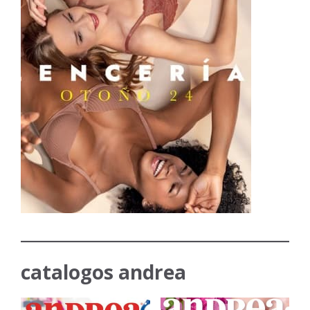
catalogos andrea