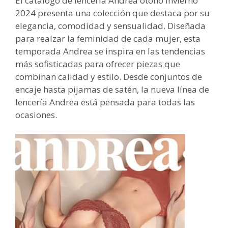
El catálogo de lencería Andrea otoño invierno
2024 presenta una colección que destaca por su
elegancia, comodidad y sensualidad. Diseñada
para realzar la feminidad de cada mujer, esta
temporada Andrea se inspira en las tendencias
más sofisticadas para ofrecer piezas que
combinan calidad y estilo. Desde conjuntos de
encaje hasta pijamas de satén, la nueva línea de
lencería Andrea está pensada para todas las
ocasiones.