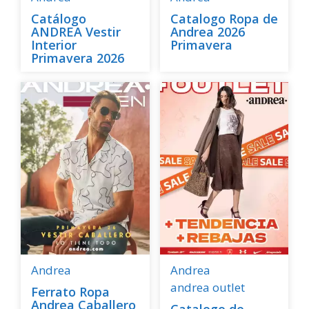
Catálogo
Catalogo Ropa de
ANDREA Vestir
Andrea 2026
Interior
Primavera
Primavera 2026
Andrea
Andrea
andrea outlet
Ferrato Ropa
Andrea Caballero
Catalogo de