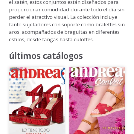
el satén, estos conjuntos están diseñados para
proporcionar comodidad durante todo el día sin
perder el atractivo visual. La colección incluye
tanto sujetadores con soporte como bralettes sin
aros, acompañados de braguitas en diferentes
estilos, desde tangas hasta culottes.
últimos catálogos