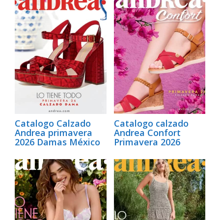
Catalogo Calzado
Catalogo calzado
Andrea primavera
Andrea Confort
2026 Damas México
Primavera 2026