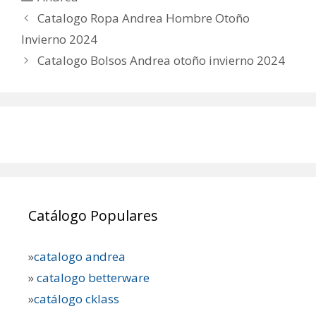
Catalogo Ropa Andrea Hombre Otoño
Invierno 2024
Catalogo Bolsos Andrea otoño invierno 2024
Catálogo Populares
»
catalogo andrea
»
catalogo betterware
»
catálogo cklass