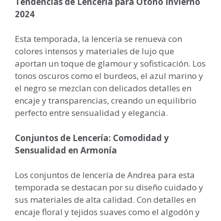
Tendencias de Lencería para Otoño Invierno
2024
Esta temporada, la lencería se renueva con
colores intensos y materiales de lujo que
aportan un toque de glamour y sofisticación. Los
tonos oscuros como el burdeos, el azul marino y
el negro se mezclan con delicados detalles en
encaje y transparencias, creando un equilibrio
perfecto entre sensualidad y elegancia.
Conjuntos de Lencería: Comodidad y
Sensualidad en Armonía
Los conjuntos de lencería de Andrea para esta
temporada se destacan por su diseño cuidado y
sus materiales de alta calidad. Con detalles en
encaje floral y tejidos suaves como el algodón y