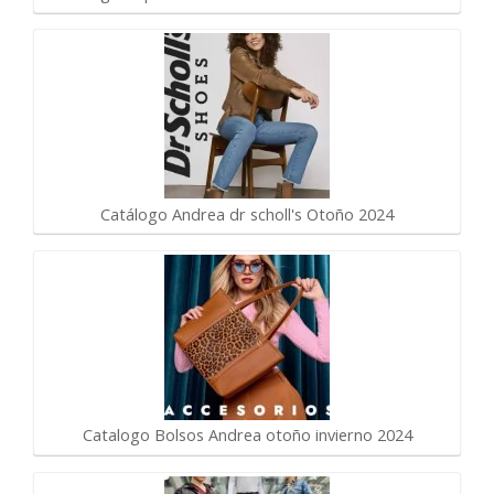
Catálogo Andrea dr scholl's Otoño 2024
Catalogo Bolsos Andrea otoño invierno 2024