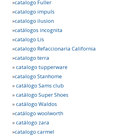
»
catalogo Fuller
»
catalogo impuls
»
catalogo ilusion
»
catálogos incognita
»
catalogo Lis
»
catalogo Refaccionaria California
»
catalogo terra
»
catalogo tupperware
»
catalogo Stanhome
»
catálogo Sams club
»
catálogo Super Shoes
»
catálogo Waldos
»
catálogo woolworth
»
catálogo zara
»
catalogo carmel