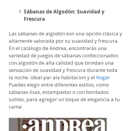
Sábanas de Algodón: Suavidad y
Frescura
Las sábanas de algodón son una opción clásica y
altamente valorada por su suavidad y frescura.
En el catálogo de Andrea, encontrarás una
variedad de juegos de sábanas confeccionados
con algodón de alta calidad que brindan una
sensación de suavidad y frescura durante toda
la noche. ideal par ala habitacion y el
hogar
Puedes elegir entre diferentes estilos, como
sábanas lisas, estampadas o con bordados
sutiles, para agregar un toque de elegancia a tu
cama.