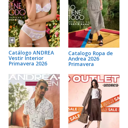
Catálogo ANDREA
Catalogo Ropa de
Vestir Interior
Andrea 2026
Primavera 2026
Primavera