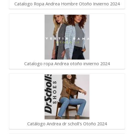
Catalogo Ropa Andrea Hombre Otoño Invierno 2024
Catalogo ropa Andrea otoño invierno 2024
Catálogo Andrea dr scholl's Otoño 2024