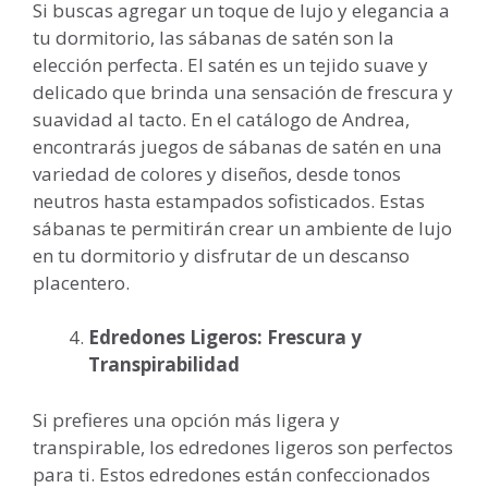
Si buscas agregar un toque de lujo y elegancia a
tu dormitorio, las sábanas de satén son la
elección perfecta. El satén es un tejido suave y
delicado que brinda una sensación de frescura y
suavidad al tacto. En el catálogo de Andrea,
encontrarás juegos de sábanas de satén en una
variedad de colores y diseños, desde tonos
neutros hasta estampados sofisticados. Estas
sábanas te permitirán crear un ambiente de lujo
en tu dormitorio y disfrutar de un descanso
placentero.
Edredones Ligeros: Frescura y
Transpirabilidad
Si prefieres una opción más ligera y
transpirable, los edredones ligeros son perfectos
para ti. Estos edredones están confeccionados