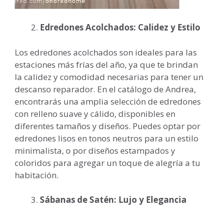
Edredones Acolchados: Calidez y Estilo
Los edredones acolchados son ideales para las
estaciones más frías del año, ya que te brindan
la calidez y comodidad necesarias para tener un
descanso reparador. En el catálogo de Andrea,
encontrarás una amplia selección de edredones
con relleno suave y cálido, disponibles en
diferentes tamaños y diseños. Puedes optar por
edredones lisos en tonos neutros para un estilo
minimalista, o por diseños estampados y
coloridos para agregar un toque de alegría a tu
habitación.
Sábanas de Satén: Lujo y Elegancia