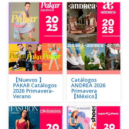
【Nuevos 】
Catálogos
PAKAR Catálogos
ANDREA 2026
2026 Primavera-
Primavera
Verano
【México】