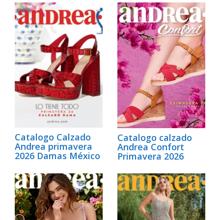
Catalogo Calzado
Catalogo calzado
Andrea primavera
Andrea Confort
2026 Damas México
Primavera 2026