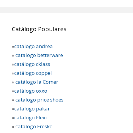
Catálogo Populares
»
catalogo andrea
»
catalogo betterware
»
catálogo cklass
»
catálogo coppel
»
catálogo la Comer
»
catálogo oxxo
»
catalogo price shoes
»
catalogo pakar
»
catalogo Flexi
»
catalogo Fresko