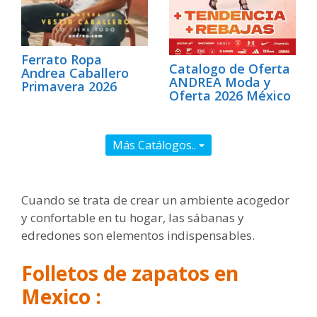
Ferrato Ropa
Catalogo de Oferta
Andrea Caballero
ANDREA Moda y
Primavera 2026
Oferta 2026 México
Más Catálogos..
Cuando se trata de crear un ambiente acogedor
y confortable en tu hogar, las sábanas y
edredones son elementos indispensables.
Folletos de zapatos en
Mexico :