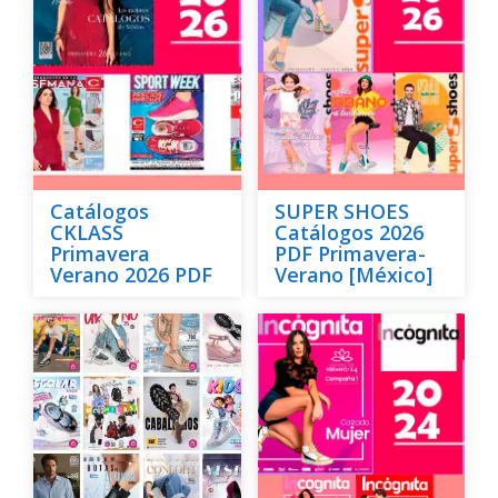
Catálogos
SUPER SHOES
CKLASS
Catálogos 2026
Primavera
PDF Primavera-
Verano 2026 PDF
Verano [México]