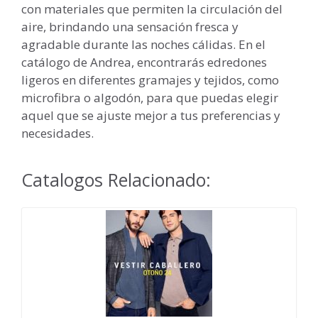
con materiales que permiten la circulación del
aire, brindando una sensación fresca y
agradable durante las noches cálidas. En el
catálogo de Andrea, encontrarás edredones
ligeros en diferentes gramajes y tejidos, como
microfibra o algodón, para que puedas elegir
aquel que se ajuste mejor a tus preferencias y
necesidades.
Catalogos Relacionado: