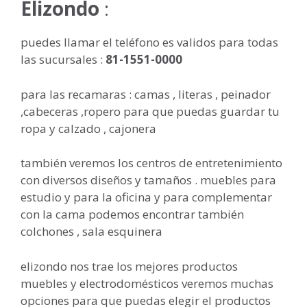
Elizondo
:
puedes llamar el teléfono es validos para todas
las sucursales :
81-1551-0000
para las recamaras : camas , literas , peinador
,cabeceras ,ropero para que puedas guardar tu
ropa y calzado , cajonera
también veremos los centros de entretenimiento
con diversos diseños y tamaños . muebles para
estudio y para la oficina y para complementar
con la cama podemos encontrar también
colchones , sala esquinera
elizondo nos trae los mejores productos
muebles y electrodomésticos veremos muchas
opciones para que puedas elegir el productos