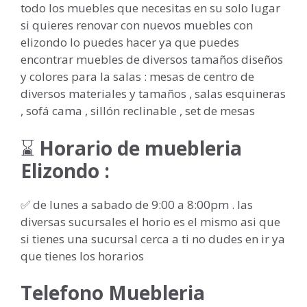
todo los muebles que necesitas en su solo lugar
si quieres renovar con nuevos muebles con
elizondo lo puedes hacer ya que puedes
encontrar muebles de diversos tamaños diseños
y colores para la salas : mesas de centro de
diversos materiales y tamaños , salas esquineras
, sofá cama , sillón reclinable , set de mesas
⌛
Horario de muebleria
Elizondo :
✅ de lunes a sabado de 9:00 a 8:00pm . las
diversas sucursales el horio es el mismo asi que
si tienes una sucursal cerca a ti no dudes en ir ya
que tienes los horarios
Telefono Muebleria