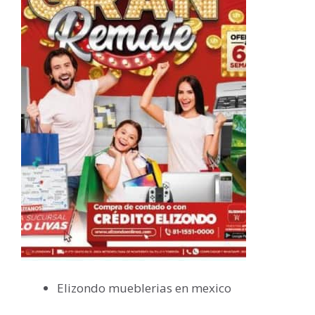
Elizondo mueblerias en mexico