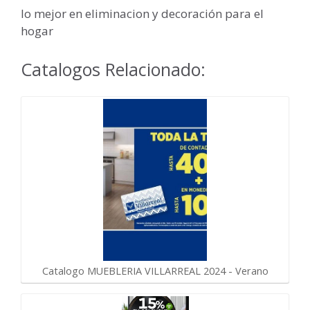
lo mejor en eliminacion y decoración para el
hogar
Catalogos Relacionado:
Catalogo MUEBLERIA VILLARREAL 2024 - Verano