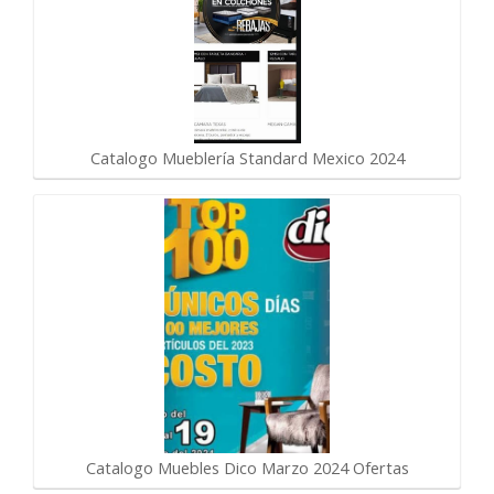
Catalogo Mueblería Standard Mexico 2024
Catalogo Muebles Dico Marzo 2024 Ofertas