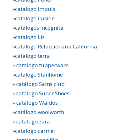
»
catalogo impuls
»
catalogo ilusion
»
catálogos incognita
»
catalogo Lis
»
catalogo Refaccionaria California
»
catalogo terra
»
catalogo tupperware
»
catalogo Stanhome
»
catálogo Sams club
»
catálogo Super Shoes
»
catálogo Waldos
»
catálogo woolworth
»
catálogo zara
»
catalogo carmel