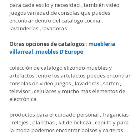
para cada estilo y necesidad , también video
juegos variedad de consolas que puedes
encontrar dentro del catalogo cocina ,
lavanderías , lavadoras
Otras opciones de catalogos
:
muebleria
villarreal
,
muebles D’Europe
colección de catalogo elizondo muebles y
artefactos : entre los artefactos puedes encontrar
consolas de video juegos , lavadoras , sarten ,
televisor , celulares y mucho mas elementos de
electrónica
productos para el cuidado personal , fragancias
, relojes , planchas , kit de belleza , cepillo y para
la moda podemos encontrar bolsos y carteras