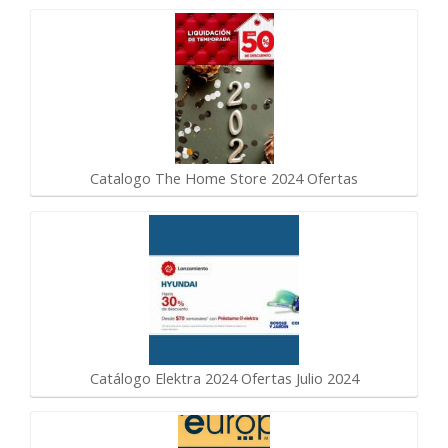
Catalogo The Home Store 2024 Ofertas
Catálogo Elektra 2024 Ofertas Julio 2024