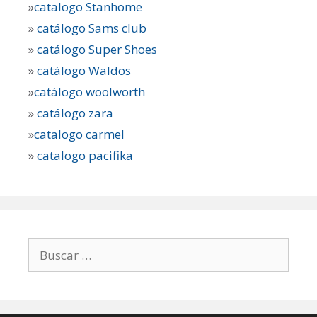
»
catalogo Stanhome
»
catálogo Sams club
»
catálogo Super Shoes
»
catálogo Waldos
»
catálogo woolworth
»
catálogo zara
»
catalogo carmel
»
catalogo pacifika
Buscar: