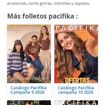
accesorios, como gorras, mochilas y zapatos.
Más folletos pacifika :
Catálogo Pacifika
Catálogo Pacifika
Campaña 9 2026
campaña 10 2026