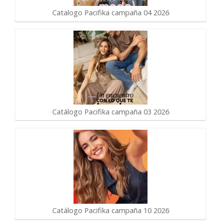
Catalogo Pacifika campaña 04 2026
Catálogo Pacifika campaña 03 2026
Catálogo Pacifika campaña 10 2026