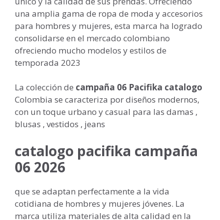
único y la calidad de sus prendas. Ofreciendo
una amplia gama de ropa de moda y accesorios
para hombres y mujeres, esta marca ha logrado
consolidarse en el mercado colombiano
ofreciendo mucho modelos y estilos de
temporada 2023
La colección de
campaña 06 Pacifika catalogo
Colombia se caracteriza por diseños modernos,
con un toque urbano y casual para las damas ,
blusas , vestidos , jeans
catalogo pacifika campaña
06 2026
que se adaptan perfectamente a la vida
cotidiana de hombres y mujeres jóvenes. La
marca utiliza materiales de alta calidad en la