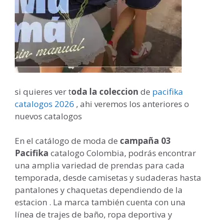
si quieres ver t
oda la coleccion
de
pacifika
catalogos 2026
, ahi veremos los anteriores o
nuevos catalogos
En el catálogo de moda de
campaña 03
Pacifika
catalogo Colombia, podrás encontrar
una amplia variedad de prendas para cada
temporada, desde camisetas y sudaderas hasta
pantalones y chaquetas dependiendo de la
estacion . La marca también cuenta con una
línea de trajes de baño, ropa deportiva y