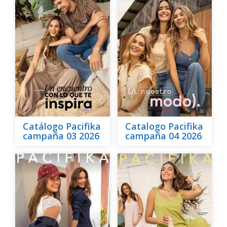
Catálogo Pacifika
Catalogo Pacifika
campaña 03 2026
campaña 04 2026