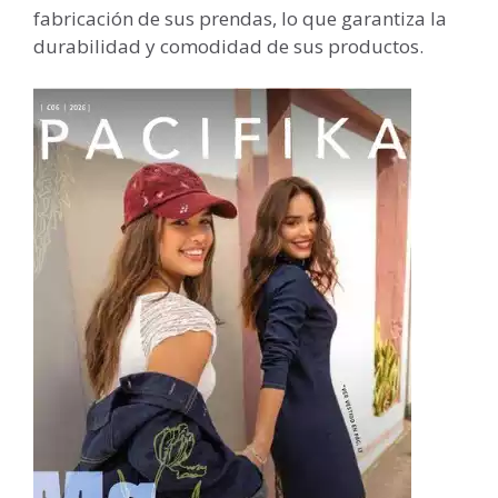
fabricación de sus prendas, lo que garantiza la
durabilidad y comodidad de sus productos.