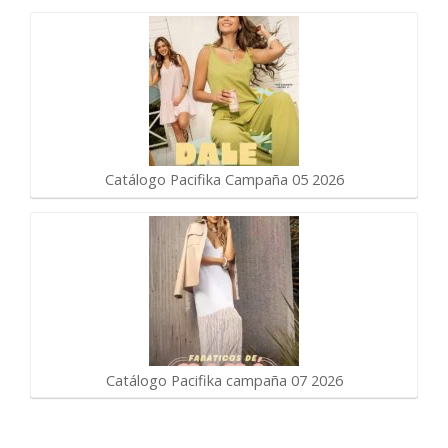
Catálogo Pacifika Campaña 05 2026
Catálogo Pacifika campaña 07 2026