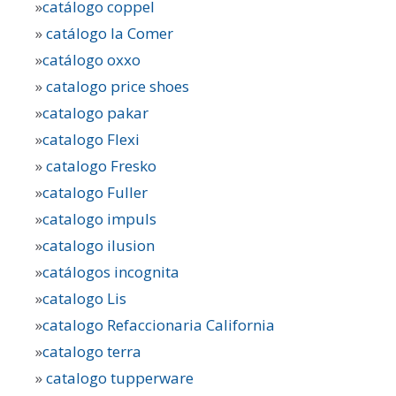
»
catálogo coppel
»
catálogo la Comer
»
catálogo oxxo
»
catalogo price shoes
»
catalogo pakar
»
catalogo Flexi
»
catalogo Fresko
»
catalogo Fuller
»
catalogo impuls
»
catalogo ilusion
»
catálogos incognita
»
catalogo Lis
»
catalogo Refaccionaria California
»
catalogo terra
»
catalogo tupperware