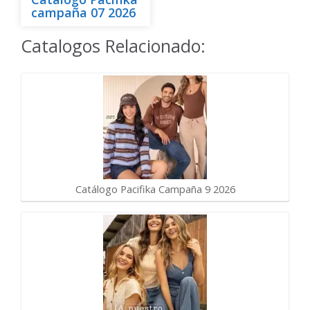
campaña 07 2026
Catalogos Relacionado:
Catálogo Pacifika Campaña 9 2026