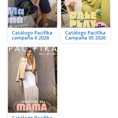
Catálogo Pacifika
Catálogo Pacifika
campaña 6 2026
Campaña 05 2026
Catálogo Pacifika