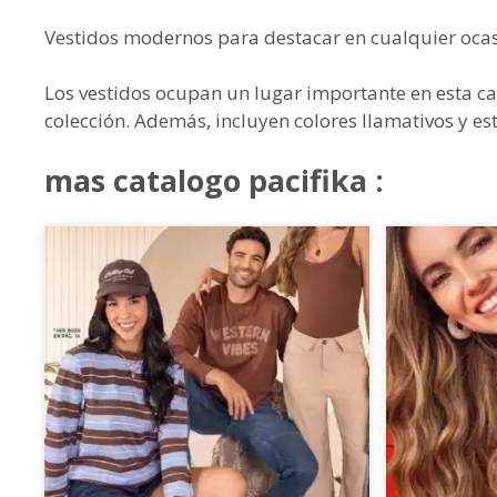
Vestidos modernos para destacar en cualquier oca
Los vestidos ocupan un lugar importante en esta c
colección. Además, incluyen colores llamativos y e
mas catalogo pacifika :