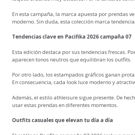
En esta campaña, la marca apuesta por prendas ver
moderno. Sin duda, esta colección marca tendencia
Tendencias clave en Pacifika 2026 campaña 07
Esta edición destaca por sus tendencias frescas. Po
aparecen tonos neutros que equilibran los outfits.
Por otro lado, los estampados gráficos ganan protag
En consecuencia, cada look luce moderno y atractiv
Además, el estilo athleisure sigue presente. De h
usar estas prendas en diferentes momentos.
Outfits casuales que elevan tu día a día