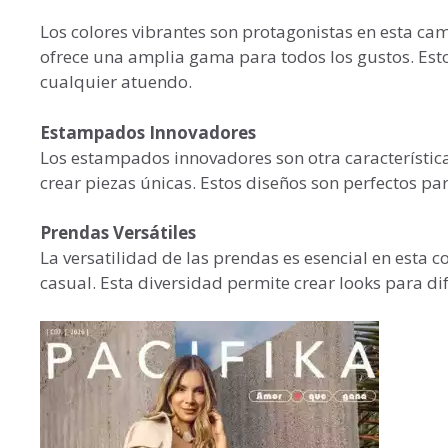
Los colores vibrantes son protagonistas en esta ca
ofrece una amplia gama para todos los gustos. Estos
cualquier atuendo.
Estampados Innovadores
Los estampados innovadores son otra característica
crear piezas únicas. Estos diseños son perfectos par
Prendas Versátiles
La versatilidad de las prendas es esencial en esta 
casual. Esta diversidad permite crear looks para di