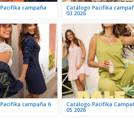
 Pacifika campaña
Catálogo Pacifika campa
03 2026
Pacifika campaña 6
Catálogo Pacifika Campa
05 2026