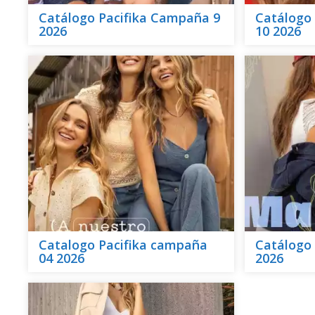
Catálogo Pacifika Campaña 9
Catálogo
2026
10 2026
Catalogo Pacifika campaña
Catálogo 
04 2026
2026