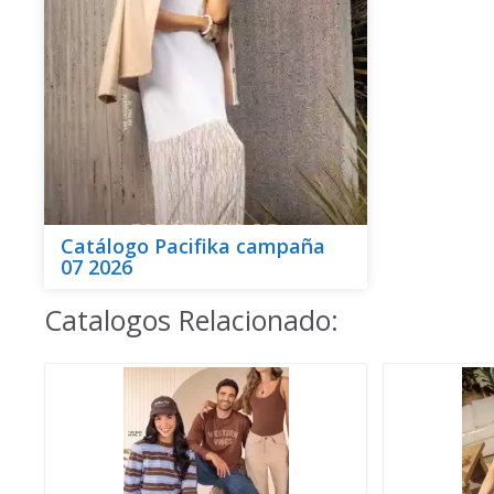
Catálogo Pacifika campaña
07 2026
Catalogos Relacionado: