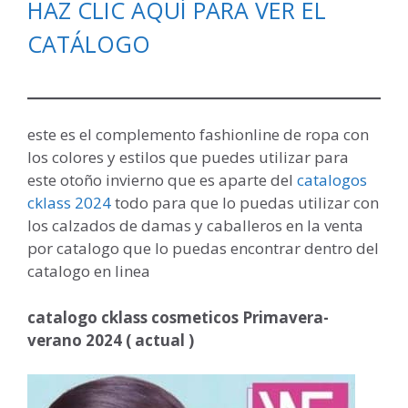
HAZ CLIC AQUÍ PARA VER EL
CATÁLOGO
este es el complemento fashionline de ropa con
los colores y estilos que puedes utilizar para
este otoño invierno que es aparte del
catalogos
cklass 2024
todo para que lo puedas utilizar con
los calzados de damas y caballeros en la venta
por catalogo que lo puedas encontrar dentro del
catalogo en linea
catalogo cklass cosmeticos Primavera-
verano 2024 ( actual )