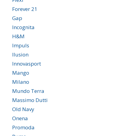
Forever 21
Gap
Incognita
H&M
Impuls
Ilusion
Innovasport
Mango
Milano
Mundo Terra
Massimo Dutti
Old Navy
Onena
Promoda