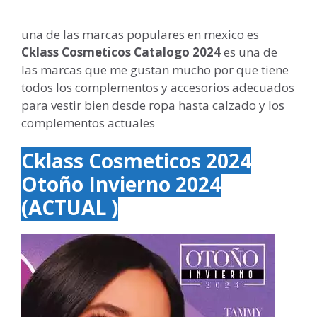
una de las marcas populares en mexico es
Cklass Cosmeticos Catalogo 2024
es una de
las marcas que me gustan mucho por que tiene
todos los complementos y accesorios adecuados
para vestir bien desde ropa hasta calzado y los
complementos actuales
Cklass Cosmeticos 2024
Otoño Invierno 2024
(ACTUAL )