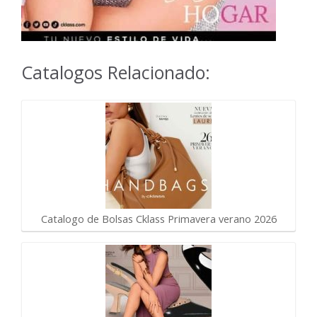
Catalogos Relacionado:
Catalogo de Bolsas Cklass Primavera verano 2026