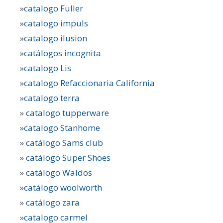
»
catalogo Fuller
»
catalogo impuls
»
catalogo ilusion
»
catálogos incognita
»
catalogo Lis
»
catalogo Refaccionaria California
»
catalogo terra
»
catalogo tupperware
»
catalogo Stanhome
»
catálogo Sams club
»
catálogo Super Shoes
»
catálogo Waldos
»
catálogo woolworth
»
catálogo zara
»
catalogo carmel