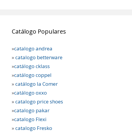
Catálogo Populares
»
catalogo andrea
»
catalogo betterware
»
catálogo cklass
»
catálogo coppel
»
catálogo la Comer
»
catálogo oxxo
»
catalogo price shoes
»
catalogo pakar
»
catalogo Flexi
»
catalogo Fresko