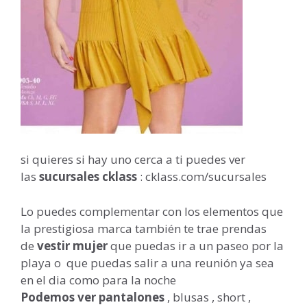
si quieres si hay uno cerca a ti puedes ver
las
sucursales cklass
: cklass.com/sucursales
Lo puedes complementar con los elementos que
la prestigiosa marca también te trae prendas
de
vestir mujer
que puedas ir a un paseo por la
playa o que puedas salir a una reunión ya sea
en el dia como para la noche
Podemos ver pantalones
, blusas , short ,