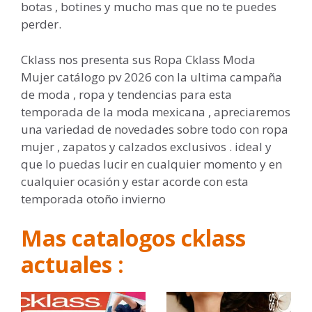
botas , botines y mucho mas que no te puedes
perder.
Cklass nos presenta sus Ropa Cklass Moda
Mujer catálogo pv 2026 con la ultima campaña
de moda , ropa y tendencias para esta
temporada de la moda mexicana , apreciaremos
una variedad de novedades sobre todo con ropa
mujer , zapatos y calzados exclusivos . ideal y
que lo puedas lucir en cualquier momento y en
cualquier ocasión y estar acorde con esta
temporada otoño invierno
Mas catalogos cklass
actuales :