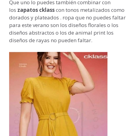
Que uno lo puedes también combinar con
los
zapatos cklass
con tonos metalizados como
dorados y plateados . ropa que no puedes faltar
para este verano son los diseños florales o los
diseños abstractos o los de animal print los
diseños de rayas no pueden faltar.