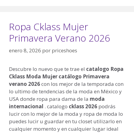
Ropa Cklass Mujer
Primavera Verano 2026
enero 8, 2026
por
priceshoes
Descubre lo nuevo que te trae el
catalogo Ropa
Cklass Moda Mujer catálogo Primavera
verano 2026
con los mejor de la temporada con
lo ultimo de tendencias de la moda en México y
USA donde ropa para dama de la
moda
internacional
. catalogo
cklass 2026
podrás
lucir con lo mejor de la moda y ropa de moda lo
puedes lucir u guardar en tu closet utilizarlo en
cualquier momento y en cualquier lugar ideal