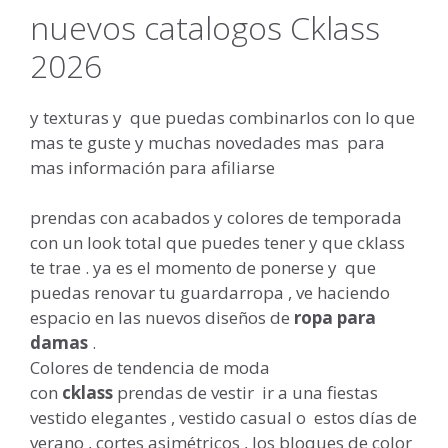
nuevos catalogos Cklass
2026
y texturas y que puedas combinarlos con lo que
mas te guste y muchas novedades mas para
mas información para afiliarse
prendas con acabados y colores de temporada
con un look total que puedes tener y que cklass
te trae . ya es el momento de ponerse y que
puedas renovar tu guardarropa , ve haciendo
espacio en las nuevos diseños de
ropa para
damas
.
Colores de tendencia de moda
con
cklass
prendas de vestir ir a una fiestas
vestido elegantes , vestido casual o estos días de
verano , cortes asimétricos , los bloques de color