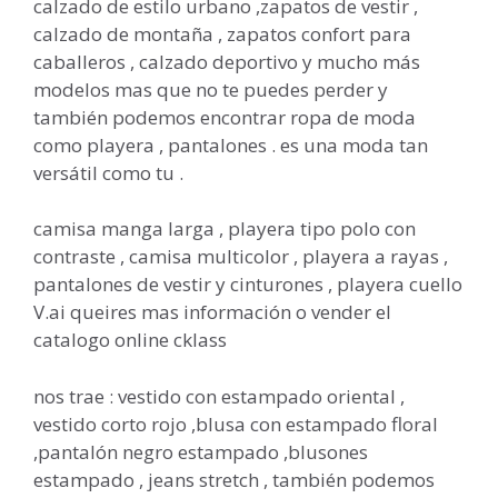
calzado de estilo urbano ,zapatos de vestir ,
calzado de montaña , zapatos confort para
caballeros , calzado deportivo y mucho más
modelos mas que no te puedes perder y
también podemos encontrar ropa de moda
como playera , pantalones . es una moda tan
versátil como tu .
camisa manga larga , playera tipo polo con
contraste , camisa multicolor , playera a rayas ,
pantalones de vestir y cinturones , playera cuello
V.ai queires mas información o vender el
catalogo online cklass
nos trae : vestido con estampado oriental ,
vestido corto rojo ,blusa con estampado floral
,pantalón negro estampado ,blusones
estampado , jeans stretch , también podemos