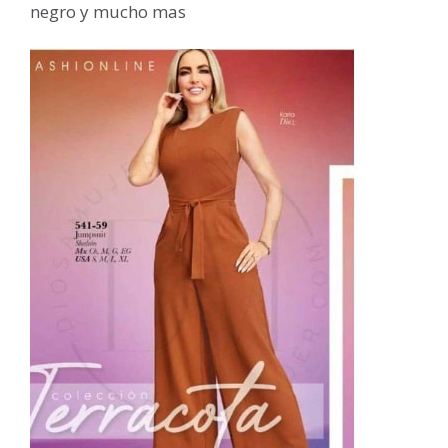
negro y mucho mas