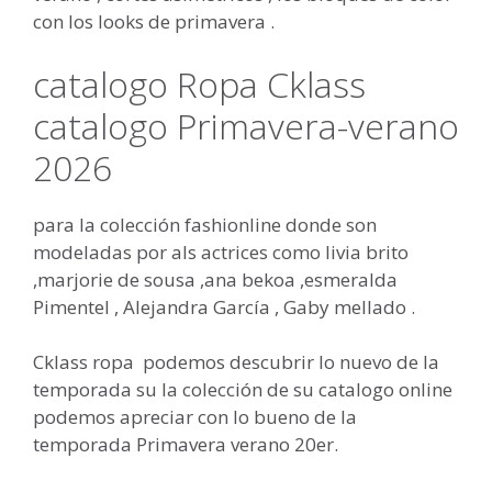
con los looks de primavera .
catalogo Ropa Cklass
catalogo Primavera-verano
2026
para la colección fashionline donde son
modeladas por als actrices como livia brito
,marjorie de sousa ,ana bekoa ,esmeralda
Pimentel , Alejandra García , Gaby mellado .
Cklass ropa podemos descubrir lo nuevo de la
temporada su la colección de su catalogo online
podemos apreciar con lo bueno de la
temporada Primavera verano 20er.