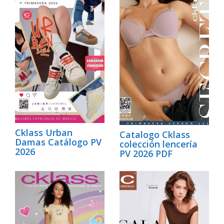
Cklass Urban
Catalogo Cklass
Damas Catálogo PV
colección lencería
2026
PV 2026 PDF