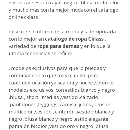
encontrar vestido rayas negro , blusa multicolor
y mucho mas con la mejor modacon el catalogo
online cklass
descubre lo ultimo de la moda y la temporada
con lo mejor en
catalogo de ropa Cklass
,
variedad de
ropa para damas
y en lo que la
ultima tendencias se refiere
, modelos exclusivos para que lo puedas y
combinar con lo que mas te guste para
cualquier ocasión ya sea dia y noche ,veremos
modelos exclusivos ,con estilos blanco y negro
,blusa , short , medias ,vestido .calzado
,pantalones ,leggings ,camisa ,jeans , blusón
multicolor ,vestido , cinturón ,vestido blanco y
negro ,blusa blanco y negro ,estilo elegante :
pantalón bicolor ,vestido oro y negro ,blusa