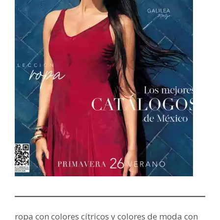
ropa con colores cítricos y colores de moda con