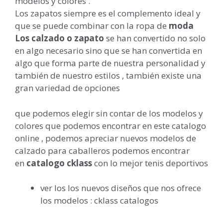
modelos y colores .
Los zapatos siempre es el complemento ideal y
que se puede combinar con la ropa de
moda
Los calzado o zapato
se han convertido no solo
en algo necesario sino que se han convertida en
algo que forma parte de nuestra personalidad y
también de nuestro estilos , también existe una
gran variedad de opciones
que podemos elegir sin contar de los modelos y
colores que podemos encontrar en este catalogo
online , podemos apreciar nuevos modelos de
calzado para caballeros podemos encontrar
en
catalogo cklass
con lo mejor tenis deportivos
ver los los nuevos diseños que nos ofrece
los modelos : cklass catalogos