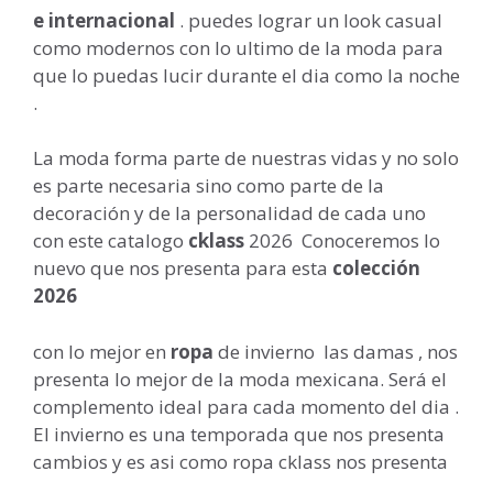
e internacional
. puedes lograr un look casual
como modernos con lo ultimo de la moda para
que lo puedas lucir durante el dia como la noche
.
La moda forma parte de nuestras vidas y no solo
es parte necesaria sino como parte de la
decoración y de la personalidad de cada uno
con este catalogo
cklass
2026 Conoceremos lo
nuevo que nos presenta para esta
colección
2026
con lo mejor en
ropa
de invierno las damas , nos
presenta lo mejor de la moda mexicana. Será el
complemento ideal para cada momento del dia .
El invierno es una temporada que nos presenta
cambios y es asi como ropa cklass nos presenta