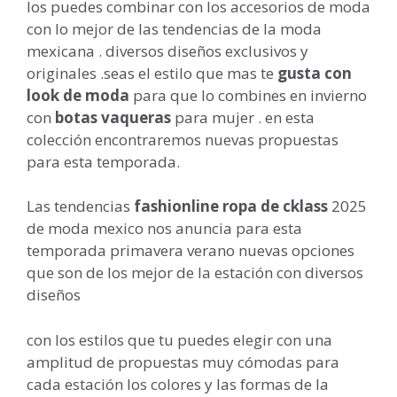
los puedes combinar con los accesorios de moda
con lo mejor de las tendencias de la moda
mexicana . diversos diseños exclusivos y
originales .seas el estilo que mas te
gusta con
look de moda
para que lo combines en invierno
con
botas vaqueras
para mujer . en esta
colección encontraremos nuevas propuestas
para esta temporada.
Las tendencias
fashionline ropa de cklass
2025
de moda mexico nos anuncia para esta
temporada primavera verano nuevas opciones
que son de los mejor de la estación con diversos
diseños
con los estilos que tu puedes elegir con una
amplitud de propuestas muy cómodas para
cada estación los colores y las formas de la