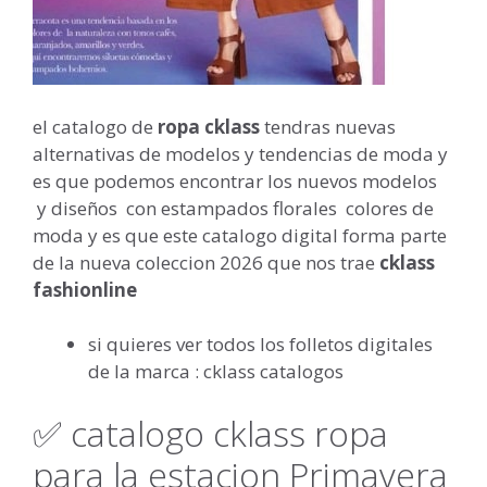
el catalogo de
ropa cklass
tendras nuevas
alternativas de modelos y tendencias de moda y
es que podemos encontrar los nuevos modelos
y diseños con estampados florales colores de
moda y es que este catalogo digital forma parte
de la nueva coleccion 2026 que nos trae
cklass
fashionline
si quieres ver todos los folletos digitales
de la marca : cklass catalogos
✅ catalogo cklass ropa
para la estacion Primavera