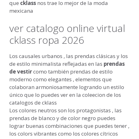
que
cklass
nos trae lo mejor de la moda
mexicana
ver catalogo online virtual
cklass ropa 2026
Los causales urbanos , las prendas clásicas y los
de estilo minimalista reflejadas en las
prendas
de vestir
como también prendas de estilo
moderno como elegantes , elementos que
colaboran armoniosamente logrando un estilo
único que lo puedes ver en la coleecion de los
catalogos de cklass
Los colores neutros son los protagonistas , las
prendas de blanco y de color negro puedes
lograr buenas combinaciones que puedes tener ,
los colors vibrantes como los colores cítricos