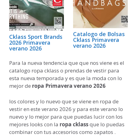
Catalogo de Bolsas
Cklass Sport Brands
Cklass Primavera
2026 Primavera
verano 2026
verano 2026
Para la nueva tendencia que que nos viene es el
catalogo ropa cklass o prendas de vestir para
esta nueva temporada y es que la moda con lo
mejor de
ropa Primavera verano 2026
los colores y lo nuevo que se viene en ropa de
vestir en este verano 2026 y para este verano lo
nuevo y lo mejor para que puedas lucir con los
mejores looks con la
ropa cklass
que lo puedas
combinar con tus accesorios como zapatos .