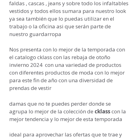
faldas , cascas , jeans y sobre todo los infaltables
vestidos y todos ellos sumara para nuestro look
ya sea también que lo puedas utilizar en el
trabajo o la oficina asi que serán parte de
nuestro guardarropa
Nos presenta con lo mejor de la temporada con
el catalogo cklass con las rebaja de otoño
invierno 2024 con una variedad de productos
con diferentes productos de moda con lo mejor
para este fin de año con una diversidad de
prendas de vestir
damas que no te puedes perder donde se
agrupa lo mejor de la colección de
cklass
con la
mejor tendencia y lo mejor de esta temporada
ideal para aprovechar las ofertas que te trae y