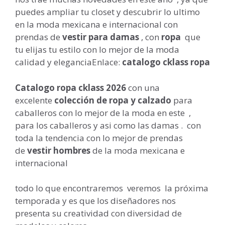
puedes ampliar tu closet y descubrir lo ultimo
en la moda mexicana e internacional con
prendas de
vestir para damas
, con
ropa
que
tu elijas tu estilo con lo mejor de la moda
calidad y eleganciaEnlace:
catalogo cklass ropa
Catalogo ropa cklass 2026
con una
excelente
colección de ropa y calzado
para
caballeros con lo mejor de la moda en este ,
para los caballeros y asi como las damas . con
toda la tendencia con lo mejor de prendas
de
vestir hombres
de la moda mexicana e
internacional
todo lo que encontraremos veremos la próxima
temporada y es que los diseñadores nos
presenta su creatividad con diversidad de