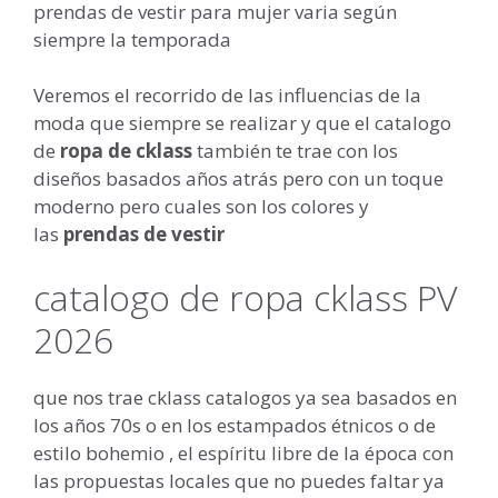
prendas de vestir para mujer varia según
siempre la temporada
Veremos el recorrido de las influencias de la
moda que siempre se realizar y que el catalogo
de
ropa de cklass
también te trae con los
diseños basados años atrás pero con un toque
moderno pero cuales son los colores y
las
prendas de vestir
catalogo de ropa cklass PV
2026
que nos trae cklass catalogos ya sea basados en
los años 70s o en los estampados étnicos o de
estilo bohemio , el espíritu libre de la época con
las propuestas locales que no puedes faltar ya