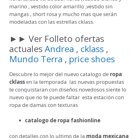
marino , vestido color amarillo ,vestido sin
mangas , short rosa y mucho mas que serán
modeladas con las estrellas cklass.
►► Ver Folleto ofertas
actuales
Andrea
,
cklass
,
Mundo Terra
,
price shoes
Descubre lo mejor del nuevo catalogo de
ropa
cklass
en la temporada las nuevas propuestas
te conquistaran con diseños novedosos siente lo
nuevo que no te puede faltar esta estación con
ropa de damas con texturas
catalogo de ropa fashionline
con detalles con lo ultimo de la
moda mexicana