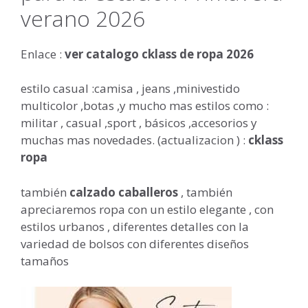
verano 2026
Enlace :
ver catalogo cklass de ropa 2026
estilo casual :camisa , jeans ,minivestido
multicolor ,botas ,y mucho mas estilos como :
militar , casual ,sport , básicos ,accesorios y
muchas mas novedades. (actualizacion ) :
cklass
ropa
también
calzado caballeros
, también
apreciaremos ropa con un estilo elegante , con
estilos urbanos , diferentes detalles con la
variedad de bolsos con diferentes diseños
tamaños