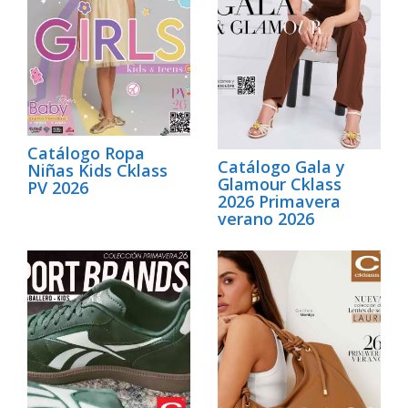
Catálogo Ropa
Catálogo Gala y
Niñas Kids Cklass
Glamour Cklass
PV 2026
2026 Primavera
verano 2026