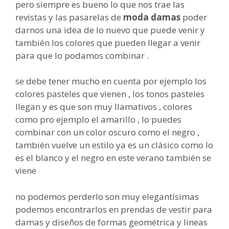
pero siempre es bueno lo que nos trae las
revistas y las pasarelas de
moda damas
poder
darnos una idea de lo nuevo que puede venir y
también los colores que pueden llegar a venir
para que lo podamos combinar .
se debe tener mucho en cuenta por ejemplo los
colores pasteles que vienen , los tonos pasteles
llegan y es que son muy llamativos , colores
como pro ejemplo el amarillo , lo puedes
combinar con un color oscuro como el negro ,
también vuelve un estilo ya es un clásico como lo
es el blanco y el negro en este verano también se
viene
no podemos perderlo son muy elegantísimas
podemos encontrarlos en prendas de vestir para
damas y diseños de formas geométrica y líneas