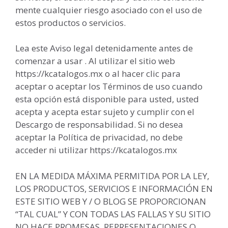
mente cualquier riesgo asociado con el uso de
estos productos o servicios.
Lea este Aviso legal detenidamente antes de
comenzar a usar . Al utilizar el sitio web
https://kcatalogos.mx o al hacer clic para
aceptar o aceptar los Términos de uso cuando
esta opción está disponible para usted, usted
acepta y acepta estar sujeto y cumplir con el
Descargo de responsabilidad. Si no desea
aceptar la Política de privacidad, no debe
acceder ni utilizar https://kcatalogos.mx
EN LA MEDIDA MÁXIMA PERMITIDA POR LA LEY,
LOS PRODUCTOS, SERVICIOS E INFORMACIÓN EN
ESTE SITIO WEB Y / O BLOG SE PROPORCIONAN
“TAL CUAL” Y CON TODAS LAS FALLAS Y SU SITIO
NO HACE PROMESAS, REPRESENTACIONES O