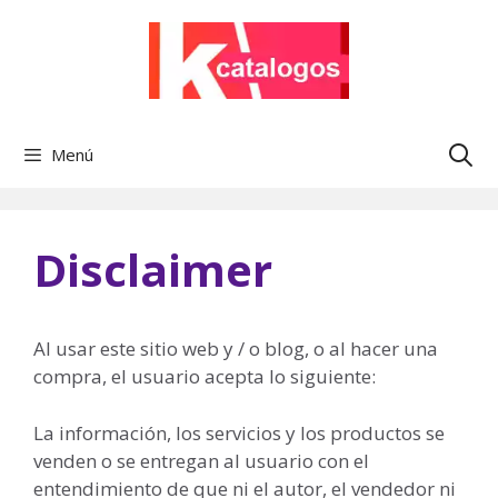
Saltar
al
contenido
Menú
Disclaimer
Al usar este sitio web y / o blog, o al hacer una
compra, el usuario acepta lo siguiente:
La información, los servicios y los productos se
venden o se entregan al usuario con el
entendimiento de que ni el autor, el vendedor ni