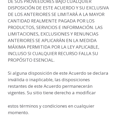
DE SUS PROVEEDORES BAJO CUALQUIER
DISPOSICIÓN DE ESTE ACUERDO Y SU EXCLUSIVA
DE LOS ANTERIORES SE LIMITARÁ A LA MAYOR
CANTIDAD REALMENTE PAGADA POR LOS
PRODUCTOS, SERVICIOS E INFORMACIÓN. LAS
LIMITACIONES, EXCLUSIONES Y RENUNCIAS
ANTERIORES SE APLICARÁN EN LA MEDIDA
MÁXIMA PERMITIDA POR LA LEY APLICABLE,
INCLUSO SI CUALQUIER RECURSO FALLA SU
PROPÓSITO ESENCIAL.
Si alguna disposición de este Acuerdo se declara
inválida o inaplicable, las disposiciones
restantes de este Acuerdo permanecerán
vigentes. Su sitio tiene derecho a modificar
estos términos y condiciones en cualquier
momento.