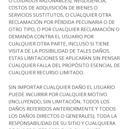
O CUIDADOS RAZONABLES), NEGLIGENCIA,
COSTOS DE ADQUISICIÓN DE BIENES O
SERVICIOS SUSTITUTOS, O CUALQUIER OTRA
RECLAMACIÓN POR PÉRDIDA PECUNARIA O DE
OTRO TIPO, O POR CUALQUIER RECLAMACIÓN O
DEMANDA CONTRA EL USUARIO POR
CUALQUIER OTRA PARTE, INCLUSO SI TIENE
VISITA DE LA POSIBILIDAD DE TALES DAÑOS.
ESTAS LIMITACIONES SE APLICARÁN SIN PENSAR
CUALQUIER FALLA DEL PROPÓSITO ESENCIAL DE
CUALQUIER RECURSO LIMITADO.
SIN IMPORTAR CUALQUIER DAÑO EL USUARIO
PUEDE INCURRIR POR CUALQUIER MOTIVO
(INCLUYENDO, SIN LIMITACIÓN, TODOS LOS
DAÑOS REFERIDOS ANTERIORMENTE Y TODOS
LOS DAÑOS DIRECTOS O GENERALES), TODA LA
RESPONSABILIDAD DE SU SITIO Y CUALQUIERA