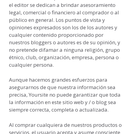
el editor se dedican a brindar asesoramiento
legal, comercial o financiero al comprador o al
público en general. Los puntos de vista y
opiniones expresados ​​son los de los autores y
cualquier contenido proporcionado por
nuestros bloggers o autores es de su opinión, y
no pretende difamar a ninguna religión, grupo
étnico, club, organización, empresa, persona o
cualquier persona.
Aunque hacemos grandes esfuerzos para
asegurarnos de que nuestra información sea
precisa, Yoursite no puede garantizar que toda
la información en este sitio web y / o blog sea
siempre correcta, completa o actualizada.
Al comprar cualquiera de nuestros productos o
servicios, el usuario acepta y asume consciente