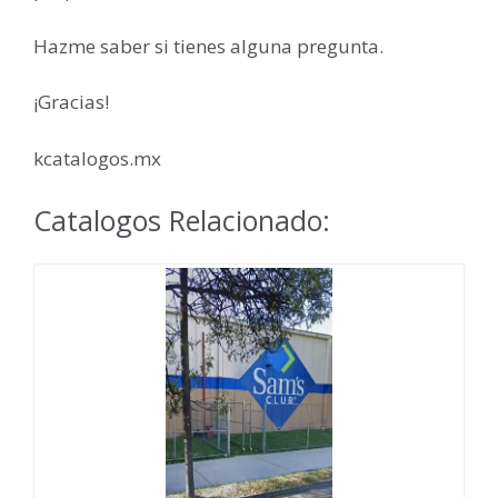
Hazme saber si tienes alguna pregunta.
¡Gracias!
kcatalogos.mx
Catalogos Relacionado: