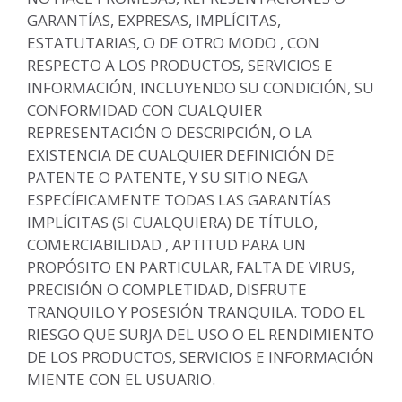
GARANTÍAS, EXPRESAS, IMPLÍCITAS,
ESTATUTARIAS, O DE OTRO MODO , CON
RESPECTO A LOS PRODUCTOS, SERVICIOS E
INFORMACIÓN, INCLUYENDO SU CONDICIÓN, SU
CONFORMIDAD CON CUALQUIER
REPRESENTACIÓN O DESCRIPCIÓN, O LA
EXISTENCIA DE CUALQUIER DEFINICIÓN DE
PATENTE O PATENTE, Y SU SITIO NEGA
ESPECÍFICAMENTE TODAS LAS GARANTÍAS
IMPLÍCITAS (SI CUALQUIERA) DE TÍTULO,
COMERCIABILIDAD , APTITUD PARA UN
PROPÓSITO EN PARTICULAR, FALTA DE VIRUS,
PRECISIÓN O COMPLETIDAD, DISFRUTE
TRANQUILO Y POSESIÓN TRANQUILA. TODO EL
RIESGO QUE SURJA DEL USO O EL RENDIMIENTO
DE LOS PRODUCTOS, SERVICIOS E INFORMACIÓN
MIENTE CON EL USUARIO.