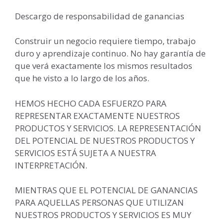
Descargo de responsabilidad de ganancias
Construir un negocio requiere tiempo, trabajo
duro y aprendizaje continuo. No hay garantía de
que verá exactamente los mismos resultados
que he visto a lo largo de los años.
HEMOS HECHO CADA ESFUERZO PARA
REPRESENTAR EXACTAMENTE NUESTROS
PRODUCTOS Y SERVICIOS. LA REPRESENTACIÓN
DEL POTENCIAL DE NUESTROS PRODUCTOS Y
SERVICIOS ESTÁ SUJETA A NUESTRA
INTERPRETACIÓN.
MIENTRAS QUE EL POTENCIAL DE GANANCIAS
PARA AQUELLAS PERSONAS QUE UTILIZAN
NUESTROS PRODUCTOS Y SERVICIOS ES MUY