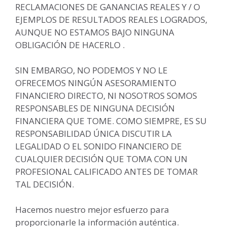
RECLAMACIONES DE GANANCIAS REALES Y / O
EJEMPLOS DE RESULTADOS REALES LOGRADOS,
AUNQUE NO ESTAMOS BAJO NINGUNA
OBLIGACIÓN DE HACERLO .
SIN EMBARGO, NO PODEMOS Y NO LE
OFRECEMOS NINGÚN ASESORAMIENTO
FINANCIERO DIRECTO, NI NOSOTROS SOMOS
RESPONSABLES DE NINGUNA DECISIÓN
FINANCIERA QUE TOME. COMO SIEMPRE, ES SU
RESPONSABILIDAD ÚNICA DISCUTIR LA
LEGALIDAD O EL SONIDO FINANCIERO DE
CUALQUIER DECISIÓN QUE TOMA CON UN
PROFESIONAL CALIFICADO ANTES DE TOMAR
TAL DECISIÓN.
Hacemos nuestro mejor esfuerzo para
proporcionarle la información auténtica.