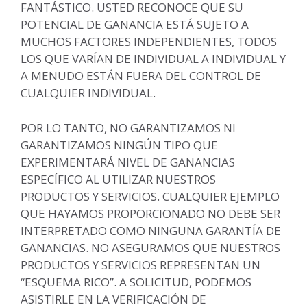
FANTÁSTICO. USTED RECONOCE QUE SU
POTENCIAL DE GANANCIA ESTÁ SUJETO A
MUCHOS FACTORES INDEPENDIENTES, TODOS
LOS QUE VARÍAN DE INDIVIDUAL A INDIVIDUAL Y
A MENUDO ESTÁN FUERA DEL CONTROL DE
CUALQUIER INDIVIDUAL.
POR LO TANTO, NO GARANTIZAMOS NI
GARANTIZAMOS NINGÚN TIPO QUE
EXPERIMENTARÁ NIVEL DE GANANCIAS
ESPECÍFICO AL UTILIZAR NUESTROS
PRODUCTOS Y SERVICIOS. CUALQUIER EJEMPLO
QUE HAYAMOS PROPORCIONADO NO DEBE SER
INTERPRETADO COMO NINGUNA GARANTÍA DE
GANANCIAS. NO ASEGURAMOS QUE NUESTROS
PRODUCTOS Y SERVICIOS REPRESENTAN UN
“ESQUEMA RICO”. A SOLICITUD, PODEMOS
ASISTIRLE EN LA VERIFICACIÓN DE