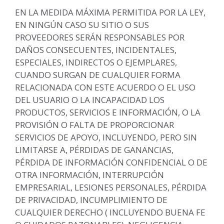
EN LA MEDIDA MÁXIMA PERMITIDA POR LA LEY,
EN NINGÚN CASO SU SITIO O SUS
PROVEEDORES SERÁN RESPONSABLES POR
DAÑOS CONSECUENTES, INCIDENTALES,
ESPECIALES, INDIRECTOS O EJEMPLARES,
CUANDO SURGAN DE CUALQUIER FORMA
RELACIONADA CON ESTE ACUERDO O EL USO
DEL USUARIO O LA INCAPACIDAD LOS
PRODUCTOS, SERVICIOS E INFORMACIÓN, O LA
PROVISIÓN O FALTA DE PROPORCIONAR
SERVICIOS DE APOYO, INCLUYENDO, PERO SIN
LIMITARSE A, PÉRDIDAS DE GANANCIAS,
PÉRDIDA DE INFORMACIÓN CONFIDENCIAL O DE
OTRA INFORMACIÓN, INTERRUPCIÓN
EMPRESARIAL, LESIONES PERSONALES, PÉRDIDA
DE PRIVACIDAD, INCUMPLIMIENTO DE
CUALQUIER DERECHO ( INCLUYENDO BUENA FE