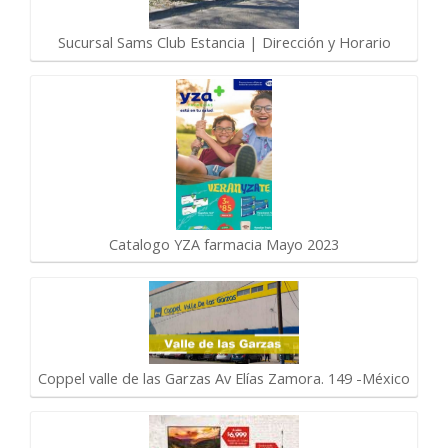
Sucursal Sams Club Estancia | Dirección y Horario
Catalogo YZA farmacia Mayo 2023
Coppel valle de las Garzas Av Elías Zamora. 149 -México