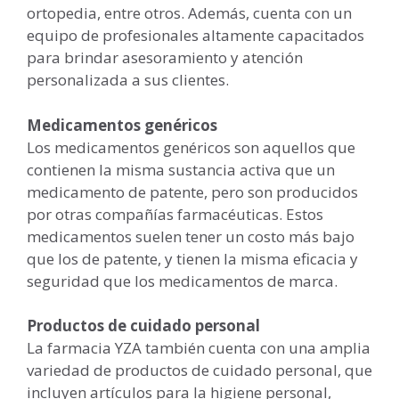
ortopedia, entre otros. Además, cuenta con un
equipo de profesionales altamente capacitados
para brindar asesoramiento y atención
personalizada a sus clientes.
Medicamentos genéricos
Los medicamentos genéricos son aquellos que
contienen la misma sustancia activa que un
medicamento de patente, pero son producidos
por otras compañías farmacéuticas. Estos
medicamentos suelen tener un costo más bajo
que los de patente, y tienen la misma eficacia y
seguridad que los medicamentos de marca.
Productos de cuidado personal
La farmacia YZA también cuenta con una amplia
variedad de productos de cuidado personal, que
incluyen artículos para la higiene personal,