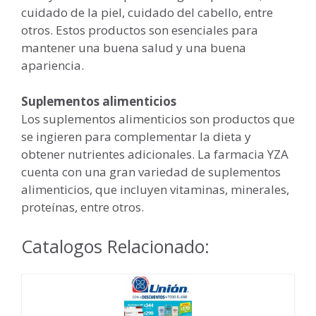
cuidado de la piel, cuidado del cabello, entre
otros. Estos productos son esenciales para
mantener una buena salud y una buena
apariencia.
Suplementos alimenticios
Los suplementos alimenticios son productos que
se ingieren para complementar la dieta y
obtener nutrientes adicionales. La farmacia YZA
cuenta con una gran variedad de suplementos
alimenticios, que incluyen vitaminas, minerales,
proteínas, entre otros.
Catalogos Relacionado: