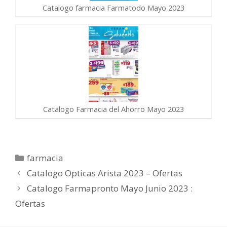
Catalogo farmacia Farmatodo Mayo 2023
Catalogo Farmacia del Ahorro Mayo 2023
Categorías
farmacia
Catalogo Opticas Arista 2023 – Ofertas
Catalogo Farmapronto Mayo Junio 2023 :
Ofertas