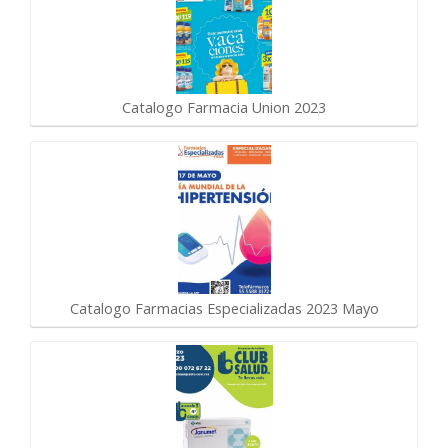
Catalogo Farmacia Union 2023
Catalogo Farmacias Especializadas 2023 Mayo