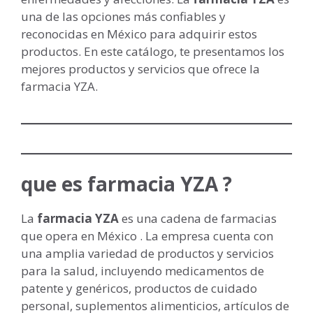
una de las opciones más confiables y
reconocidas en México para adquirir estos
productos. En este catálogo, te presentamos los
mejores productos y servicios que ofrece la
farmacia YZA.
que es farmacia YZA ?
La
farmacia YZA
es una cadena de farmacias
que opera en México . La empresa cuenta con
una amplia variedad de productos y servicios
para la salud, incluyendo medicamentos de
patente y genéricos, productos de cuidado
personal, suplementos alimenticios, artículos de