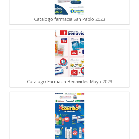
Catalogo farmacia San Pablo 2023
Catalogo Farmacia Benavides Mayo 2023