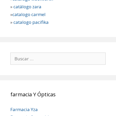
»
catálogo zara
»
catalogo carmel
»
catalogo pacifika
Buscar:
farmacia Y Ópticas
Farmacia Yza