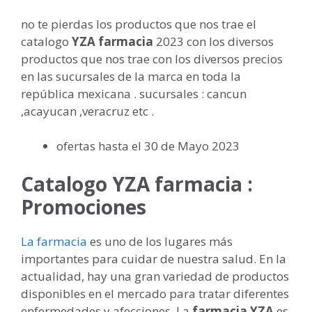
no te pierdas los productos que nos trae el
catalogo
YZA
farmacia
2023 con los diversos
productos que nos trae con los diversos precios
en las sucursales de la marca en toda la
república mexicana . sucursales : cancun
,acayucan ,veracruz etc .
ofertas hasta el 30 de Mayo 2023
Catalogo YZA farmacia :
Promociones
La farmacia
es uno de los lugares más
importantes para cuidar de nuestra salud. En la
actualidad, hay una gran variedad de productos
disponibles en el mercado para tratar diferentes
enfermedades y afecciones. La
farmacia YZA
es