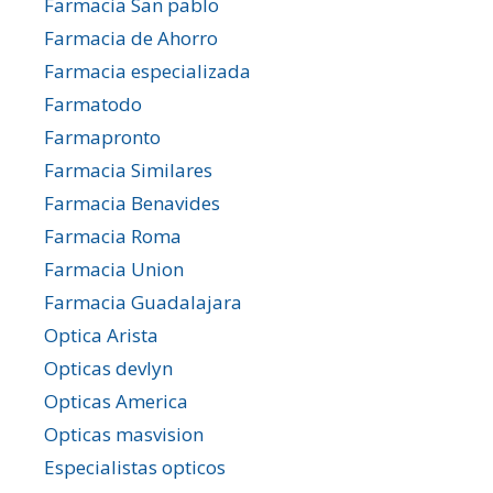
Farmacia San pablo
Farmacia de Ahorro
Farmacia especializada
Farmatodo
Farmapronto
Farmacia Similares
Farmacia Benavides
Farmacia Roma
Farmacia Union
Farmacia Guadalajara
Optica Arista
Opticas devlyn
Opticas America
Opticas masvision
Especialistas opticos