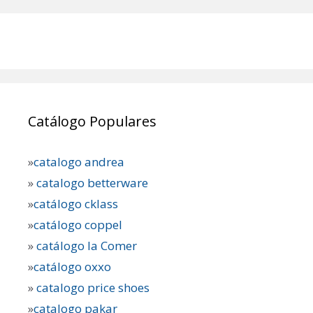
Catálogo Populares
»
catalogo andrea
»
catalogo betterware
»
catálogo cklass
»
catálogo coppel
»
catálogo la Comer
»
catálogo oxxo
»
catalogo price shoes
»
catalogo pakar