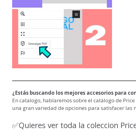
¿Estás buscando los mejores accesorios para co
En catalogo, hablaremos sobre el catálogo de Price
una gran variedad de opciones para satisfacer las n
✅Quieres ver toda la coleccion Pric