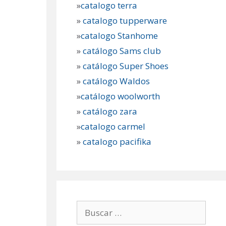
»
catalogo terra
»
catalogo tupperware
»
catalogo Stanhome
»
catálogo Sams club
»
catálogo Super Shoes
»
catálogo Waldos
»
catálogo woolworth
»
catálogo zara
»
catalogo carmel
»
catalogo pacifika
Buscar: