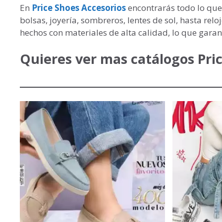
En
Price Shoes Accesorios
encontrarás todo lo que
bolsas, joyería, sombreros, lentes de sol, hasta rel
hechos con materiales de alta calidad, lo que garan
Quieres ver mas catálogos Pric