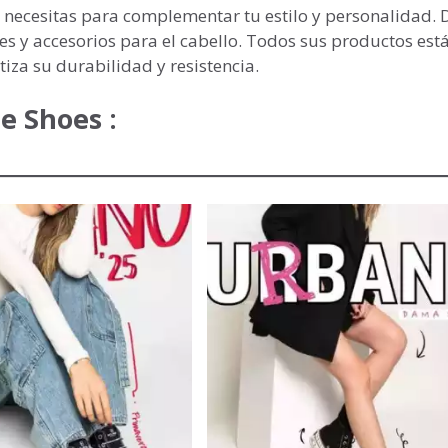
 necesitas para complementar tu estilo y personalidad. 
ojes y accesorios para el cabello. Todos sus productos est
tiza su durabilidad y resistencia.
e Shoes :