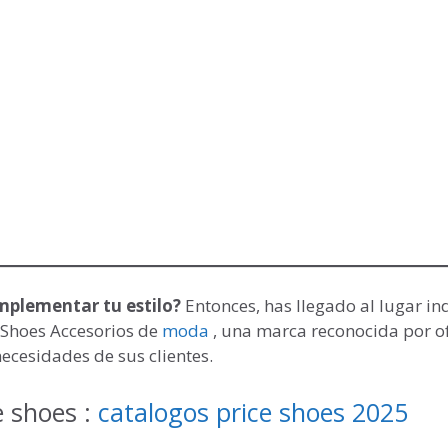
mplementar tu estilo?
Entonces, has llegado al lugar in
 Shoes Accesorios de
moda
, una marca reconocida por o
ecesidades de sus clientes.
e shoes :
catalogos price shoes 2025