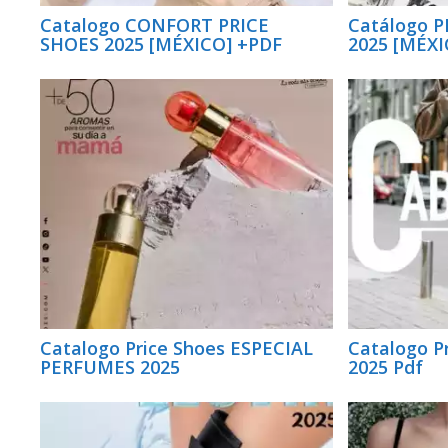
Catalogo CONFORT PRICE
Catálogo 
SHOES 2025 [MÉXICO] +PDF
2025 [MÉXI
Catalogo Price Shoes ESPECIAL
Catalogo Pr
PERFUMES 2025
2025 Pdf