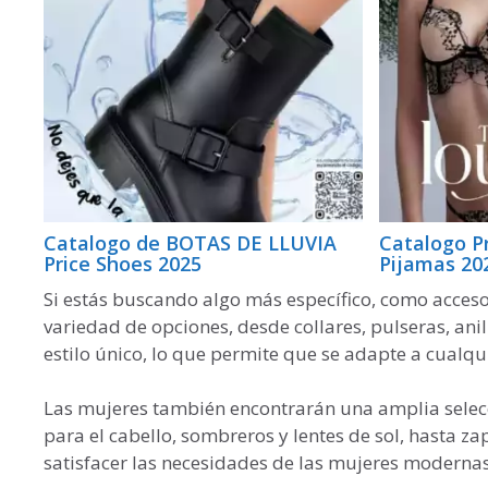
Catalogo de BOTAS DE LLUVIA
Catalogo P
Price Shoes 2025
Pijamas 20
Si estás buscando algo más específico, como acceso
variedad de opciones, desde collares, pulseras, anil
estilo único, lo que permite que se adapte a cualqui
Las mujeres también encontrarán una amplia selecc
para el cabello, sombreros y lentes de sol, hasta z
satisfacer las necesidades de las mujeres modernas