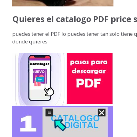
Quieres el catalogo PDF price 
puedes tener el PDF lo puedes tener tan solo tiene q
donde quieres