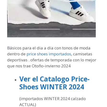
Básicos para el dia a dia con tonos de moda
dentro de
price shoes importados
, camisetas
deportivas . ofertas de temporada con lo mejor
que nos trae Otoño-invierno 2024
Ver el Catalogo Price-
Shoes WINTER 2024
(importados WINTER 2024 calzado
ACTUAL)