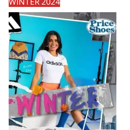
WINTER 2024