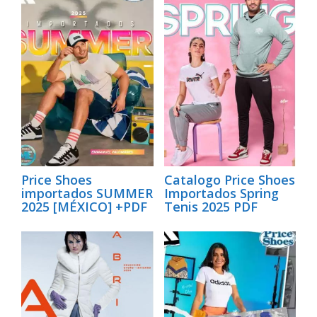
Price Shoes
Catalogo Price Shoes
importados SUMMER
Importados Spring
2025 [MÉXICO] +PDF
Tenis 2025 PDF