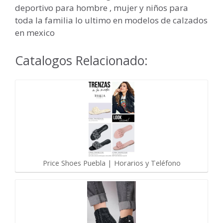
deportivo para hombre , mujer y niños para
toda la familia lo ultimo en modelos de calzados
en mexico
Catalogos Relacionado:
Price Shoes Puebla | Horarios y Teléfono