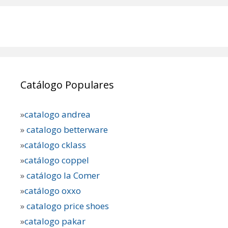
Catálogo Populares
»
catalogo andrea
»
catalogo betterware
»
catálogo cklass
»
catálogo coppel
»
catálogo la Comer
»
catálogo oxxo
»
catalogo price shoes
»
catalogo pakar