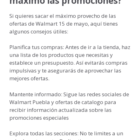
máximo las promociones?
Si quieres sacar el máximo provecho de las
ofertas de Walmart 15 de mayo, aquí tienes
algunos consejos útiles:
Planifica tus compras: Antes de ir a la tienda, haz
una lista de los productos que necesitas y
establece un presupuesto. Así evitarás compras
impulsivas y te asegurarás de aprovechar las
mejores ofertas.
Mantente informado: Sigue las redes sociales de
Walmart Puebla y ofertas de catalogo para
recibir información actualizada sobre las
promociones especiales
Explora todas las secciones: No te limites a un