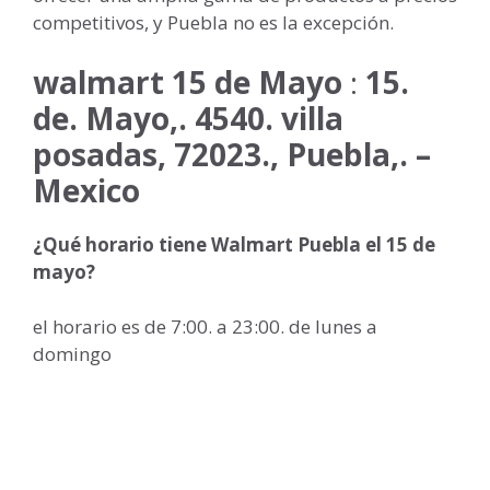
competitivos, y Puebla no es la excepción.
walmart 15 de Mayo
:
15.
de. Mayo,. 4540. villa
posadas, 72023., Puebla,. –
Mexico
¿Qué horario tiene Walmart Puebla el 15 de
mayo?
el horario es de 7:00. a 23:00. de lunes a
domingo