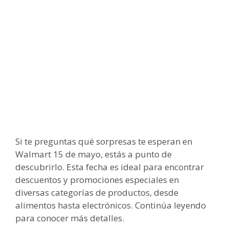
Si te preguntas qué sorpresas te esperan en
Walmart 15 de mayo, estás a punto de
descubrirlo. Esta fecha es ideal para encontrar
descuentos y promociones especiales en
diversas categorías de productos, desde
alimentos hasta electrónicos. Continúa leyendo
para conocer más detalles.