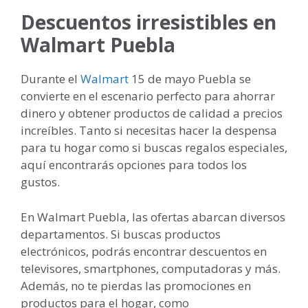
Descuentos irresistibles en
Walmart Puebla
Durante el
Walmart
15 de mayo Puebla se
convierte en el escenario perfecto para ahorrar
dinero y obtener productos de calidad a precios
increíbles. Tanto si necesitas hacer la despensa
para tu hogar como si buscas regalos especiales,
aquí encontrarás opciones para todos los
gustos.
En Walmart Puebla, las ofertas abarcan diversos
departamentos. Si buscas productos
electrónicos, podrás encontrar descuentos en
televisores, smartphones, computadoras y más.
Además, no te pierdas las promociones en
productos para el hogar, como