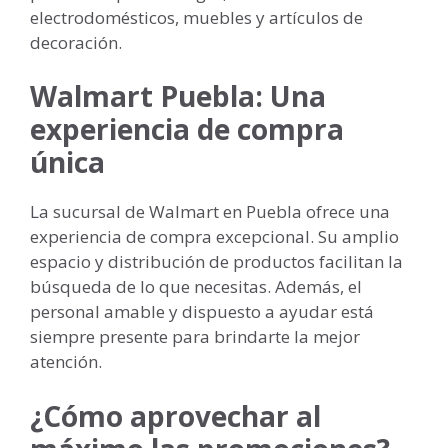
electrodomésticos, muebles y artículos de
decoración.
Walmart Puebla: Una
experiencia de compra
única
La sucursal de Walmart en Puebla ofrece una
experiencia de compra excepcional. Su amplio
espacio y distribución de productos facilitan la
búsqueda de lo que necesitas. Además, el
personal amable y dispuesto a ayudar está
siempre presente para brindarte la mejor
atención.
¿Cómo aprovechar al