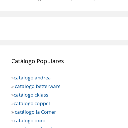
Catálogo Populares
»
catalogo andrea
»
catalogo betterware
»
catálogo cklass
»
catálogo coppel
»
catálogo la Comer
»
catálogo oxxo