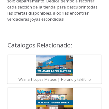
solo departamento. Dedica tiempo a recorrer
cada sección de la tienda para descubrir todas
las ofertas disponibles. ¡Podrías encontrar
verdaderas joyas escondidas!
Catalogos Relacionado:
Walmart Lopez Mateos | Horario y teléfono