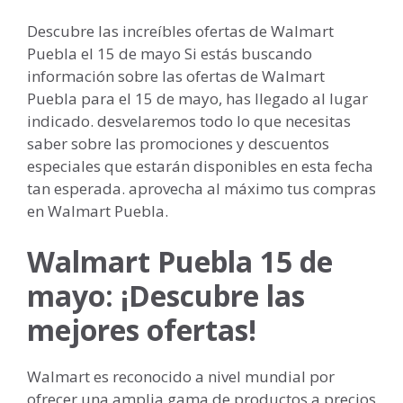
Descubre las increíbles ofertas de Walmart
Puebla el 15 de mayo Si estás buscando
información sobre las ofertas de Walmart
Puebla para el 15 de mayo, has llegado al lugar
indicado. desvelaremos todo lo que necesitas
saber sobre las promociones y descuentos
especiales que estarán disponibles en esta fecha
tan esperada. aprovecha al máximo tus compras
en Walmart Puebla.
Walmart Puebla 15 de
mayo: ¡Descubre las
mejores ofertas!
Walmart es reconocido a nivel mundial por
ofrecer una amplia gama de productos a precios