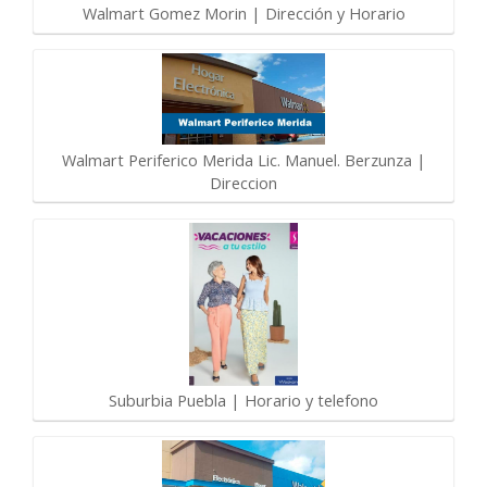
Walmart Gomez Morin | Dirección y Horario
Walmart Periferico Merida Lic. Manuel. Berzunza |
Direccion
Suburbia Puebla | Horario y telefono