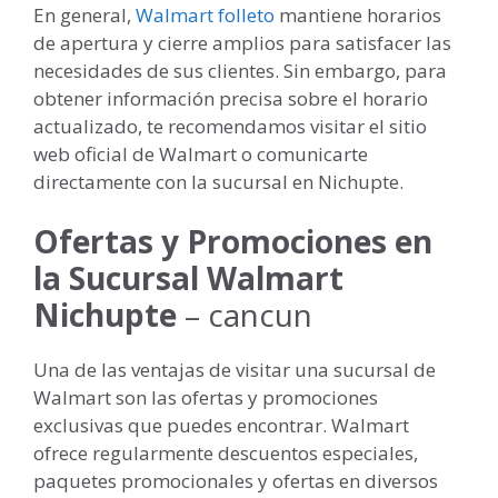
En general,
Walmart folleto
mantiene horarios
de apertura y cierre amplios para satisfacer las
necesidades de sus clientes. Sin embargo, para
obtener información precisa sobre el horario
actualizado, te recomendamos visitar el sitio
web oficial de Walmart o comunicarte
directamente con la sucursal en Nichupte.
Ofertas y Promociones en
la Sucursal Walmart
Nichupte
– cancun
Una de las ventajas de visitar una sucursal de
Walmart son las ofertas y promociones
exclusivas que puedes encontrar. Walmart
ofrece regularmente descuentos especiales,
paquetes promocionales y ofertas en diversos