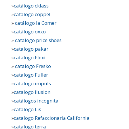
»
catálogo cklass
»
catálogo coppel
»
catálogo la Comer
»
catálogo oxxo
»
catalogo price shoes
»
catalogo pakar
»
catalogo Flexi
»
catalogo Fresko
»
catalogo Fuller
»
catalogo impuls
»
catalogo ilusion
»
catálogos incognita
»
catalogo Lis
»
catalogo Refaccionaria California
»
catalogo terra