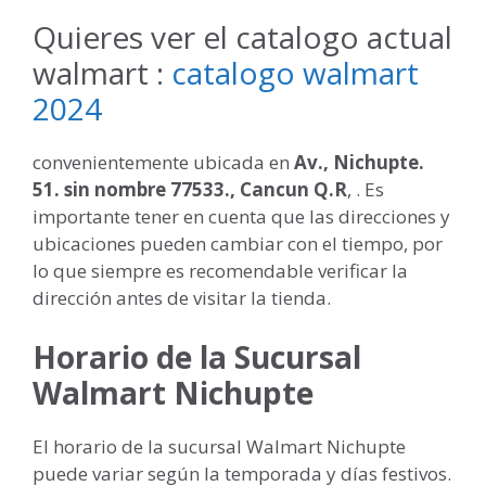
Quieres ver el catalogo actual
walmart :
catalogo walmart
2024
convenientemente ubicada en
Av., Nichupte.
51. sin nombre 77533., Cancun Q.R
, . Es
importante tener en cuenta que las direcciones y
ubicaciones pueden cambiar con el tiempo, por
lo que siempre es recomendable verificar la
dirección antes de visitar la tienda.
Horario de la Sucursal
Walmart Nichupte
El horario de la sucursal Walmart Nichupte
puede variar según la temporada y días festivos.