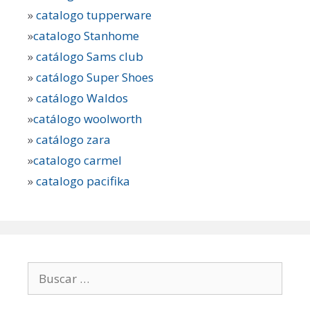
»
catalogo tupperware
»
catalogo Stanhome
»
catálogo Sams club
»
catálogo Super Shoes
»
catálogo Waldos
»
catálogo woolworth
»
catálogo zara
»
catalogo carmel
»
catalogo pacifika
Buscar: