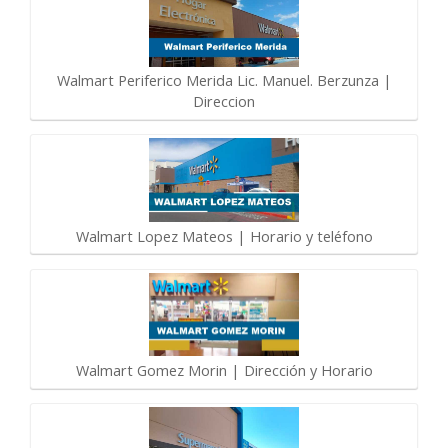
Walmart Periferico Merida Lic. Manuel. Berzunza |
Direccion
Walmart Lopez Mateos | Horario y teléfono
Walmart Gomez Morin | Dirección y Horario