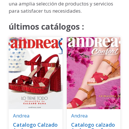
una amplia selección de productos y servicios
para satisfacer tus necesidades.
últimos catálogos :
Andrea
Andrea
Catalogo Calzado
Catalogo calzado