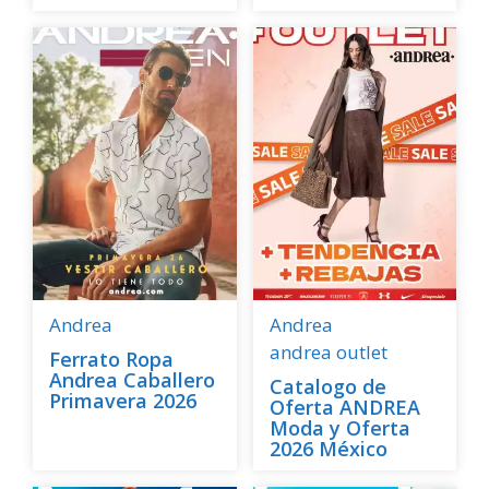
Andrea
Andrea
andrea outlet
Ferrato Ropa
Andrea Caballero
Catalogo de
Primavera 2026
Oferta ANDREA
Moda y Oferta
2026 México