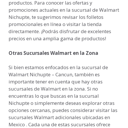
productos. Para conocer las ofertas y
promociones actuales en la sucursal de Walmart
Nichupte, te sugerimos revisar los folletos
promocionales en línea o visitar la tienda
directamente. ¡Podrás disfrutar de excelentes
precios en una amplia gama de productos!
Otras Sucursales Walmart en la Zona
Si bien estamos enfocados en la sucursal de
Walmart Nichupte – Cancun, también es
importante tener en cuenta que hay otras
sucursales de Walmart en la zona. Si no
encuentras lo que buscas en la sucursal
Nichupte o simplemente deseas explorar otras
opciones cercanas, puedes considerar visitar las
sucursales Walmart adicionales ubicadas en
Mexico . Cada una de estas sucursales ofrece