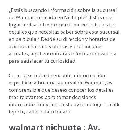
¿Estás buscando información sobre la sucursal
de Walmart ubicada en Nichupte? ¡Estás en el
lugar indicado! te proporcionaremos todos los
detalles que necesitas saber sobre esta sucursal
en particular. Desde su dirección y horarios de
apertura hasta las ofertas y promociones
actuales, aquí encontrarás información valiosa
para satisfacer tu curiosidad.
Cuando se trata de encontrar información
específica sobre una sucursal de Walmart, es
comprensible que desees conocer los detalles
más relevantes para tomar decisiones
informadas. muy cerca esta av tecnologico , calle
tepich , calle chilam balam
walmart nichupte : Av.,