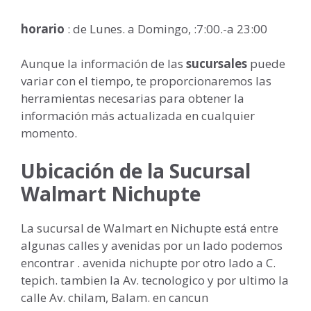
horario
: de Lunes. a Domingo, :7:00.-a 23:00
Aunque la información de las
sucursales
puede
variar con el tiempo, te proporcionaremos las
herramientas necesarias para obtener la
información más actualizada en cualquier
momento.
Ubicación de la Sucursal
Walmart Nichupte
La sucursal de Walmart en Nichupte está entre
algunas calles y avenidas por un lado podemos
encontrar . avenida nichupte por otro lado a C.
tepich. tambien la Av. tecnologico y por ultimo la
calle Av. chilam, Balam. en cancun