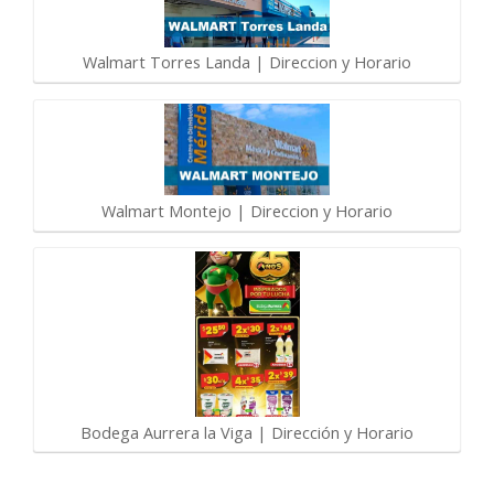
Walmart Torres Landa | Direccion y Horario
Walmart Montejo | Direccion y Horario
Bodega Aurrera la Viga | Dirección y Horario