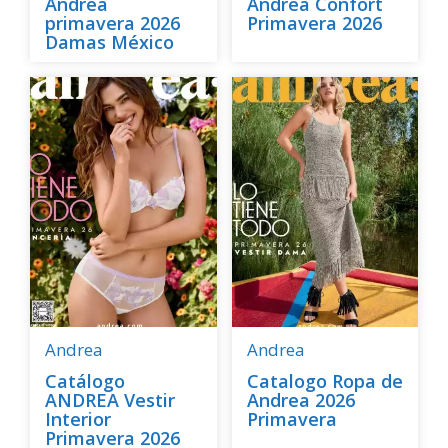
Andrea
Andrea Confort
primavera 2026
Primavera 2026
Damas México
Andrea
Andrea
Catálogo
Catalogo Ropa de
ANDREA Vestir
Andrea 2026
Interior
Primavera
Primavera 2026