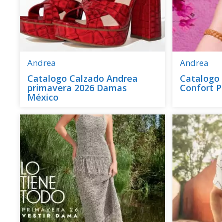
Andrea
Andrea
Catalogo Calzado Andrea
Catalogo
primavera 2026 Damas
Confort P
México