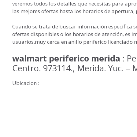
veremos todos los detalles que necesitas para aprov
las mejores ofertas hasta los horarios de apertura
Cuando se trata de buscar información específica 
ofertas disponibles o los horarios de atención, es
usuarios.muy cerca en anillo periferico licenciado 
walmart periferico merida
: Pe
Centro. 973114., Merida. Yuc. – 
Ubicacion :