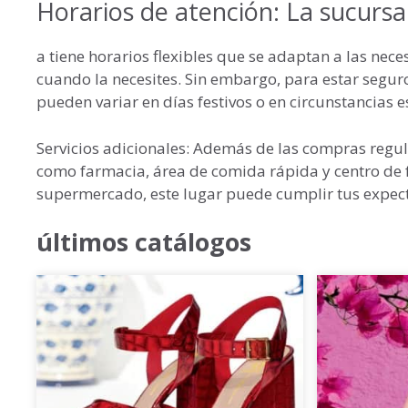
Horarios de atención: La sucursa
a tiene horarios flexibles que se adaptan a las nece
cuando la necesites. Sin embargo, para estar seguro
pueden variar en días festivos o en circunstancias e
Servicios adicionales: Además de las compras regul
como farmacia, área de comida rápida y centro de f
supermercado, este lugar puede cumplir tus expect
últimos catálogos