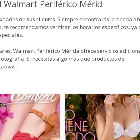
l Walmart Periférico Mérid
sidades de sus clientes. Siempre encontrarás la tienda ab
, te recomendamos verificar los horarios específicos, ya
speciales.
ares, Walmart Periférico Mérida ofrece servicios adicion
otografía. Si necesitas algo más que productos de
ativas.