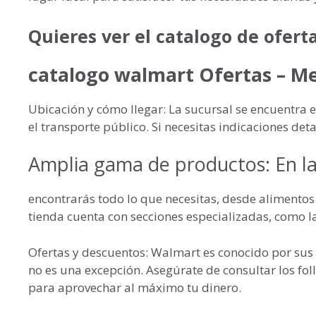
Quieres ver el catalogo de oferta
catalogo walmart Ofertas – M
Ubicación y cómo llegar: La sucursal se encuentra 
el transporte público. Si necesitas indicaciones det
Amplia gama de productos: En la
encontrarás todo lo que necesitas, desde alimentos 
tienda cuenta con secciones especializadas, como l
Ofertas y descuentos: Walmart es conocido por sus 
no es una excepción. Asegúrate de consultar los fol
para aprovechar al máximo tu dinero.