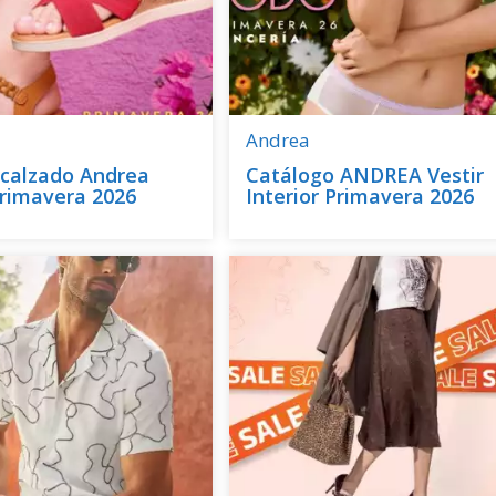
Andrea
 calzado Andrea
Catálogo ANDREA Vestir
rimavera 2026
Interior Primavera 2026