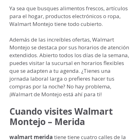
Ya sea que busques alimentos frescos, artículos
para el hogar, productos electrónicos o ropa,
Walmart Montejo tiene todo cubierto.
Además de las increíbles ofertas, Walmart
Montejo se destaca por sus horarios de atención
extendidos. Abierto todos los días de la semana,
puedes visitar la sucursal en horarios flexibles
que se adapten a tu agenda. ¿Tienes una
jornada laboral larga o prefieres hacer tus
compras por la noche? No hay problema,
¡Walmart de Montejo está ahí para ti!
Cuando visites Walmart
Montejo – Merida
walmart merida
tiene tiene cuatro calles de la