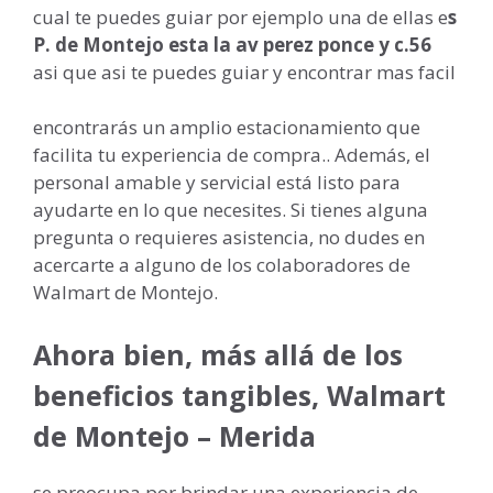
cual te puedes guiar por ejemplo una de ellas e
s
P. de Montejo esta la av perez ponce y c.56
asi que asi te puedes guiar y encontrar mas facil
encontrarás un amplio estacionamiento que
facilita tu experiencia de compra.. Además, el
personal amable y servicial está listo para
ayudarte en lo que necesites. Si tienes alguna
pregunta o requieres asistencia, no dudes en
acercarte a alguno de los colaboradores de
Walmart de Montejo.
Ahora bien, más allá de los
beneficios tangibles, Walmart
de Montejo – Merida
se preocupa por brindar una experiencia de