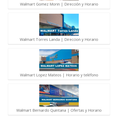
Walmart Gomez Morin | Dirección y Horario
Walmart Torres Landa | Direccion y Horario
Walmart Lopez Mateos | Horario y teléfono
Walmart Bernardo Quintana | Ofertas y Horario