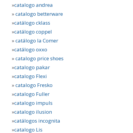
»
catalogo andrea
»
catalogo betterware
»
catálogo cklass
»
catálogo coppel
»
catálogo la Comer
»
catálogo oxxo
»
catalogo price shoes
»
catalogo pakar
»
catalogo Flexi
»
catalogo Fresko
»
catalogo Fuller
»
catalogo impuls
»
catalogo ilusion
»
catálogos incognita
»
catalogo Lis