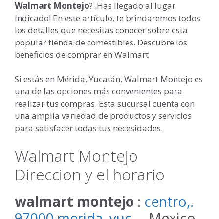
Walmart Montejo
? ¡Has llegado al lugar
indicado! En este artículo, te brindaremos todos
los detalles que necesitas conocer sobre esta
popular tienda de comestibles. Descubre los
beneficios de comprar en Walmart
Si estás en Mérida, Yucatán, Walmart Montejo es
una de las opciones más convenientes para
realizar tus compras. Esta sucursal cuenta con
una amplia variedad de productos y servicios
para satisfacer todas tus necesidades.
Walmart Montejo
Direccion y el horario
walmart montejo
:
centro,.
97000 merida, yuc,
– Mexico