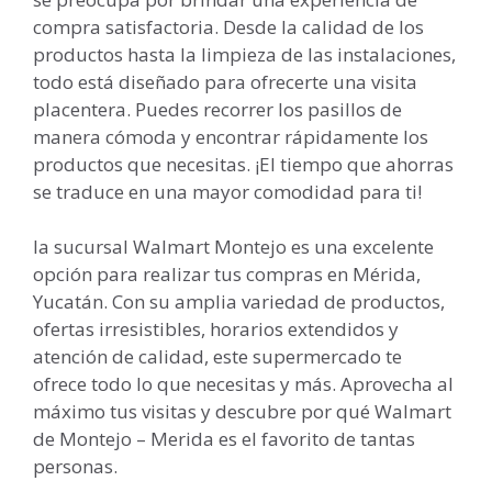
compra satisfactoria. Desde la calidad de los
productos hasta la limpieza de las instalaciones,
todo está diseñado para ofrecerte una visita
placentera. Puedes recorrer los pasillos de
manera cómoda y encontrar rápidamente los
productos que necesitas. ¡El tiempo que ahorras
se traduce en una mayor comodidad para ti!
la sucursal Walmart Montejo es una excelente
opción para realizar tus compras en Mérida,
Yucatán. Con su amplia variedad de productos,
ofertas irresistibles, horarios extendidos y
atención de calidad, este supermercado te
ofrece todo lo que necesitas y más. Aprovecha al
máximo tus visitas y descubre por qué Walmart
de Montejo – Merida es el favorito de tantas
personas.