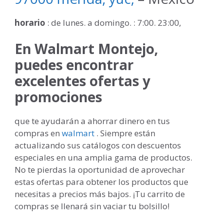
horario
: de lunes. a domingo. : 7:00. 23:00,
En Walmart Montejo,
puedes encontrar
excelentes ofertas y
promociones
que te ayudarán a ahorrar dinero en tus
compras en
walmart
. Siempre están
actualizando sus catálogos con descuentos
especiales en una amplia gama de productos.
No te pierdas la oportunidad de aprovechar
estas ofertas para obtener los productos que
necesitas a precios más bajos. ¡Tu carrito de
compras se llenará sin vaciar tu bolsillo!