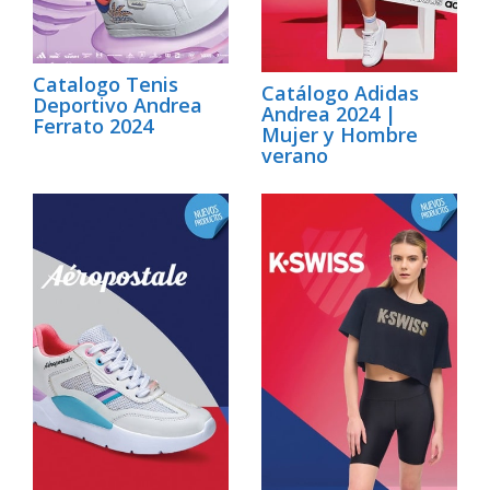
Catalogo Tenis
Catálogo Adidas
Deportivo Andrea
Andrea 2024 |
Ferrato 2024
Mujer y Hombre
verano