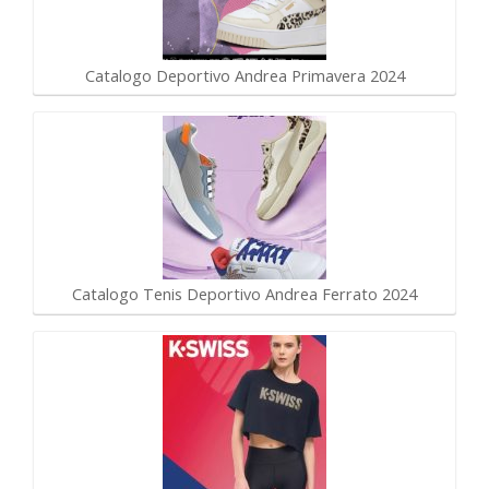
Catalogo Deportivo Andrea Primavera 2024
Catalogo Tenis Deportivo Andrea Ferrato 2024