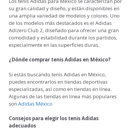
Los tenis Adidas para México se caracterizan por
su gran calidad y diseño, y están disponibles en
una amplia variedad de modelos y colores. Uno
de los modelos más destacados es el Adidas
Adizero Club 2, diseñado para ofrecer una gran
comodidad y estabilidad durante los partidos,
especialmente en las superficies duras.
¿Dónde comprar tenis Adidas en México?
Si estás buscando tenis Adidas en México,
puedes encontrarlos en tiendas deportivas
especializadas, así como en tiendas en línea.
Algunas de las tiendas en línea más populares
son
Adidas México
Consejos para elegir los tenis Adidas
adecuados