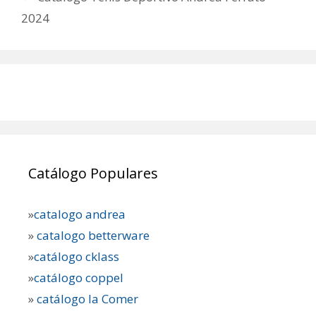
2024
Catálogo Populares
»
catalogo andrea
»
catalogo betterware
»
catálogo cklass
»
catálogo coppel
»
catálogo la Comer