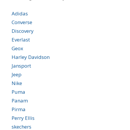
Adidas
Converse
Discovery
Everlast
Geox
Harley Davidson
Jansport
Jeep
Nike
Puma
Panam
Pirma
Perry Ellis
skechers