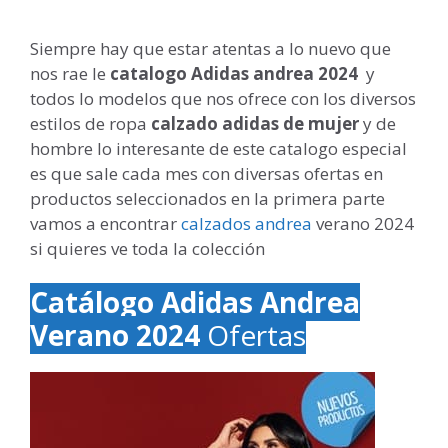
Siempre hay que estar atentas a lo nuevo que
nos rae le
catalogo Adidas andrea
2024
y
todos lo modelos que nos ofrece con los diversos
estilos de ropa
calzado adidas de mujer
y de
hombre lo interesante de este catalogo especial
es que sale cada mes con diversas ofertas en
productos seleccionados en la primera parte
vamos a encontrar
calzados andrea
verano 2024
si quieres ve toda la colección
Catálogo Adidas Andrea
Verano 2024
Ofertas