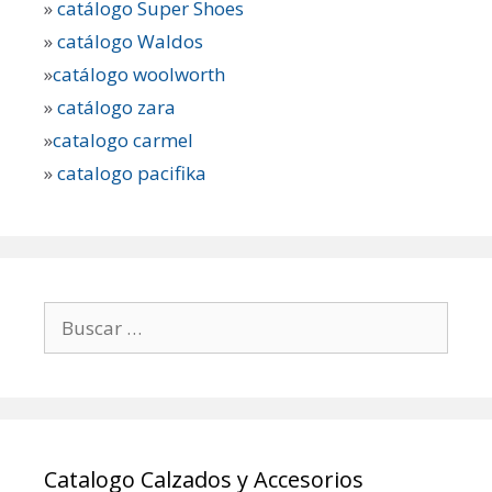
»
catálogo Super Shoes
»
catálogo Waldos
»
catálogo woolworth
»
catálogo zara
»
catalogo carmel
»
catalogo pacifika
Buscar:
Catalogo Calzados y Accesorios