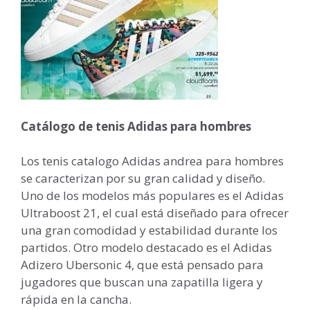
Catálogo de tenis Adidas para hombres
Los tenis catalogo Adidas andrea para hombres
se caracterizan por su gran calidad y diseño.
Uno de los modelos más populares es el Adidas
Ultraboost 21, el cual está diseñado para ofrecer
una gran comodidad y estabilidad durante los
partidos. Otro modelo destacado es el Adidas
Adizero Ubersonic 4, que está pensado para
jugadores que buscan una zapatilla ligera y
rápida en la cancha.