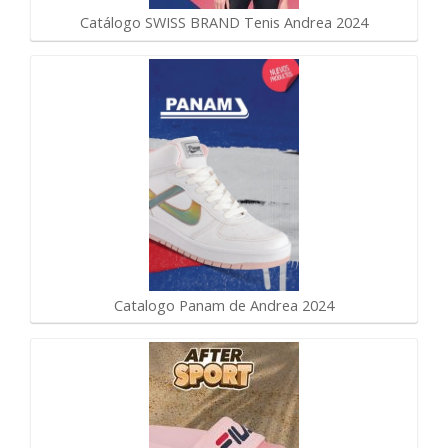
Catálogo SWISS BRAND Tenis Andrea 2024
Catalogo Panam de Andrea 2024