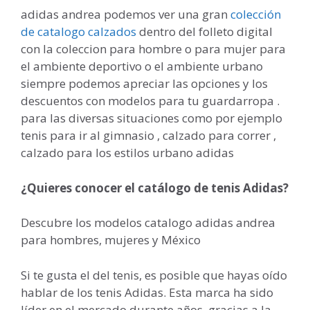
adidas andrea podemos ver una gran
colección
de catalogo calzados
dentro del folleto digital
con la coleccion para hombre o para mujer para
el ambiente deportivo o el ambiente urbano
siempre podemos apreciar las opciones y los
descuentos con modelos para tu guardarropa .
para las diversas situaciones como por ejemplo
tenis para ir al gimnasio , calzado para correr ,
calzado para los estilos urbano adidas
¿Quieres conocer el catálogo de tenis Adidas?
Descubre los modelos catalogo adidas andrea
para hombres, mujeres y México
Si te gusta el del tenis, es posible que hayas oído
hablar de los tenis Adidas. Esta marca ha sido
líder en el mercado durante años, gracias a la