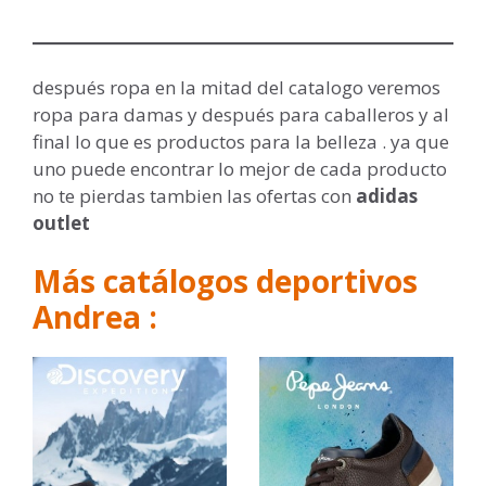
después ropa en la mitad del catalogo veremos
ropa para damas y después para caballeros y al
final lo que es productos para la belleza . ya que
uno puede encontrar lo mejor de cada producto
no te pierdas tambien las ofertas con
adidas
outlet
M
ás catálogos deportivos
Andrea :