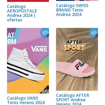
Catálogo SWISS
Catálogo
BRAND Tenis
AEROPOSTALE
Andrea 2024
Andrea 2024 |
ofertas
Catálogo AFTER
Catálogo VANS
SPORT Andrea
Tenis Verano 2024
Verano 2024