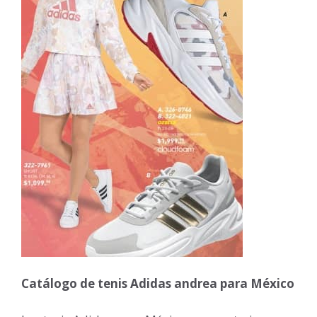
Catálogo de tenis Adidas andrea para México