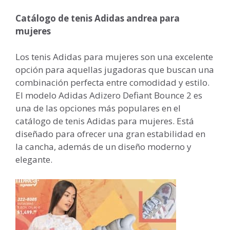
Catálogo de tenis Adidas andrea para
mujeres
Los tenis Adidas para mujeres son una excelente
opción para aquellas jugadoras que buscan una
combinación perfecta entre comodidad y estilo.
El modelo Adidas Adizero Defiant Bounce 2 es
una de las opciones más populares en el
catálogo de tenis Adidas para mujeres. Está
diseñado para ofrecer una gran estabilidad en
la cancha, además de un diseño moderno y
elegante.