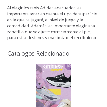
Al elegir los tenis Adidas adecuados, es
importante tener en cuenta el tipo de superficie
en la que se jugará, el nivel de juego y la
comodidad. Además, es importante elegir una
zapatilla que se ajuste correctamente al pie,
para evitar lesiones y maximizar el rendimiento.
Catalogos Relacionado: