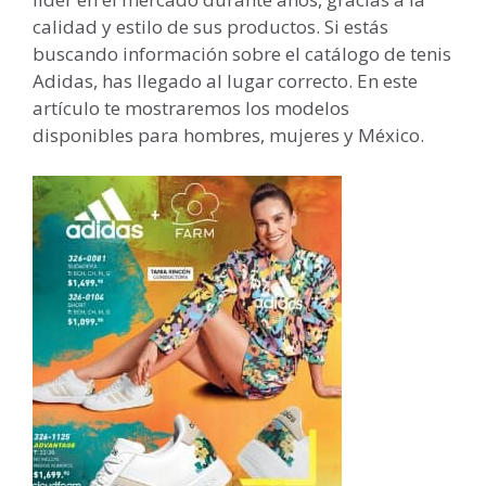
calidad y estilo de sus productos. Si estás
buscando información sobre el catálogo de tenis
Adidas, has llegado al lugar correcto. En este
artículo te mostraremos los modelos
disponibles para hombres, mujeres y México.