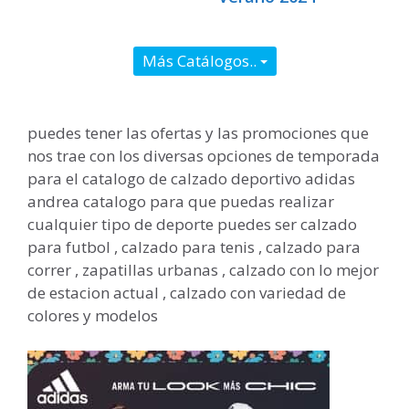
Más Catálogos..
puedes tener las ofertas y las promociones que
nos trae con los diversas opciones de temporada
para el catalogo de calzado deportivo adidas
andrea catalogo para que puedas realizar
cualquier tipo de deporte puedes ser calzado
para futbol , calzado para tenis , calzado para
correr , zapatillas urbanas , calzado con lo mejor
de estacion actual , calzado con variedad de
colores y modelos