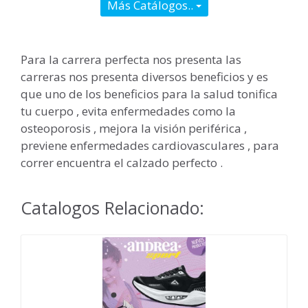
Más Catálogos..
Para la carrera perfecta nos presenta las
carreras nos presenta diversos beneficios y es
que uno de los beneficios para la salud tonifica
tu cuerpo , evita enfermedades como la
osteoporosis , mejora la visión periférica ,
previene enfermedades cardiovasculares , para
correr encuentra el calzado perfecto .
Catalogos Relacionado: