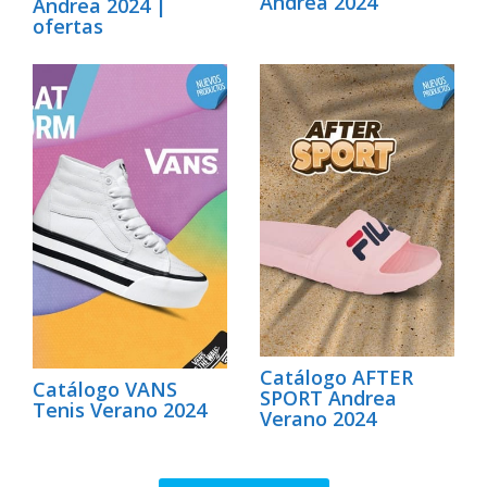
Andrea 2024
Andrea 2024 |
ofertas
Catálogo AFTER
Catálogo VANS
SPORT Andrea
Tenis Verano 2024
Verano 2024