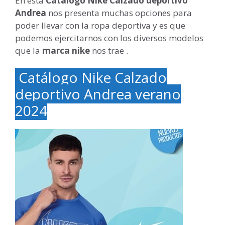
En esta
Catálogo Nike Calzado deportivo
Andrea
nos presenta muchas opciones para
poder llevar con la ropa deportiva y es que
podemos ejercitarnos con los diversos modelos
que la
marca nike
nos trae .
Catálogo Nike Calzado
deportivo Andrea verano
2024