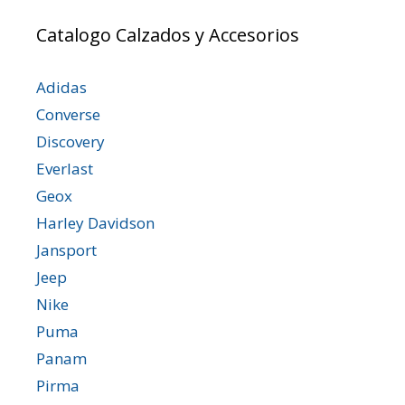
Catalogo Calzados y Accesorios
Adidas
Converse
Discovery
Everlast
Geox
Harley Davidson
Jansport
Jeep
Nike
Puma
Panam
Pirma