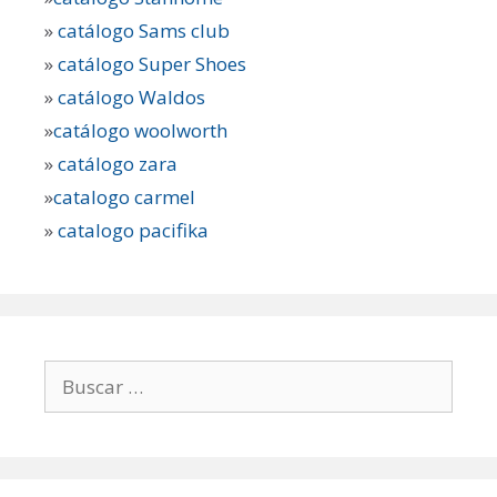
»
catálogo Sams club
»
catálogo Super Shoes
»
catálogo Waldos
»
catálogo woolworth
»
catálogo zara
»
catalogo carmel
»
catalogo pacifika
Buscar: