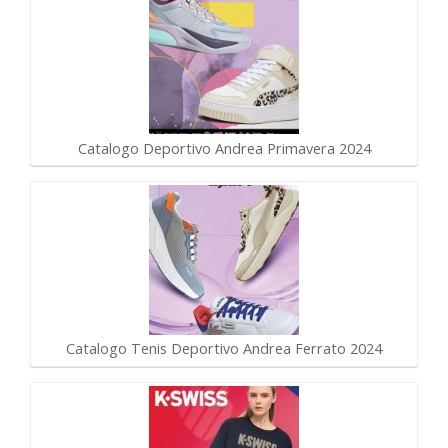
Catalogo Deportivo Andrea Primavera 2024
Catalogo Tenis Deportivo Andrea Ferrato 2024