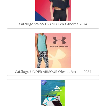
Catálogo SWISS BRAND Tenis Andrea 2024
Catálogo UNDER ARMOUR Ofertas Verano 2024