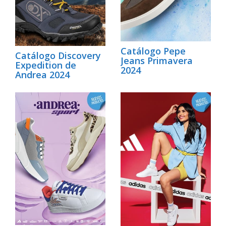
Catálogo Pepe
Catálogo Discovery
Jeans Primavera
Expedition de
2024
Andrea 2024