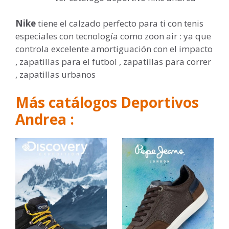
Nike
tiene el calzado perfecto para ti con tenis
especiales con tecnología como zoon air : ya que
controla excelente amortiguación con el impacto
, zapatillas para el futbol , zapatillas para correr
, zapatillas urbanos
Más catálogos Deportivos
Andrea :