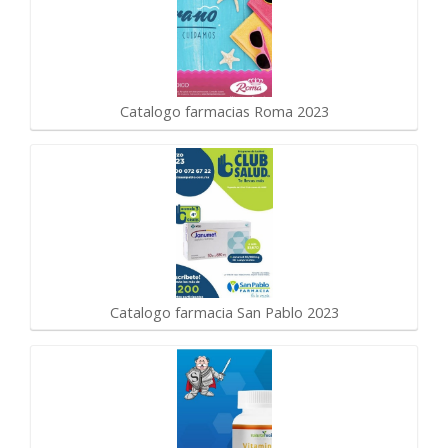
Catalogo farmacias Roma 2023
Catalogo farmacia San Pablo 2023