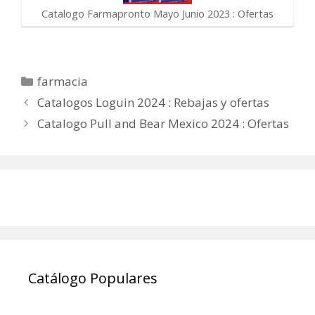
Catalogo Farmapronto Mayo Junio 2023 : Ofertas
Categorías
farmacia
Catalogos Loguin 2024 : Rebajas y ofertas
Catalogo Pull and Bear Mexico 2024 : Ofertas
Catálogo Populares