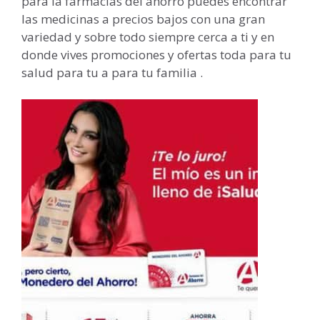
para la farmacias del ahorro puedes encontrar
las medicinas a precios bajos con una gran
variedad y sobre todo siempre cerca a ti y en
donde vives promociones y ofertas toda para tu
salud para tu a para tu familia .