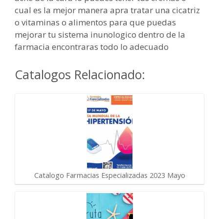
cual es la mejor manera apra tratar una cicatriz
o vitaminas o alimentos para que puedas
mejorar tu sistema inunologico dentro de la
farmacia encontraras todo lo adecuado
Catalogos Relacionado:
Catalogo Farmacias Especializadas 2023 Mayo