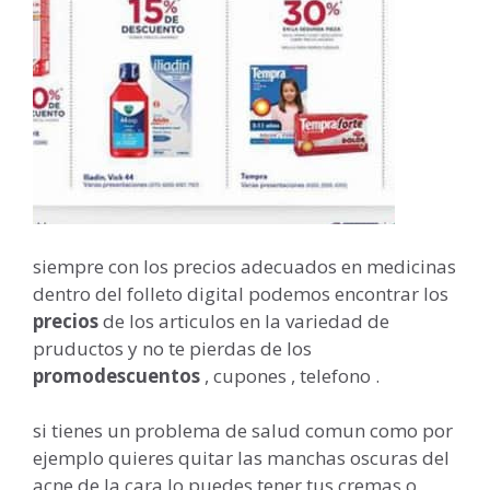
siempre con los precios adecuados en medicinas
dentro del folleto digital podemos encontrar los
precios
de los articulos en la variedad de
pruductos y no te pierdas de los
promodescuentos
, cupones , telefono .
si tienes un problema de salud comun como por
ejemplo quieres quitar las manchas oscuras del
acne de la cara lo puedes tener tus cremas o