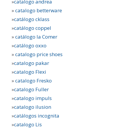
»
catalogo andrea
»
catalogo betterware
»
catálogo cklass
»
catálogo coppel
»
catálogo la Comer
»
catálogo oxxo
»
catalogo price shoes
»
catalogo pakar
»
catalogo Flexi
»
catalogo Fresko
»
catalogo Fuller
»
catalogo impuls
»
catalogo ilusion
»
catálogos incognita
»
catalogo Lis