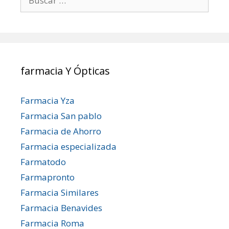
farmacia Y Ópticas
Farmacia Yza
Farmacia San pablo
Farmacia de Ahorro
Farmacia especializada
Farmatodo
Farmapronto
Farmacia Similares
Farmacia Benavides
Farmacia Roma