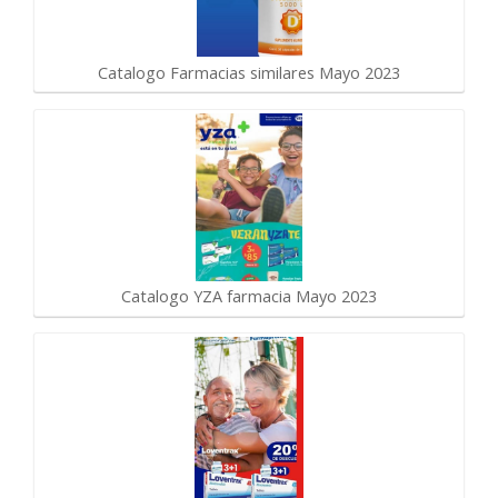
Catalogo Farmacias similares Mayo 2023
Catalogo YZA farmacia Mayo 2023