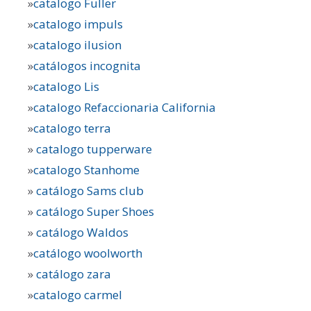
»
catalogo Fuller
»
catalogo impuls
»
catalogo ilusion
»
catálogos incognita
»
catalogo Lis
»
catalogo Refaccionaria California
»
catalogo terra
»
catalogo tupperware
»
catalogo Stanhome
»
catálogo Sams club
»
catálogo Super Shoes
»
catálogo Waldos
»
catálogo woolworth
»
catálogo zara
»
catalogo carmel