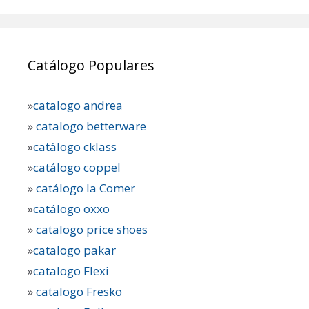
Catálogo Populares
»
catalogo andrea
»
catalogo betterware
»
catálogo cklass
»
catálogo coppel
»
catálogo la Comer
»
catálogo oxxo
»
catalogo price shoes
»
catalogo pakar
»
catalogo Flexi
»
catalogo Fresko