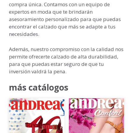
compra única. Contamos con un equipo de
expertos en moda que te brindarán
asesoramiento personalizado para que puedas
encontrar el calzado que más se adapte a tus
necesidades.
Además, nuestro compromiso con la calidad nos
permite ofrecerte calzado de alta durabilidad,
para que puedas estar seguro de que tu
inversión valdrá la pena.
más catálogos