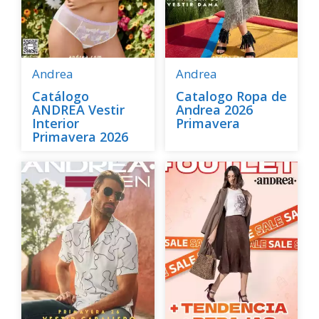
Andrea
Andrea
Catálogo
Catalogo Ropa de
ANDREA Vestir
Andrea 2026
Interior
Primavera
Primavera 2026