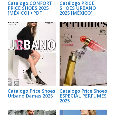
Catalogo CONFORT
Catálogo PRICE
PRICE SHOES 2025
SHOES URBANO
[MÉXICO] +PDF
2025 [MÉXICO]
Catalogo Price Shoes
Catalogo Price Shoes
Urbano Damas 2025
ESPECIAL PERFUMES
2025