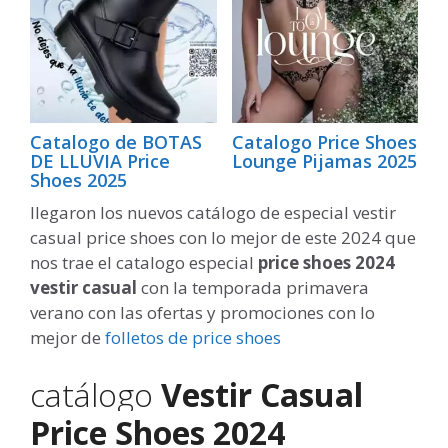
Catalogo de BOTAS
Catalogo Price Shoes
DE LLUVIA Price
Lounge Pijamas 2025
Shoes 2025
llegaron los nuevos catálogo de especial vestir
casual price shoes con lo mejor de este 2024 que
nos trae el catalogo especial
price shoes 2024
vestir casual
con la temporada primavera
verano con las ofertas y promociones con lo
mejor de
folletos de price shoes
catálogo
Vestir Casual
Price Shoes 2024