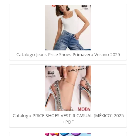
Catalogo Jeans Price Shoes Primavera Verano 2025
Catálogo PRICE SHOES VESTIR CASUAL [MÉXICO] 2025
+PDF