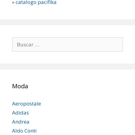
»
catalogo pacifika
Buscar:
Moda
Aeropostale
Adidas
Andrea
Aldo Conti