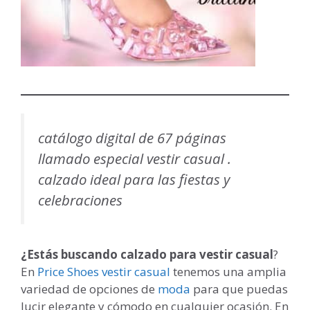
catálogo digital de 67 páginas
llamado especial vestir casual .
calzado ideal para las fiestas y
celebraciones
¿Estás buscando calzado para vestir casual
?
En
Price Shoes vestir casual
tenemos una amplia
variedad de opciones de
moda
para que puedas
lucir elegante y cómodo en cualquier ocasión. En