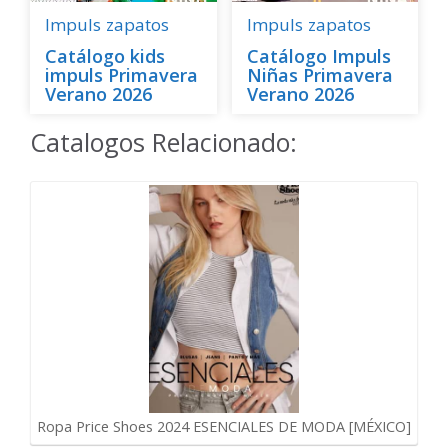
Impuls
zapatos
Impuls
zapatos
Catálogo kids
Catálogo Impuls
impuls Primavera
Niñas Primavera
Verano 2026
Verano 2026
Catalogos Relacionado:
Ropa Price Shoes 2024 ESENCIALES DE MODA [MÉXICO]