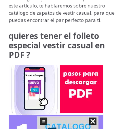
este artículo, te hablaremos sobre nuestro
catálogo de zapatos de vestir casual, para que
puedas encontrar el par perfecto para ti.
quieres tener el folleto
especial vestir casual en
PDF ?