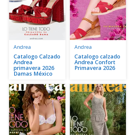
Andrea
Andrea
Catalogo Calzado
Catalogo calzado
Andrea
Andrea Confort
primavera 2026
Primavera 2026
Damas México