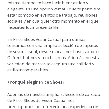
mismo tiempo, te hace lucir bien vestido y
elegante. Es una opción versátil que te permitirá
estar cómodo en eventos de trabajo, reuniones
sociales y en cualquier otro momento en el que
necesites lucir presentable.
En Price Shoes Vestir Casual para damas
contamos con una amplia selección de zapatos
de vestir casual, desde mocasines hasta zapatos
Oxford, botines y muchos más. Además, nuestra
variedad de marcas te asegura una calidad y
estilo incomparables.
¿Por qué elegir Price Shoes?
Además de nuestra amplia selección de calzado
de Price Shoes de Vestir Casual nos
preocupamos por ofrecerte una experiencia de