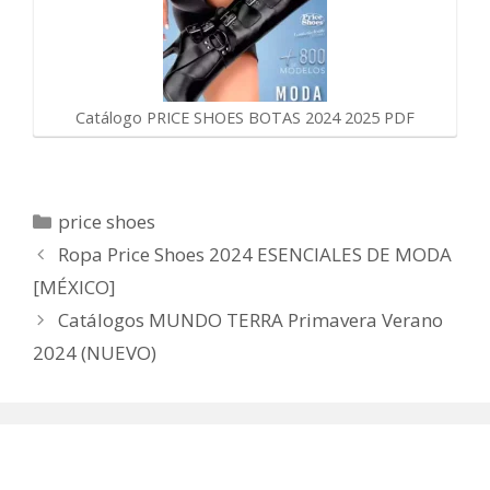
Catálogo PRICE SHOES BOTAS 2024 2025 PDF
Categorías
price shoes
Ropa Price Shoes 2024 ESENCIALES DE MODA
[MÉXICO]
Catálogos MUNDO TERRA Primavera Verano
2024 (NUEVO)