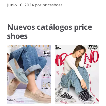
junio 10, 2024
por
priceshoes
Nuevos catálogos price
shoes