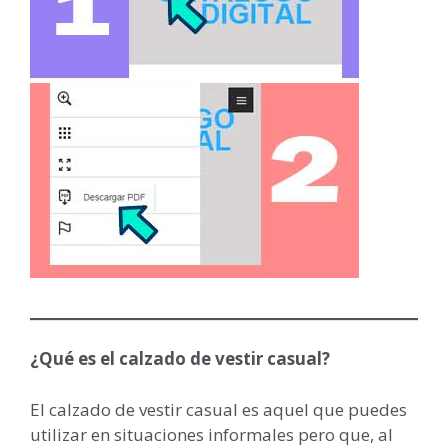
¿Qué es el calzado de vestir casual?
El calzado de vestir casual es aquel que puedes
utilizar en situaciones informales pero que, al