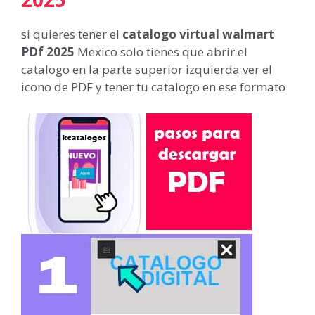
si quieres tener el
catalogo virtual walmart
PDf 2025
Mexico solo tienes que abrir el
catalogo en la parte superior izquierda ver el
icono de PDF y tener tu catalogo en ese formato