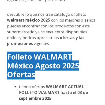
descubre lo que nos trae catálogo o folleto
walmart méxico 2025
con los mejores diseños
puedes encontrar con los productos con este
supermercado ya se encuentra disponibles
online y podrás apreciar las
ofertas y las
promociones
vigentes
Folleto WALMART
México Agosto 2025
Ofertas
tienda ofertas
WALMART ACTUAL
|
FOLLETO WALMART
hasta el 03 de
septiembre 2025