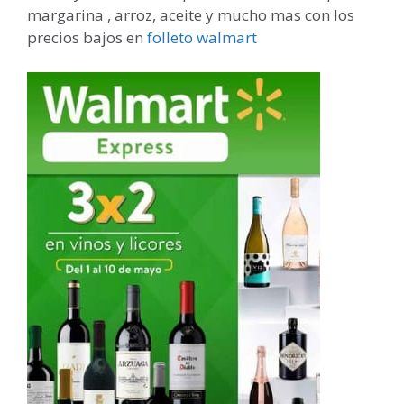
margarina , arroz, aceite y mucho mas con los
precios bajos en
folleto walmart