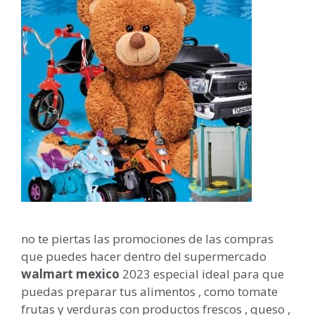
no te piertas las promociones de las compras
que puedes hacer dentro del supermercado
walmart mexico
2023 especial ideal para que
puedas preparar tus alimentos , como tomate
frutas y verduras con productos frescos , queso ,