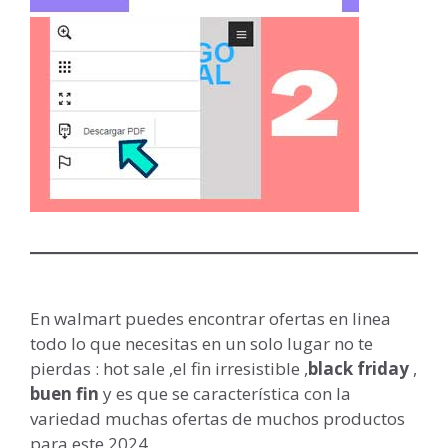
En walmart puedes encontrar ofertas en linea
todo lo que necesitas en un solo lugar no te
pierdas : hot sale ,el fin irresistible ,
black friday
,
buen fin
y es que se característica con la
variedad muchas ofertas de muchos productos
para este 2024 .