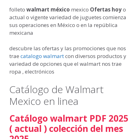
folleto
walmart méxico
mexico
Ofertas hoy
o
actual o vigente variedad de juguetes comienza
sus operaciones en México o en la república
mexicana
descubre las ofertas y las promociones que nos
trae
catalogo walmart
con diversos productos y
variedad de opciones que el walmart nos trae
ropa , electrónicos
Catálogo de Walmart
Mexico en linea
Catálogo walmart PDF 2025
( actual ) colección del mes
2025