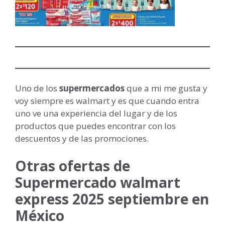
Uno de los
supermercados
que a mi me gusta y
voy siempre es walmart y es que cuando entra
uno ve una experiencia del lugar y de los
productos que puedes encontrar con los
descuentos y de las promociones.
Otras ofertas de
Supermercado walmart
express 2025 septiembre en
México