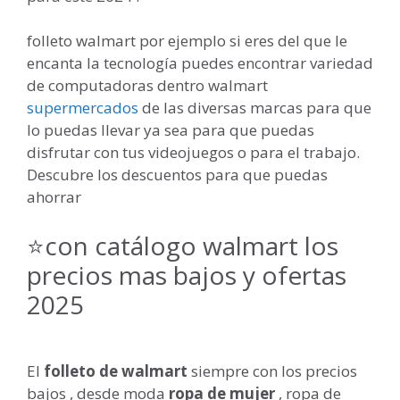
folleto walmart por ejemplo si eres del que le
encanta la tecnología puedes encontrar variedad
de computadoras dentro walmart
supermercados
de las diversas marcas para que
lo puedas llevar ya sea para que puedas
disfrutar con tus videojuegos o para el trabajo.
Descubre los descuentos para que puedas
ahorrar
⭐con catálogo walmart los
precios mas bajos y ofertas
2025
El
folleto de walmart
siempre con los precios
bajos , desde moda
ropa de mujer
, ropa de