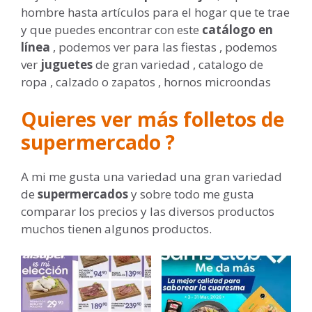
hombre hasta artículos para el hogar que te trae
y que puedes encontrar con este
catálogo en
línea
, podemos ver para las fiestas , podemos
ver
juguetes
de gran variedad , catalogo de
ropa , calzado o zapatos , hornos microondas
Quieres ver más folletos de
supermercado ?
A mi me gusta una variedad una gran variedad
de
supermercados
y sobre todo me gusta
comparar los precios y las diversos productos
muchos tienen algunos productos.