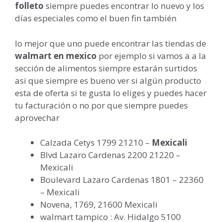
folleto
siempre puedes encontrar lo nuevo y los
días especiales como el buen fin también
lo mejor que uno puede encontrar las tiendas de
walmart en mexico
por ejemplo si vamos a a la
sección de alimentos siempre estarán surtidos
asi que siempre es bueno ver si algún producto
esta de oferta si te gusta lo eliges y puedes hacer
tu facturación o no por que siempre puedes
aprovechar
Calzada Cetys 1799 21210 –
Mexicali
Blvd Lazaro Cardenas 2200 21220 –
Mexicali
Boulevard Lazaro Cardenas 1801 – 22360
– Mexicali
Novena, 1769, 21600 Mexicali
walmart tampico : Av. Hidalgo 5100