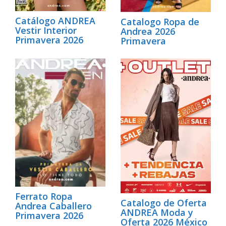
Catálogo ANDREA
Catalogo Ropa de
Vestir Interior
Andrea 2026
Primavera 2026
Primavera
Ferrato Ropa
Catalogo de Oferta
Andrea Caballero
ANDREA Moda y
Primavera 2026
Oferta 2026 México