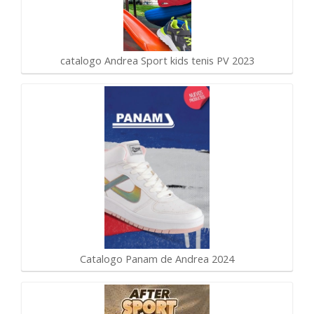
catalogo Andrea Sport kids tenis PV 2023
Catalogo Panam de Andrea 2024