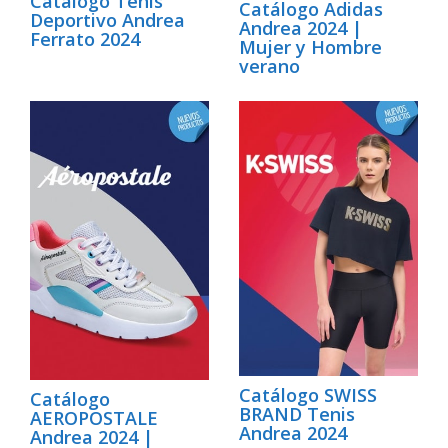
Catalogo Tenis
Catálogo Adidas
Deportivo Andrea
Andrea 2024 |
Ferrato 2024
Mujer y Hombre
verano
Catálogo SWISS
Catálogo
BRAND Tenis
AEROPOSTALE
Andrea 2024
Andrea 2024 |