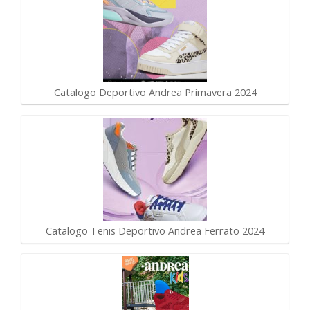
Catalogo Deportivo Andrea Primavera 2024
Catalogo Tenis Deportivo Andrea Ferrato 2024