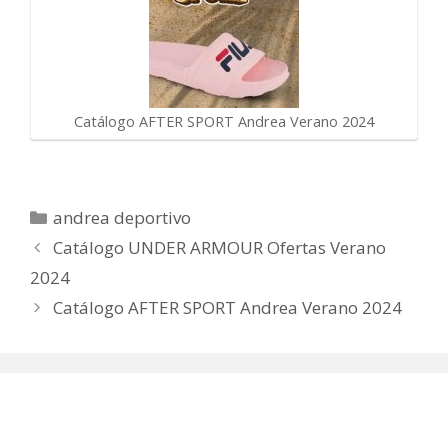
Catálogo AFTER SPORT Andrea Verano 2024
Categorías
andrea deportivo
Catálogo UNDER ARMOUR Ofertas Verano
2024
Catálogo AFTER SPORT Andrea Verano 2024