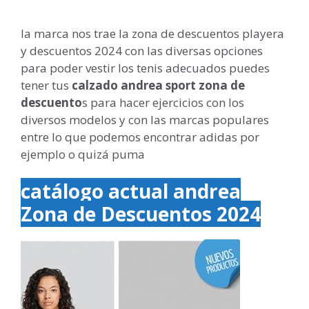
la marca nos trae la zona de descuentos playera
y descuentos 2024 con las diversas opciones
para poder vestir los tenis adecuados puedes
tener tus
calzado andrea sport zona de
descuento
s para hacer ejercicios con los
diversos modelos y con las marcas populares
entre lo que podemos encontrar adidas por
ejemplo o quizá puma
catálogo actual andrea
Zona de Descuentos
2024