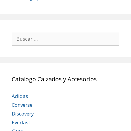
Buscar:
Catalogo Calzados y Accesorios
Adidas
Converse
Discovery
Everlast