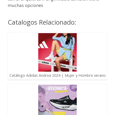
muchas opciones
Catalogos Relacionado:
Catálogo Adidas Andrea 2024 | Mujer y Hombre verano