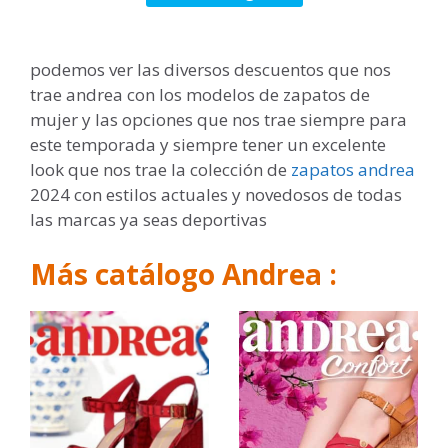
podemos ver las diversos descuentos que nos
trae andrea con los modelos de zapatos de
mujer y las opciones que nos trae siempre para
este temporada y siempre tener un excelente
look que nos trae la colección de
zapatos andrea
2024 con estilos actuales y novedosos de todas
las marcas ya seas deportivas
Más catálogo Andrea :