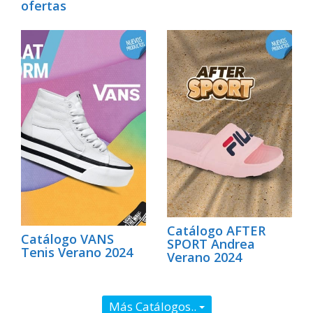
ofertas
Catálogo AFTER
Catálogo VANS
SPORT Andrea
Tenis Verano 2024
Verano 2024
Más Catálogos..