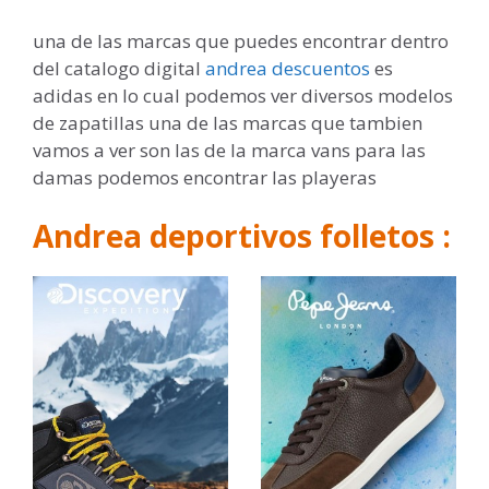
una de las marcas que puedes encontrar dentro
del catalogo digital
andrea descuentos
es
adidas en lo cual podemos ver diversos modelos
de zapatillas una de las marcas que tambien
vamos a ver son las de la marca vans para las
damas podemos encontrar las playeras
Andrea deportivos folletos :