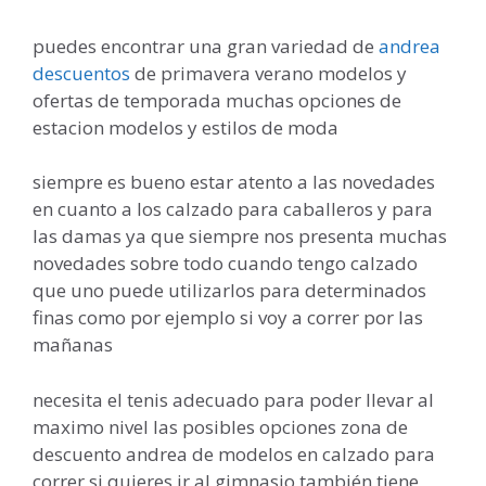
puedes encontrar una gran variedad de
andrea
descuentos
de primavera verano modelos y
ofertas de temporada muchas opciones de
estacion modelos y estilos de moda
siempre es bueno estar atento a las novedades
en cuanto a los calzado para caballeros y para
las damas ya que siempre nos presenta muchas
novedades sobre todo cuando tengo calzado
que uno puede utilizarlos para determinados
finas como por ejemplo si voy a correr por las
mañanas
necesita el tenis adecuado para poder llevar al
maximo nivel las posibles opciones zona de
descuento andrea de modelos en calzado para
correr si quieres ir al gimnasio también tiene