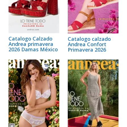
Catalogo Calzado
Catalogo calzado
Andrea primavera
Andrea Confort
2026 Damas México
Primavera 2026