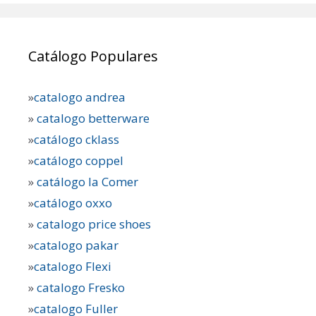
Catálogo Populares
»
catalogo andrea
»
catalogo betterware
»
catálogo cklass
»
catálogo coppel
»
catálogo la Comer
»
catálogo oxxo
»
catalogo price shoes
»
catalogo pakar
»
catalogo Flexi
»
catalogo Fresko
»
catalogo Fuller