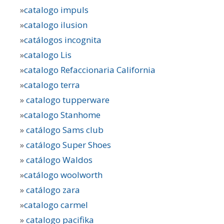
»
catalogo impuls
»
catalogo ilusion
»
catálogos incognita
»
catalogo Lis
»
catalogo Refaccionaria California
»
catalogo terra
»
catalogo tupperware
»
catalogo Stanhome
»
catálogo Sams club
»
catálogo Super Shoes
»
catálogo Waldos
»
catálogo woolworth
»
catálogo zara
»
catalogo carmel
»
catalogo pacifika