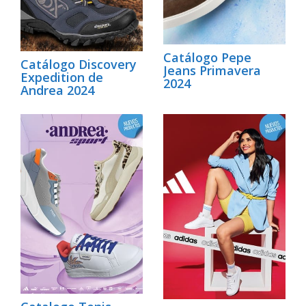
Catálogo Pepe
Catálogo Discovery
Jeans Primavera
Expedition de
2024
Andrea 2024