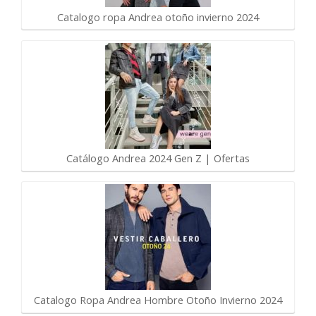
Catalogo ropa Andrea otoño invierno 2024
Catálogo Andrea 2024 Gen Z | Ofertas
Catalogo Ropa Andrea Hombre Otoño Invierno 2024