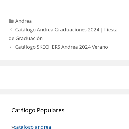
Categorías
Andrea
Catálogo Andrea Graduaciones 2024 | Fiesta
de Graduación
Catálogo SKECHERS Andrea 2024 Verano
Catálogo Populares
»
catalogo andrea