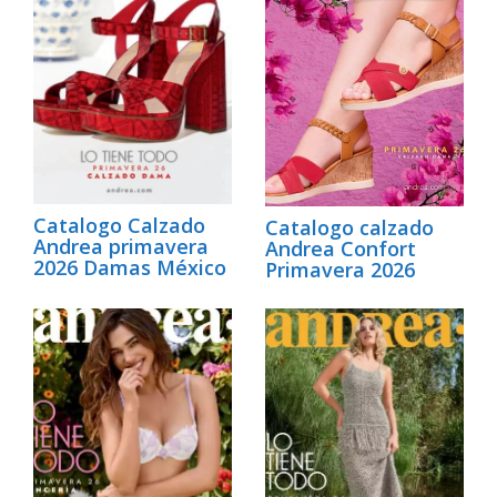
Catalogo Calzado
Catalogo calzado
Andrea primavera
Andrea Confort
2026 Damas México
Primavera 2026