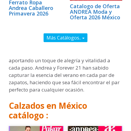
Ferrato Ropa
Catalogo de Oferta
Andrea Caballero
ANDREA Moda y
Primavera 2026
Oferta 2026 México
Más Catálogos..
aportando un toque de alegría y vitalidad a
cada paso. Andrea y Forever 21 han sabido
capturar la esencia del verano en cada par de
zapatos, haciendo que sea fácil encontrar el par
perfecto para cualquier ocasión.
Calzados en México
catálogo :