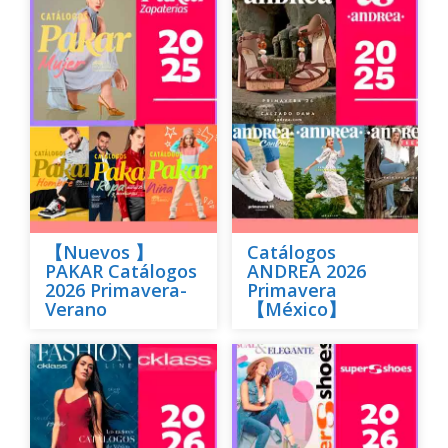
【Nuevos 】
Catálogos
PAKAR Catálogos
ANDREA 2026
2026 Primavera-
Primavera
Verano
【México】