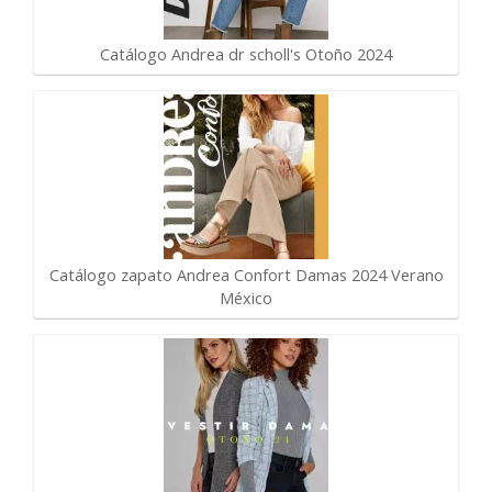
Catálogo Andrea dr scholl's Otoño 2024
Catálogo zapato Andrea Confort Damas 2024 Verano
México