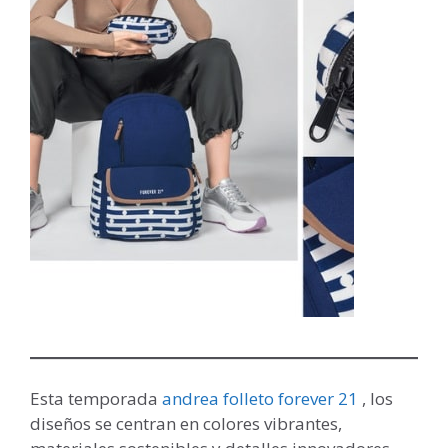
Esta temporada
andrea folleto forever 21
, los
diseños se centran en colores vibrantes,