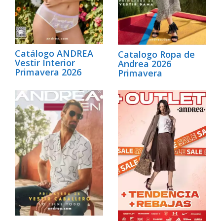
Catálogo ANDREA
Catalogo Ropa de
Vestir Interior
Andrea 2026
Primavera 2026
Primavera