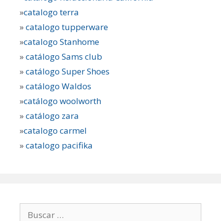
»
catalogo terra
»
catalogo tupperware
»
catalogo Stanhome
»
catálogo Sams club
»
catálogo Super Shoes
»
catálogo Waldos
»
catálogo woolworth
»
catálogo zara
»
catalogo carmel
»
catalogo pacifika
Buscar: