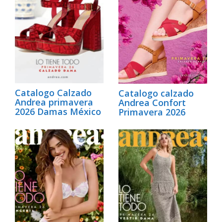
Catalogo Calzado
Catalogo calzado
Andrea primavera
Andrea Confort
2026 Damas México
Primavera 2026