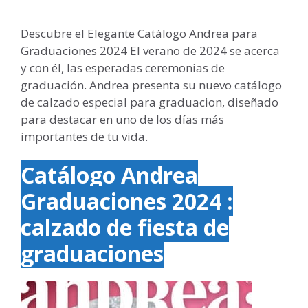
Descubre el Elegante Catálogo Andrea para
Graduaciones 2024 El verano de 2024 se acerca
y con él, las esperadas ceremonias de
graduación. Andrea presenta su nuevo catálogo
de calzado especial para graduacion, diseñado
para destacar en uno de los días más
importantes de tu vida.
Catálogo Andrea
Graduaciones 2024 :
calzado de fiesta de
graduaciones