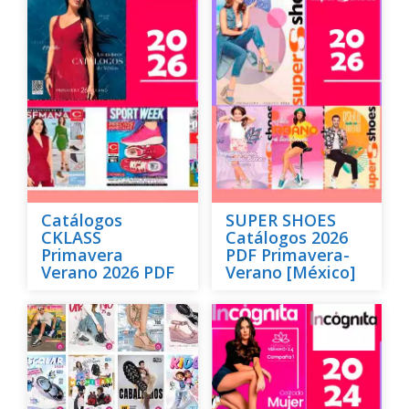
Catálogos
SUPER SHOES
CKLASS
Catálogos 2026
Primavera
PDF Primavera-
Verano 2026 PDF
Verano [México]