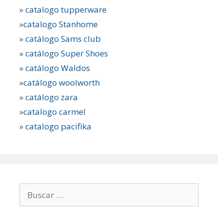
»
catalogo tupperware
»
catalogo Stanhome
»
catálogo Sams club
»
catálogo Super Shoes
»
catálogo Waldos
»
catálogo woolworth
»
catálogo zara
»
catalogo carmel
»
catalogo pacifika
Buscar: