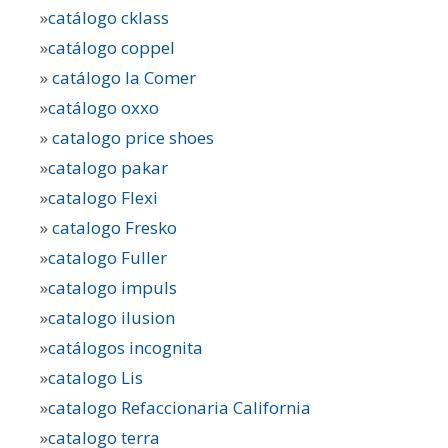
»
catálogo cklass
»
catálogo coppel
»
catálogo la Comer
»
catálogo oxxo
»
catalogo price shoes
»
catalogo pakar
»
catalogo Flexi
»
catalogo Fresko
»
catalogo Fuller
»
catalogo impuls
»
catalogo ilusion
»
catálogos incognita
»
catalogo Lis
»
catalogo Refaccionaria California
»
catalogo terra