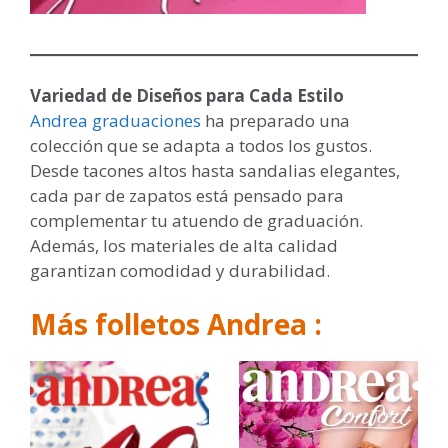
Variedad de Diseños para Cada Estilo
Andrea graduaciones
ha preparado una
colección que se adapta a todos los gustos.
Desde tacones altos hasta sandalias elegantes,
cada par de zapatos está pensado para
complementar tu atuendo de graduación.
Además, los materiales de alta calidad
garantizan comodidad y durabilidad.
Más folletos Andrea :