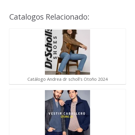
Catalogos Relacionado:
Catálogo Andrea dr scholl's Otoño 2024