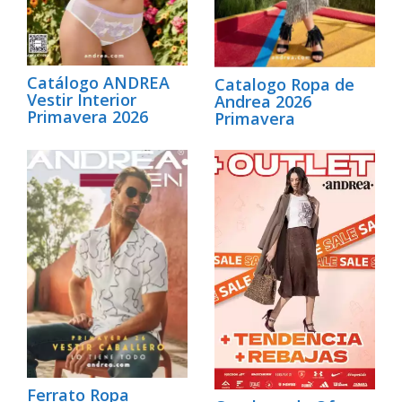
Catálogo ANDREA
Catalogo Ropa de
Vestir Interior
Andrea 2026
Primavera 2026
Primavera
Ferrato Ropa