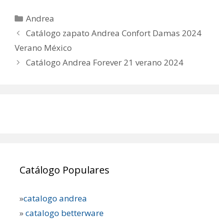
Categorías
Andrea
Catálogo zapato Andrea Confort Damas 2024
Verano México
Catálogo Andrea Forever 21 verano 2024
Catálogo Populares
»
catalogo andrea
»
catalogo betterware