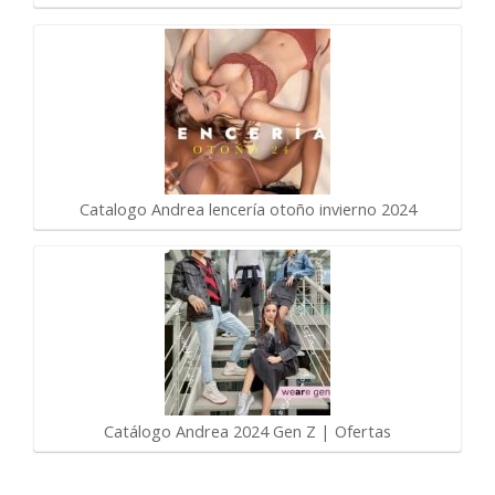
Catalogo Andrea lencería otoño invierno 2024
Catálogo Andrea 2024 Gen Z | Ofertas