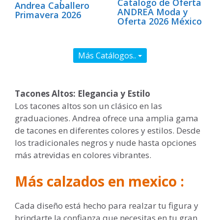
Catalogo de Oferta
Andrea Caballero
ANDREA Moda y
Primavera 2026
Oferta 2026 México
Más Catálogos..
Tacones Altos: Elegancia y Estilo
Los tacones altos son un clásico en las
graduaciones. Andrea ofrece una amplia gama
de tacones en diferentes colores y estilos. Desde
los tradicionales negros y nude hasta opciones
más atrevidas en colores vibrantes.
Más calzados en mexico :
Cada diseño está hecho para realzar tu figura y
brindarte la confianza que necesitas en tu gran