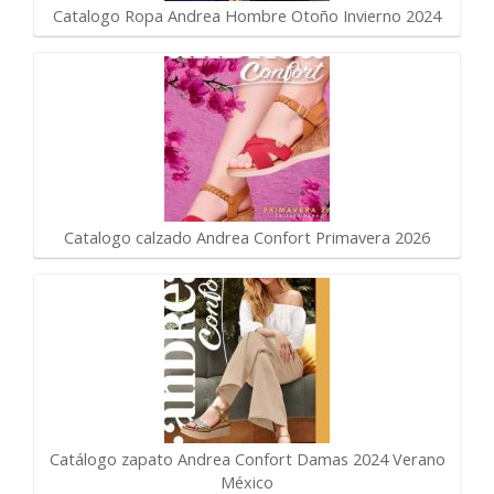
Catalogo Ropa Andrea Hombre Otoño Invierno 2024
Catalogo calzado Andrea Confort Primavera 2026
Catálogo zapato Andrea Confort Damas 2024 Verano
México