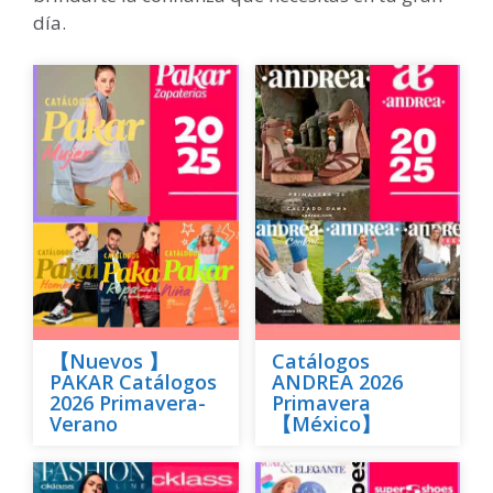
día.
【Nuevos 】
Catálogos
PAKAR Catálogos
ANDREA 2026
2026 Primavera-
Primavera
Verano
【México】