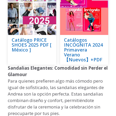
Catálogo PRICE
Catálogos
SHOES 2025 PDF [
INCÓGNITA 2024
México ]
Primavera
Verano
【Nuevos】+PDF
Sandalias Elegantes: Comodidad sin Perder el
Glamour
Para quienes prefieren algo más cómodo pero
igual de sofisticado, las sandalias elegantes de
Andrea son la opción perfecta. Estas sandalias
combinan diseño y confort, permitiéndote
disfrutar de la ceremonia y la celebración sin
preocuparte por tus pies.